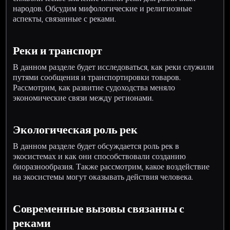
народов. Обсудим мифологические и религиозные
аспекты, связанные с реками.
Реки и транспорт
В данном разделе будет исследоваться, как реки служили
путями сообщения и транспортировки товаров.
Рассмотрим, как развитие судоходства меняло
экономические связи между регионами.
Экологическая роль рек
В данном разделе будет обсуждается роль рек в
экосистемах и как они способствовали созданию
биоразнообразия. Также рассмотрим, какое воздействие
на экосистемы могут оказывать действия человека.
Современные вызовы связанны с
реками