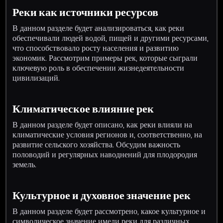
Реки как источники ресурсов
В данном разделе будет анализироваться, как реки
обеспечивали людей водой, пищей и другими ресурсами,
что способствовало росту населения и развитию
экономик. Рассмотрим примеры рек, которые сыграли
ключевую роль в обеспечении жизнедеятельности
цивилизаций.
Климатическое влияние рек
В данном разделе будет описано, как реки влияли на
климатические условия регионов и, соответственно, на
развитие сельского хозяйства. Обсудим важность
половодий и регулярных наводнений для плодородия
земель.
Культурное и духовное значение рек
В данном разделе будет рассмотрено, какое культурное и
символическое значение имели реки для различных