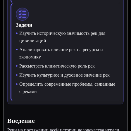
Задачи
Изучить историческую значимость рек для
цивилизаций
Анализировать влияние рек на ресурсы и
экономику
Рассмотреть климатическую роль рек
Изучить культурное и духовное значение рек
Определить современные проблемы, связанные
с реками
Введение
Реки на протяжении всей истории человечества играли