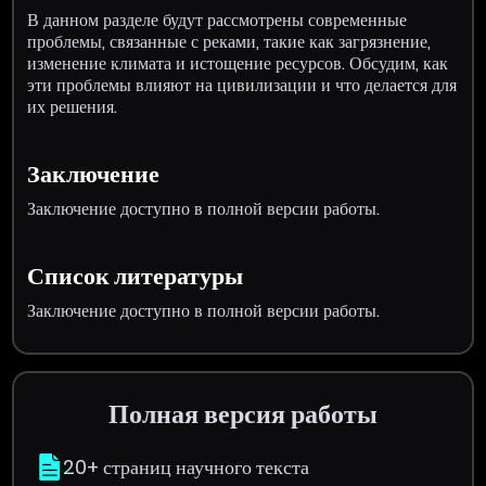
В данном разделе будут рассмотрены современные
проблемы, связанные с реками, такие как загрязнение,
изменение климата и истощение ресурсов. Обсудим, как
эти проблемы влияют на цивилизации и что делается для
их решения.
Заключение
Заключение доступно в полной версии работы.
Список литературы
Заключение доступно в полной версии работы.
Полная версия работы
20+ страниц научного текста