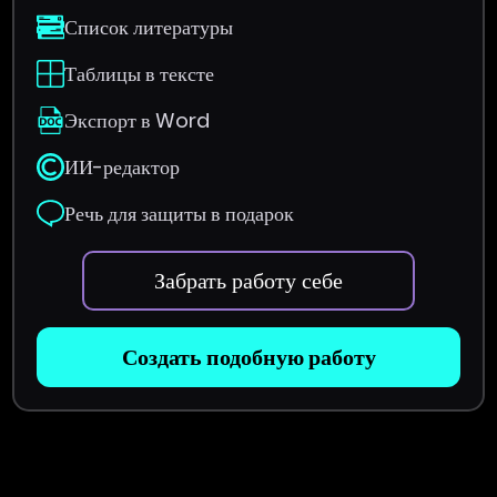
Список литературы
Таблицы в тексте
Экспорт в Word
ИИ-редактор
Речь для защиты в подарок
Забрать работу себе
Создать подобную работу