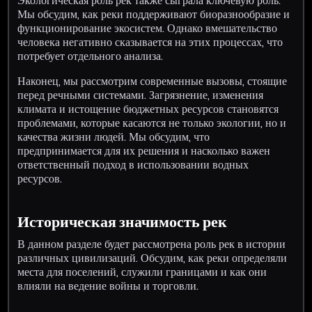
Экологическая роль рек также сыграла ключевую роль.
Мы обсудим, как реки поддерживают биоразнообразие и
функционирование экосистем. Однако вмешательство
человека негативно сказывается на этих процессах, что
потребует отдельного анализа.
Наконец, мы рассмотрим современные вызовы, стоящие
перед речными системами. Загрязнение, изменения
климата и истощение бюджетных ресурсов становятся
проблемами, которые касаются не только экологии, но и
качества жизни людей. Мы обсудим, что
предпринимается для их решения и насколько важен
ответственный подход в использовании водных
ресурсов.
Историческая значимость рек
В данном разделе будет рассмотрена роль рек в истории
различных цивилизаций. Обсудим, как реки определяли
места для поселений, служили границами и как они
влияли на ведение войны и торговли.