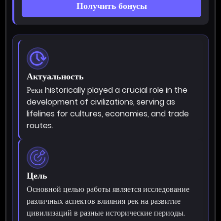
Получить бонусы
Актуальность
Реки historically played a crucial role in the
development of civilizations, serving as
lifelines for cultures, economies, and trade
routes.
Цель
Основной целью работы является исследование
различных аспектов влияния рек на развитие
цивилизаций в разные исторические периоды.