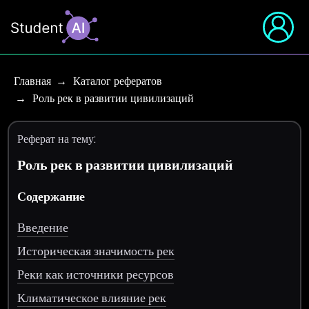
Главная
Каталог рефератов
Роль рек в развитии цивилизаций
Реферат на тему:
Роль рек в развитии цивилизаций
Содержание
Введение
Историческая значимость рек
Реки как источники ресурсов
Климатическое влияние рек