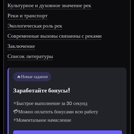
Культурное и духовное значение рек
Реки и транспорт
Экологическая роль рек
Современные вызовы связанны с реками
Заключение
Список литературы
🔥
Новые задания
Заработайте бонусы!
⭐
Быстрое выполнение за 30 секунд
💳
Можно оплатить бонусами всю работу
⚡
Моментальное начисление