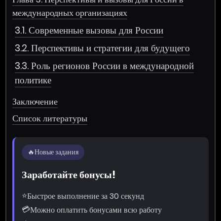
международных организациях
3.1. Современные вызовы для России
3.2. Перспективы и стратегии для будущего
3.3. Роль регионов России в международной
политике
Заключение
Список литературы
🔥
Новые задания
Заработайте бонусы!
⭐
Быстрое выполнение за 30 секунд
💳
Можно оплатить бонусами всю работу