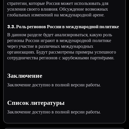
стратегии, которые Россия может использовать для
усиления своего влияния. Обсуждение возможных
глобальных изменений на международной арене.
3.3. Роль регионов России в международной политике
В данном разделе будет анализироваться, какую роль
регионы России играют в международной политике
через участие в различных международных
организациях. Будут рассмотрены примеры успешного
сотрудничества регионов с зарубежными партнёрами.
Заключение
Заключение доступно в полной версии работы.
Список литературы
Заключение доступно в полной версии работы.