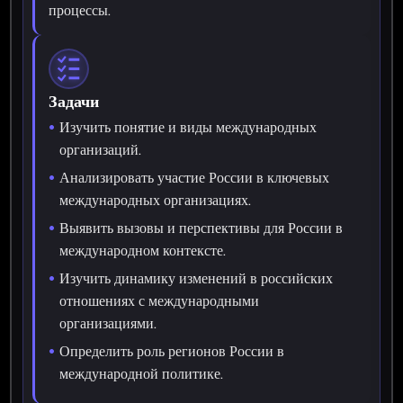
процессы.
Задачи
Изучить понятие и виды международных
организаций.
Анализировать участие России в ключевых
международных организациях.
Выявить вызовы и перспективы для России в
международном контексте.
Изучить динамику изменений в российских
отношениях с международными
организациями.
Определить роль регионов России в
международной политике.