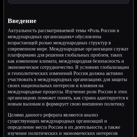
Введение
Актуальность рассматриваемой темы «Роль России в
международных организациях» обусловлена
возрастающей ролью международных структур в
современном мире. Международные организации служат
платформами для решения глобальных проблем, таких
как изменение климата, международная безопасность и
экономическое сотрудничество. В условиях глобализации
и геополитических изменений Россия должна активно
участвовать в международных организациях для защиты
своих национальных интересов и влияния на
международные процессы. Изучение роли России в этих
организациях поможет понять, как страна адаптируется к
новым вызовам и формирует свою внешнюю политику.
Целями данного реферата являются анализ
существующих международных организаций и
определение места России в их деятельности, а также
изучение политических и экономических интересов