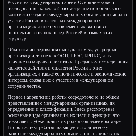
России на международной арене. Основные задачи
исследования включают: рассмотрение исторического
контекста создания международных организаций, анализ
участия России в ключевых международных
организациях и оценку современных вызовов и
перспектив, стоящих перед Россией в рамках этих
структур.
Объектом исследования выступают международные
организации, такие как ООН, ШОС, БРИКС, и их
влияние на мировую политику. Предметом исследования
являются действия и стратегия России в этих
организациях, а также ее политические и экономические
интересы, связанные с участием в международном
сотрудничестве.
Первое направление работы сосредоточено на общем
представлении о международных организациях, их
определении и классификации. Здесь рассмотрены
основные виды организаций, их цели и функции, что
позволяет глубже понять их роль в современном мире.
Второй аспект работы посвящен историческому
развитию международных организаций, начиная с их