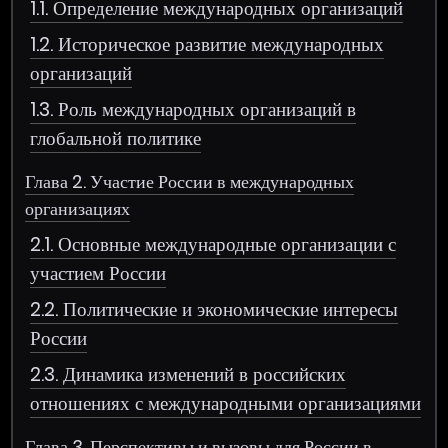
1.1. Определение международных организаций
1.2. Историческое развитие международных
организаций
1.3. Роль международных организаций в
глобальной политике
Глава 2. Участие России в международных
организациях
2.1. Основные международные организации с
участием России
2.2. Политические и экономические интересы
России
2.3. Динамика изменений в российских
отношениях с международными организациями
Глава 3. Перспективы и вызовы для России в