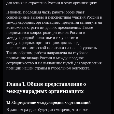
давления на стратегию России в этих организациях.
Наконец, последняя часть работы обозначает
современные вызовы и перспективы участия России в
международных организациях, предлагая взглянуть на
возможные стратегии для их преодоления. Также
поднимается вопрос роли регионов России в
международной политике и их участие в
международных организациях для вывода
внешнеэкономической политики на новый уровень.
Таким образом, работа направлена на глубокое
понимание вклада России в международное
сотрудничество и на выявление путей для укрепления
позиций нашей страны в глобальном контексте.
Глава 1. Общее представление о
международных организациях
1.1. Определение международных организаций
В данном разделе будет рассмотрено, что такое