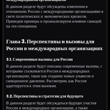
В данном разделе будут обсуждены изменения в
отношениях России с международными организациями в
свете политических и экономических кризисов.
Приведем примеры и проанализируем влияние санкций
на эти отношения.
Глава 3. Перспективы и вызовы для
России в международных организациях
3.1. Современные вызовы для России
В данном разделе будут описаны современные вызовы, с
которыми сталкивается Россия в международных
организациях, такие как создание новых альянсов и
санкционное давление. Рассмотрим, как Россия
адаптируется к этим вызовам.
3.2. Перспективы и стратегии для будущего
В данном разделе будет обсуждаться будущее участия
России в международных организациях, а также