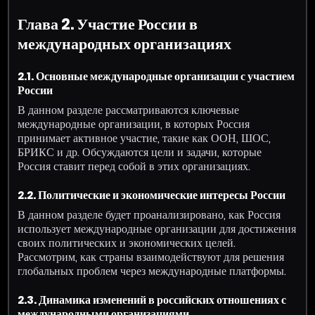
Глава 2. Участие России в
международных организациях
2.1. Основные международные организации с участием
России
В данном разделе рассматриваются ключевые
международные организации, в которых Россия
принимает активное участие, такие как ООН, ШОС,
БРИКС и др. Обсуждаются цели и задачи, которые
Россия ставит перед собой в этих организациях.
2.2. Политические и экономические интересы России
В данном разделе будет проанализировано, как Россия
использует международные организации для достижения
своих политических и экономических целей.
Рассмотрим, как страны взаимодействуют для решения
глобальных проблем через международные платформы.
2.3. Динамика изменений в российских отношениях с
международными организациями