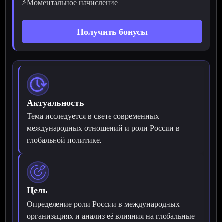
⚡
Моментальное начисление
Получить бонусы
Актуальность
Тема исследуется в свете современных
международных отношений и роли России в
глобальной политике.
Цель
Определение роли России в международных
организациях и анализ её влияния на глобальные