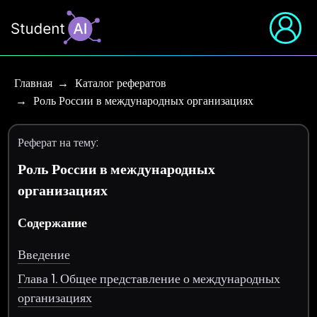
Главная
Каталог рефератов
Роль России в международных организациях
Реферат на тему:
Роль России в международных
организациях
Содержание
Введение
Глава 1. Общее представление о международных
организациях