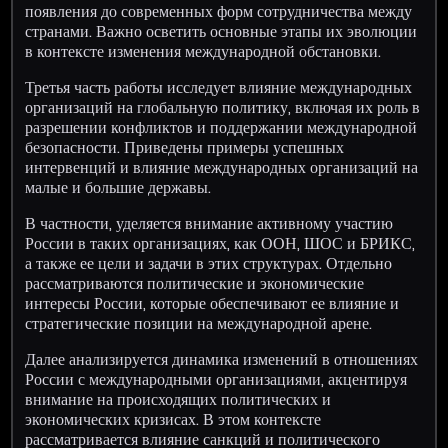
появления до современных форм сотрудничества между
странами. Важно осветить основные этапы их эволюции
в контексте изменения международной обстановки.
Третья часть работы исследует влияние международных
организаций на глобальную политику, включая их роль в
разрешении конфликтов и поддержании международной
безопасности. Приведены примеры успешных
интервенций и влияние международных организаций на
малые и большие державы.
В частности, уделяется внимание активному участию
России в таких организациях, как ООН, ШОС и БРИКС,
а также ее цели и задачи в этих структурах. Отдельно
рассматриваются политические и экономические
интересы России, которые обеспечивают ее влияние и
стратегические позиции на международной арене.
Далее анализируется динамика изменений в отношениях
России с международными организациями, акцентируя
внимание на происходящих политических и
экономических кризисах. В этом контексте
рассматривается влияние санкций и политического