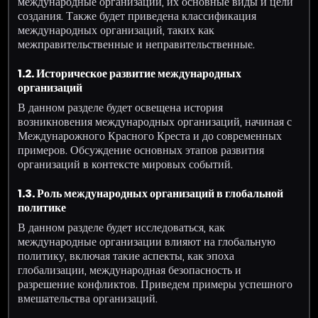
международные организации, их основные виды и цели
создания. Также будет приведена классификация
международных организаций, таких как
межправительственные и неправительственные.
1.2. Историческое развитие международных
организаций
В данном разделе будет освещена история
возникновения международных организаций, начиная с
Междунарожного Красного Креста и до современных
примеров. Обсуждение основных этапов развития
организаций в контексте мировых событий.
1.3. Роль международных организаций в глобальной
политике
В данном разделе будет исследоваться, как
международные организации влияют на глобальную
политику, включая такие аспекты, как эпоха
глобализации, международная безопасность и
разрешение конфликтов. Приведем примеры успешного
вмешательства организаций.