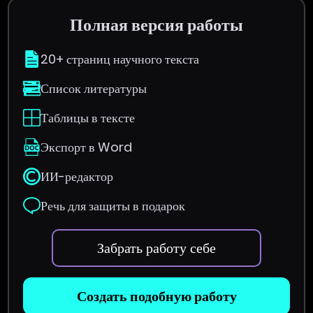
Полная версия работы
20+ страниц научного текста
Список литературы
Таблицы в тексте
Экспорт в Word
ИИ-редактор
Речь для защиты в подарок
Забрать работу себе
Создать подобную работу