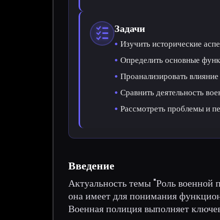
Задачи
Изучить исторические аспе
Определить основные функ
Проанализировать влияние 
Сравнить деятельность вое
Рассмотреть проблемы и п
Введение
Актуальность темы "Роль военной п
она имеет для понимания функцион
Военная полиция выполняет ключев