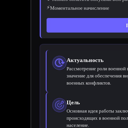
⚡
Моментальное начисление
Актуальность
Рассмотрение роли военной 
значение для обеспечения вн
военных конфликтов.
Цель
Основная идея работы заключ
происходящих в военной пол
население.