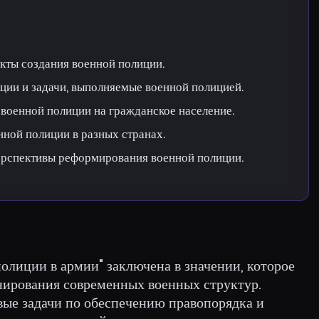
кты создания военной полиции.
ции и задачи, выполняемые военной полицией.
военной полиции на гражданское население.
нной полиции в разных странах.
ерспективы реформирования военной полиции.
олиции в армии" заключена в значении, которое
ирования современных военных структур.
ые задачи по обеспечению правопорядка и