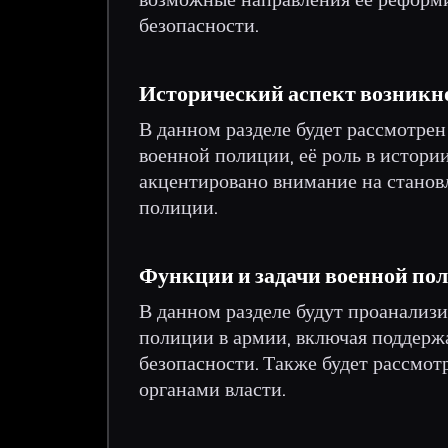
безопасности.
Исторический аспект возникн
В данном разделе будет рассмотре
военной полиции, её роль в истории
акцентировано внимание на стано
полиции.
Функции и задачи военной по
В данном разделе будут проанализ
полиции в армии, включая поддерж
безопасности. Также будет рассмот
органами власти.