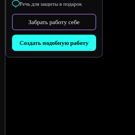
Речь для защиты в подарок
Забрать работу себе
Создать подобную работу