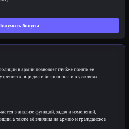
Получить бонусы
полиции в армии позволяет глубже понять её
утреннего порядка и безопасности в условиях
ается в анализе функций, задач и изменений,
иции, а также её влияния на армию и гражданское