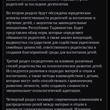
родителей за последние десятилетия.
Во втором разделе будут обсуждены юридические
аспекты ответственности родителей за воспитание и
обучение детей, с акцентом на законодательные
инициативы Республики Таджикистан. Будет
представлен обзор норм, которые определяют
обязанности родителей, а также анализ концепций,
выдвинутых государством для содействия укреплению
семейных ценностей, ответственного родительства и
создания благоприятной среды для воспитания детей.
Третий раздел сосредоточен на влиянии различных
стилей родительства на психологическое развитие детей.
Исследуются различия в подходах матерей и отцов к
воспитанию, а также методы взаимодействия с детьми,
которые могут либо способствовать гармоничному
развитию личности, либо создавать сложности в
эмоционально-психологической адаптации.
Четвертый раздел посвящён современным изменениям в
распределении ролей между матерью и отцом в
контексте социокультурных изменений. Изучение