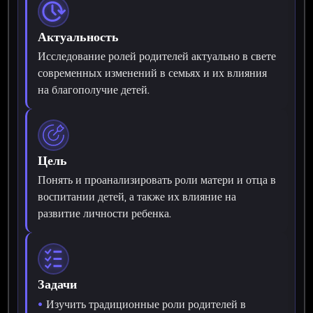
Актуальность
Исследование ролей родителей актуально в свете
современных изменений в семьях и их влияния
на благополучие детей.
Цель
Понять и проанализировать роли матери и отца в
воспитании детей, а также их влияние на
развитие личности ребенка.
Задачи
Изучить традиционные роли родителей в