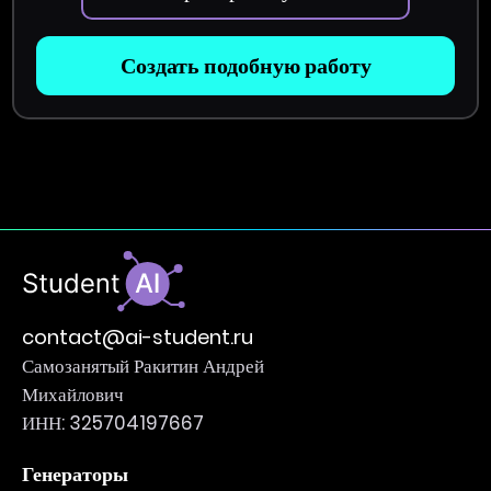
Создать подобную работу
contact@ai-student.ru
Самозанятый Ракитин Андрей
Михайлович
ИНН: 325704197667
Генераторы