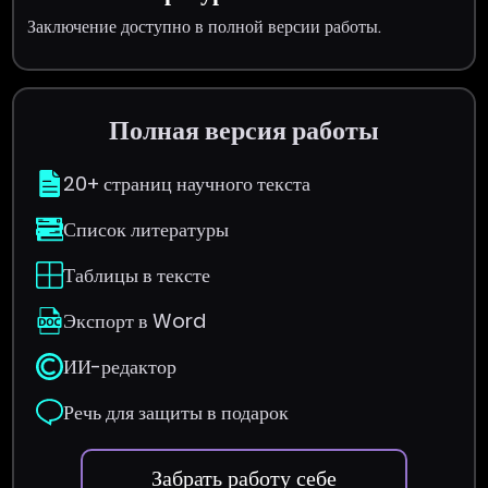
Заключение доступно в полной версии работы.
Полная версия работы
20+ страниц научного текста
Список литературы
Таблицы в тексте
Экспорт в Word
ИИ-редактор
Речь для защиты в подарок
Забрать работу себе