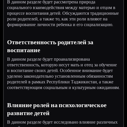
В данном разделе будет рассмотрена природа
социального взаимодействия между матерью и отцом в
процессе воспитания детей. Обсуждаются традиционные
роли родителей, а также то, как эти роли влияют на
формирование личности ребенка и его социализацию.
Ответственность родителей за
воспитание
В данном разделе будет проанализирована
ответственность, которую несут мать и отец за обучение
и воспитание своих детей. Особенное внимание будет
уделено законодательно установленным обязанностям
родителей в рамках Республики Таджикистан, а также
соответствующим социальным и культурным ожиданиям.
Влияние ролей на психологическое
развитие детей
В данном разделе будет исследовано влияние различных