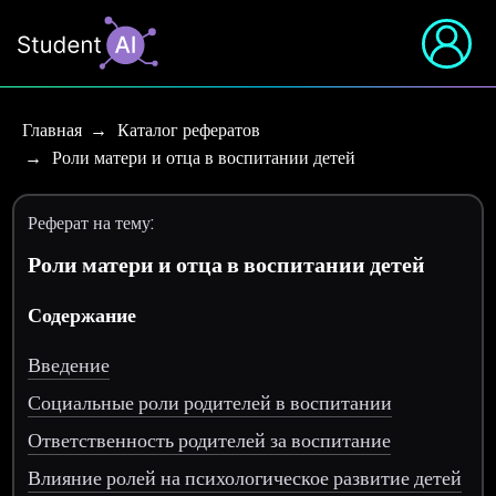
Главная
Каталог рефератов
Роли матери и отца в воспитании детей
Реферат на тему:
Роли матери и отца в воспитании детей
Содержание
Введение
Социальные роли родителей в воспитании
Ответственность родителей за воспитание
Влияние ролей на психологическое развитие детей