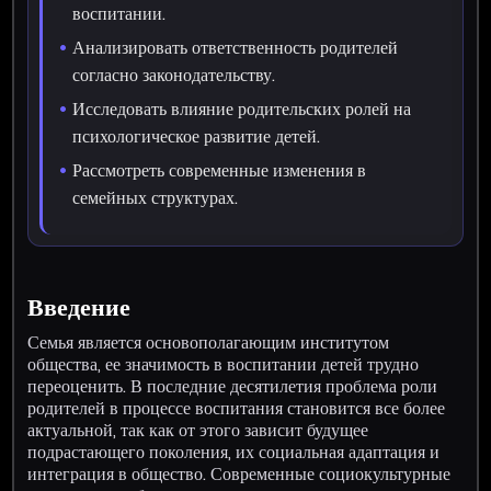
воспитании.
Анализировать ответственность родителей
согласно законодательству.
Исследовать влияние родительских ролей на
психологическое развитие детей.
Рассмотреть современные изменения в
семейных структурах.
Введение
Семья является основополагающим институтом
общества, ее значимость в воспитании детей трудно
переоценить. В последние десятилетия проблема роли
родителей в процессе воспитания становится все более
актуальной, так как от этого зависит будущее
подрастающего поколения, их социальная адаптация и
интеграция в общество. Современные социокультурные