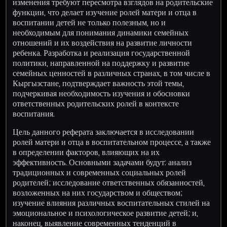
изменения требуют пересмотра взглядов на родительские
функции, что делает изучение ролей матери и отца в
воспитании детей не только полезным, но и
необходимым для понимания динамики семейных
отношений и их воздействия на развитие личности
ребенка. Разработка и реализация государственной
политики, направленной на поддержку и развитие
семейных ценностей в различных странах, в том числе в
Кыргызстане, подтверждает важность этой темы,
подчеркивая необходимость изучения и обосновки
ответственных родительских ролей в контексте
воспитания.
Цель данного реферата заключается в исследовании
ролей матери и отца в воспитательном процессе, а также
в определении факторов, влияющих на их
эффективность. Основными задачами будут: анализ
традиционных и современных социальных ролей
родителей; исследование ответственных обязанностей,
возложенных на них государством и обществом;
изучение влияния различных воспитательных стилей на
эмоциональное и психологическое развитие детей; и,
наконец, выявление современных тенденций в