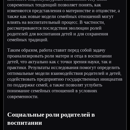
современных тенденций позволяет понять, как
изменяются представления о материнстве и отцовстве, а
также как новые модели семейных отношений могут
влиять на воспитательный процесс. В частности,
рассматриваются последствия эволюции ролей
родителей для воспитания детей и для сохранения
семейных традиций.
Таким образом, работа ставит перед собой задачу
проанализировать роли матери и отца в воспитании
детей, что актуально как с точки зрения науки, так и
практики. Результаты исследования помогут определить
оптимальные модели взаимодействия родителей и детей,
содействовать предприятию государственных инициатив
по поддержке семей, а также позволят углубить
понимание семейных отношений в условиях
современности.
Социальные роли родителей в
воспитании