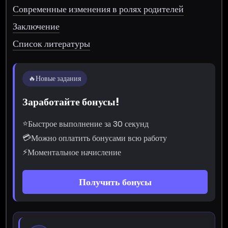
Современные изменения в ролях родителей
Заключение
Список литературы
🔥
Новые задания
Заработайте бонусы!
⭐
Быстрое выполнение за 30 секунд
💳
Можно оплатить бонусами всю работу
⚡
Моментальное начисление
Получить бонусы