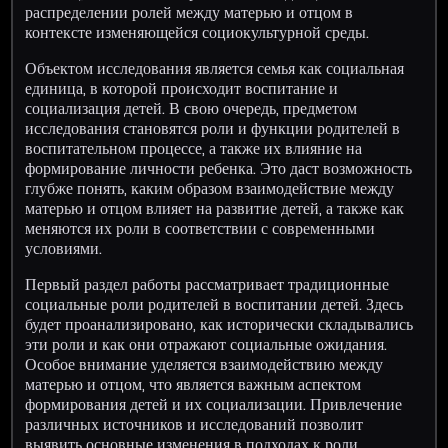
распределении ролей между матерью и отцом в
контексте изменяющейся социокультурной среды.
Объектом исследования является семья как социальная
единица, в которой происходит воспитание и
социализация детей. В свою очередь, предметом
исследования становятся роли и функции родителей в
воспитательном процессе, а также их влияние на
формирование личности ребенка. Это даст возможность
глубже понять, каким образом взаимодействие между
матерью и отцом влияет на развитие детей, а также как
меняются их роли в соответствии с современными
условиями.
Первый раздел работы рассматривает традиционные
социальные роли родителей в воспитании детей. Здесь
будет проанализировано, как исторически складывались
эти роли и как они отражают социальные ожидания.
Особое внимание уделяется взаимодействию между
матерью и отцом, что является важным аспектом
формирования детей и их социализации. Привлечение
различных источников и исследований позволит
выявить основные изменения в подходах к роли