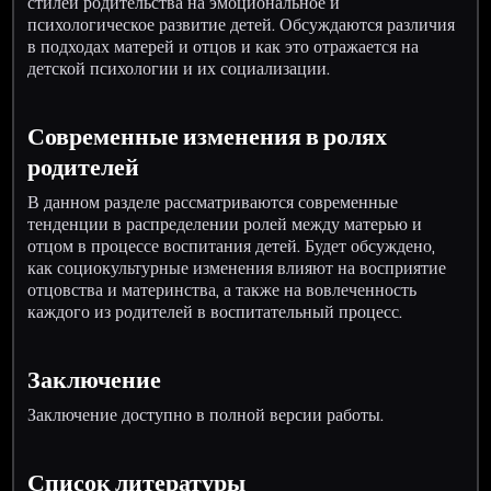
стилей родительства на эмоциональное и
психологическое развитие детей. Обсуждаются различия
в подходах матерей и отцов и как это отражается на
детской психологии и их социализации.
Современные изменения в ролях
родителей
В данном разделе рассматриваются современные
тенденции в распределении ролей между матерью и
отцом в процессе воспитания детей. Будет обсуждено,
как социокультурные изменения влияют на восприятие
отцовства и материнства, а также на вовлеченность
каждого из родителей в воспитательный процесс.
Заключение
Заключение доступно в полной версии работы.
Список литературы