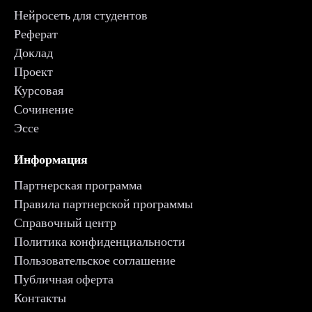
Нейросеть для студентов
Реферат
Доклад
Проект
Курсовая
Сочинение
Эссе
Информация
Партнерская программа
Правила партнерской программы
Справочный центр
Политика конфиденциальности
Пользовательское соглашение
Публичная оферта
Контакты