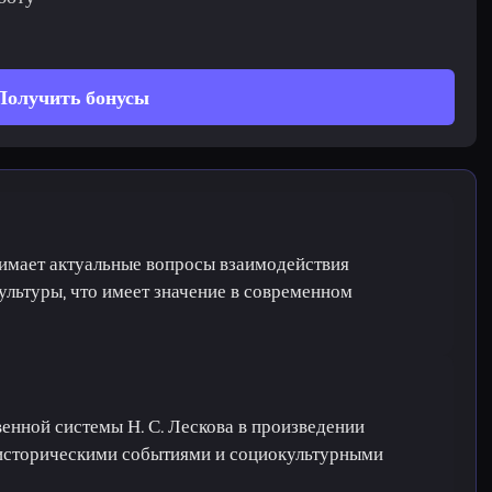
Получить бонусы
имает актуальные вопросы взаимодействия
ультуры, что имеет значение в современном
енной системы Н. С. Лескова в произведении
 историческими событиями и социокультурными