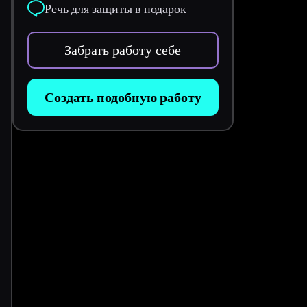
Речь для защиты в подарок
Забрать работу себе
Создать подобную работу