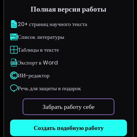
Полная версия работы
20+ страниц научного текста
Список литературы
Таблицы в тексте
Экспорт в Word
ИИ-редактор
Речь для защиты в подарок
Забрать работу себе
Создать подобную работу