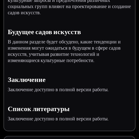
культурные запросы и предпочтения различных
социальных групп влияют на проектирование и создание
садов искусств.
Будущее садов искусств
В данном разделе будет обсудено, какие тенденции и
изменения могут ожидаться в будущем в сфере садов
искусств, учитывая развитие технологий и
изменяющиеся культурные потребности.
Заключение
Заключение доступно в полной версии работы.
Список литературы
Заключение доступно в полной версии работы.