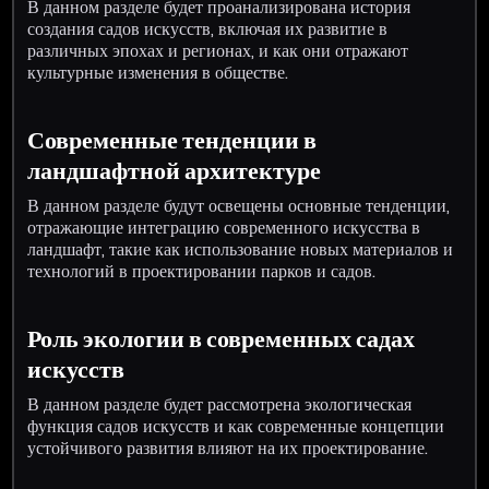
В данном разделе будет проанализирована история
создания садов искусств, включая их развитие в
различных эпохах и регионах, и как они отражают
культурные изменения в обществе.
Современные тенденции в
ландшафтной архитектуре
В данном разделе будут освещены основные тенденции,
отражающие интеграцию современного искусства в
ландшафт, такие как использование новых материалов и
технологий в проектировании парков и садов.
Роль экологии в современных садах
искусств
В данном разделе будет рассмотрена экологическая
функция садов искусств и как современные концепции
устойчивого развития влияют на их проектирование.