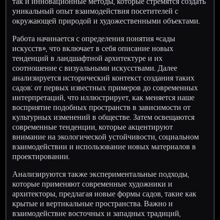
так и инновационные методы, которые стремятся создать
уникальный опыт взаимодействия посетителей с
окружающей природой и художественными объектами.
Работа начинается с определения понятия «сады
искусств», что включает в себя описание новых
тенденций в ландшафтной архитектуре и их
соотношение с визуальными искусствами. Далее
анализируется исторический контекст создания таких
садов: от первых известных примеров до современных
интерпретаций, что иллюстрирует, как меняется наше
восприятие подобных пространств в зависимости от
культурных изменений в обществе. Затем освещаются
современные тенденции, которые акцентируют
внимание на экологической устойчивости, социальном
взаимодействии и использование новых материалов в
проектировании.
Анализируются также экспериментальные подходы,
которые применяют современные художники и
архитекторы, предлагая новые формы садов, такие как
крытые и вертикальные пространства. Важно и
взаимодействие восточных и западных традиций,