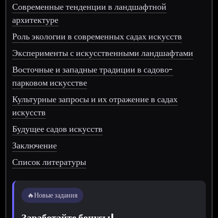
Современные тенденции в ландшафтной
архитектуре
Роль экологии в современных садах искусств
Эксперименты с искусственными ландшафтами
Восточные и западные традиции в садово-
парковом искусстве
Культурные запросы и их отражение в садах
искусств
Будущее садов искусств
Заключение
Список литературы
🔥
Новые задания
Заработайте бонусы!