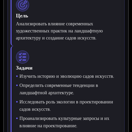
Цель
Анализировать влияние современных
художественных практик на ландшафтную
архитектуру и создание садов искусств.
Задачи
Изучить историю и эволюцию садов искусств.
Определить современные тенденции в
ландшафтной архитектуре.
Исследовать роль экологии в проектировании
садов искусств.
Проанализировать культурные запросы и их
влияние на проектирование.