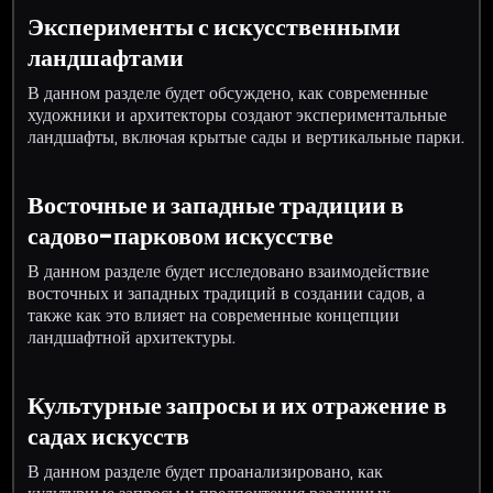
Эксперименты с искусственными
ландшафтами
В данном разделе будет обсуждено, как современные
художники и архитекторы создают экспериментальные
ландшафты, включая крытые сады и вертикальные парки.
Восточные и западные традиции в
садово-парковом искусстве
В данном разделе будет исследовано взаимодействие
восточных и западных традиций в создании садов, а
также как это влияет на современные концепции
ландшафтной архитектуры.
Культурные запросы и их отражение в
садах искусств
В данном разделе будет проанализировано, как