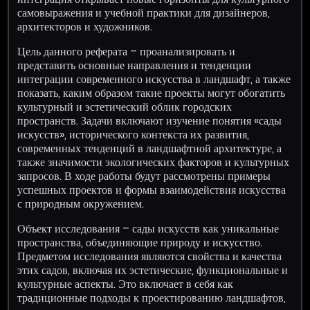
самовыражения и учебной практики для дизайнеров,
архитекторов и художников.
Цель данного реферата – проанализировать и
представить основные направления и тенденции
интеграции современного искусства в ландшафт, а также
показать, каким образом такие проекты могут обогатить
культурный и эстетический облик городских
пространств. Задачи включают изучение понятия «сады
искусств», исторического контекста их развития,
современных тенденций в ландшафтной архитектуре, а
также значимости экологических факторов и культурных
запросов. В ходе работы будут рассмотрены примеры
успешных проектов и формы взаимодействия искусства
с природным окружением.
Объект исследования – сады искусств как уникальные
пространства, объединяющие природу и искусство.
Предметом исследования являются свойства и качества
этих садов, включая их эстетические, функциональные и
культурные аспекты. Это включает в себя как
традиционные подходы к проектированию ландшафтов,