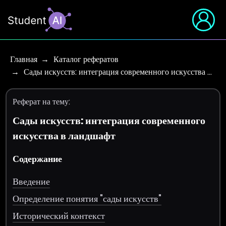
Главная
Каталог рефератов
Сады искусств: интеграция современного искусства …
Реферат на тему:
Сады искусств: интеграция современного
искусства в ландшафт
Содержание
Введение
Определение понятия "сады искусств"
Исторический контекст