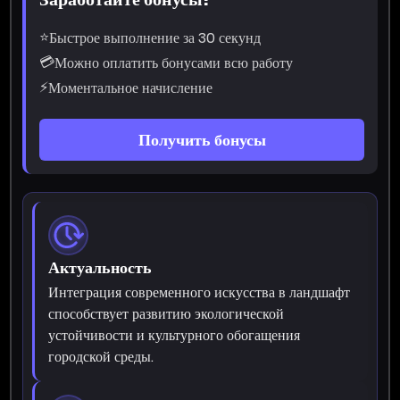
⭐
Быстрое выполнение за 30 секунд
💳
Можно оплатить бонусами всю работу
⚡
Моментальное начисление
Получить бонусы
Актуальность
Интеграция современного искусства в ландшафт
способствует развитию экологической
устойчивости и культурного обогащения
городской среды.