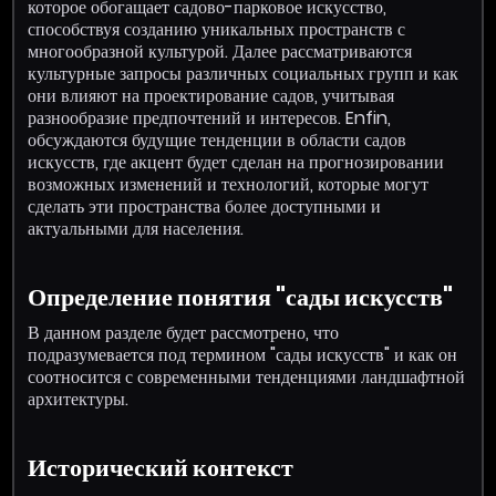
которое обогащает садово-парковое искусство,
способствуя созданию уникальных пространств с
многообразной культурой. Далее рассматриваются
культурные запросы различных социальных групп и как
они влияют на проектирование садов, учитывая
разнообразие предпочтений и интересов. Enfin,
обсуждаются будущие тенденции в области садов
искусств, где акцент будет сделан на прогнозировании
возможных изменений и технологий, которые могут
сделать эти пространства более доступными и
актуальными для населения.
Определение понятия "сады искусств"
В данном разделе будет рассмотрено, что
подразумевается под термином "сады искусств" и как он
соотносится с современными тенденциями ландшафтной
архитектуры.
Исторический контекст