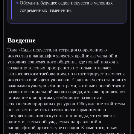
Обсудить будущее садов искусств в условиях
современных изменений.
Введение
Тема «Сады искусств: интеграция современного
искусства в ландшафт» является крайне актуальной в
условиях современного общества, где новый подход к
созданию зеленых пространств не только отвечает
экологическим требованиям, но и интегрирует элементы
искусства в обыденную жизнь. Сады искусств становятся
важными культурными центрами, которые способствуют
развитию социальной жизни города, а также привлекают
внимание к вопросам устойчивого развития и
сохранения природных ресурсов. Обсуждение этой темы
позволяет осветить возможности гармоничного
сосуществования искусства и природы, что является
одним из самых обсуждаемых направлений в
ландшафтной архитектуре сегодня. Кроме того, такая
интеграция открывает новые горизонты для культурного