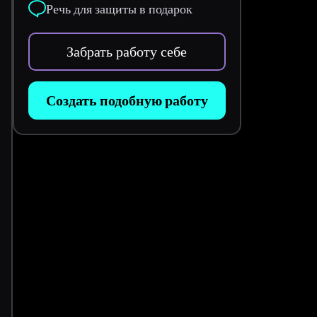
Речь для защиты в подарок
Забрать работу себе
Создать подобную работу