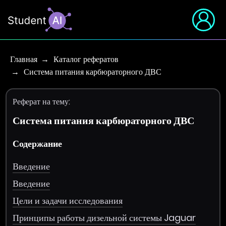
Главная
Каталог рефератов
Система питания карбюраторного ДВС
Реферат на тему:
Система питания карбюраторного ДВС
Содержание
Введение
Введение
Цели и задачи исследования
Принципы работы дизельной системы Jaguar