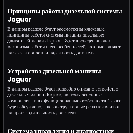
Принципы работы дизельной системы
Jaguar
В данном разделе будут рассмотрены ключевые
принципы работы системы питания дизельных
двигателей марки Jaguar. Будет проведен анализ
механизма работы и его особенностей, которые влияют
на эффективность и надежность двигателя.
Устройство дизельной машины
Jaguar
В данном разделе будет подробно описано устройство
дизельных машин Jaguar, включая основные
компоненты и их функциональные особенности. Также
будет обсуждено, как конструктивные решения влияют
на производительность двигателя.
Система управления и диагностики