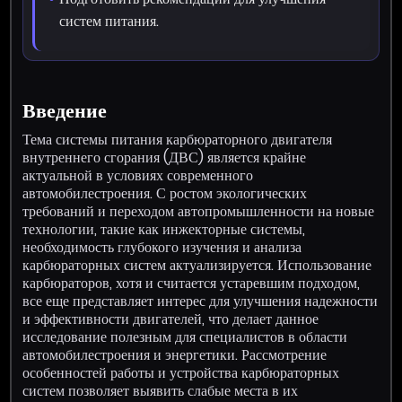
систем питания.
Введение
Тема системы питания карбюраторного двигателя
внутреннего сгорания (ДВС) является крайне
актуальной в условиях современного
автомобилестроения. С ростом экологических
требований и переходом автопромышленности на новые
технологии, такие как инжекторные системы,
необходимость глубокого изучения и анализа
карбюраторных систем актуализируется. Использование
карбюраторов, хотя и считается устаревшим подходом,
все еще представляет интерес для улучшения надежности
и эффективности двигателей, что делает данное
исследование полезным для специалистов в области
автомобилестроения и энергетики. Рассмотрение
особенностей работы и устройства карбюраторных
систем позволяет выявить слабые места в их