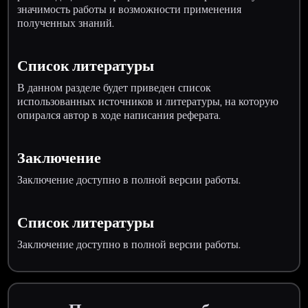
значимость работы и возможности применения
полученных знаний.
Список литературы
В данном разделе будет приведен список
использованных источников и литературы, на которую
опирался автор в ходе написания реферата.
Заключение
Заключение доступно в полной версии работы.
Список литературы
Заключение доступно в полной версии работы.