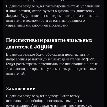
В данном разделе будет рассмотрена система управления
и диагностики, используемая в дизельных двигателях
Jaguar. Будут описаны методы мониторинга состояния
двигателя и возможности автоматизированного
управления его рабочими процессами.
Перспективы и развитие дизельных
двигателей Jaguar
В данном разделе будут обсуждены перспективы и
направления развития дизельных двигателей Jaguar.
Будут рассмотрены потенциальные инновации и новые
технологии, которые могут изменить рынок дизельных
двигателей.
Заключение
В данном разделе будет подведен итог всему
исследованию, обобщены основные выводы и
рекомендации. Автор кратко изложит практическую