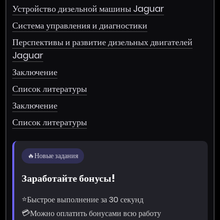
Устройство дизельной машины Jaguar
Система управления и диагностики
Перспективы и развитие дизельных двигателей
Jaguar
Заключение
Список литературы
Заключение
Список литературы
🔥
Новые задания
Заработайте бонусы!
⭐
Быстрое выполнение за 30 секунд
💳
Можно оплатить бонусами всю работу