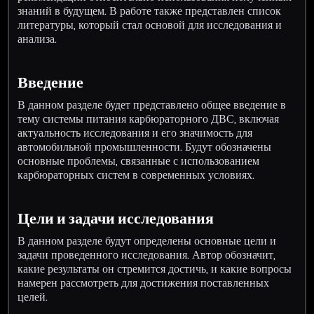
знаний в будущем. В работе также представлен список
литературы, который стал основой для исследования и
анализа.
Введение
В данном разделе будет представлено общее введение в
тему системы питания карбюраторного ДВС, включая
актуальность исследования и его значимость для
автомобильной промышленности. Будут обозначены
основные проблемы, связанные с использованием
карбюраторных систем в современных условиях.
Цели и задачи исследования
В данном разделе будут определены основные цели и
задачи проведенного исследования. Автор обозначит,
какие результаты он стремится достичь, и какие вопросы
намерен рассмотреть для достижения поставленных
целей.