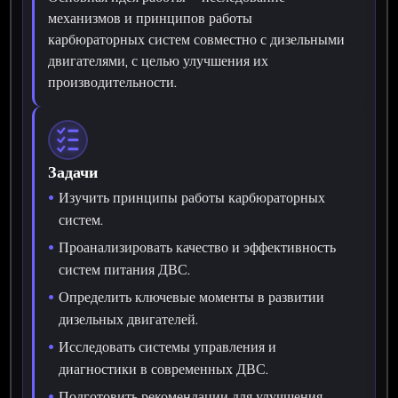
механизмов и принципов работы
карбюраторных систем совместно с дизельными
двигателями, с целью улучшения их
производительности.
Задачи
Изучить принципы работы карбюраторных
систем.
Проанализировать качество и эффективность
систем питания ДВС.
Определить ключевые моменты в развитии
дизельных двигателей.
Исследовать системы управления и
диагностики в современных ДВС.
Подготовить рекомендации для улучшения