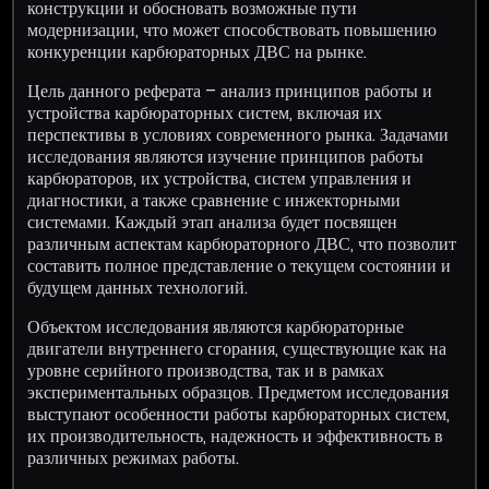
конструкции и обосновать возможные пути
модернизации, что может способствовать повышению
конкуренции карбюраторных ДВС на рынке.
Цель данного реферата – анализ принципов работы и
устройства карбюраторных систем, включая их
перспективы в условиях современного рынка. Задачами
исследования являются изучение принципов работы
карбюраторов, их устройства, систем управления и
диагностики, а также сравнение с инжекторными
системами. Каждый этап анализа будет посвящен
различным аспектам карбюраторного ДВС, что позволит
составить полное представление о текущем состоянии и
будущем данных технологий.
Объектом исследования являются карбюраторные
двигатели внутреннего сгорания, существующие как на
уровне серийного производства, так и в рамках
экспериментальных образцов. Предметом исследования
выступают особенности работы карбюраторных систем,
их производительность, надежность и эффективность в
различных режимах работы.