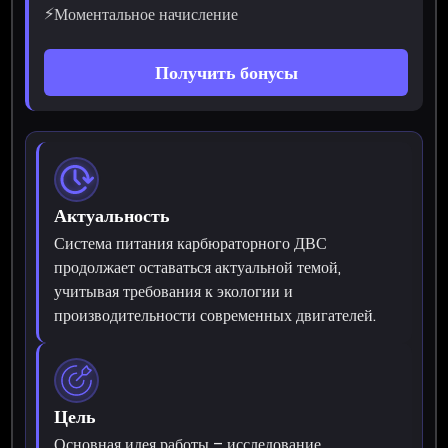
⚡
Моментальное начисление
Получить бонусы
Актуальность
Система питания карбюраторного ДВС
продолжает оставаться актуальной темой,
учитывая требования к экологии и
производительности современных двигателей.
Цель
Основная идея работы – исследование