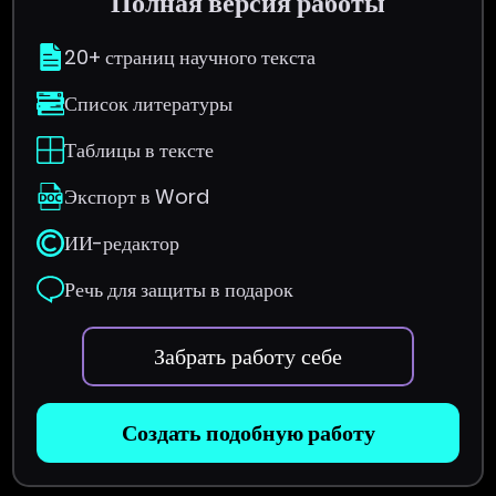
Полная версия работы
20+ страниц научного текста
Список литературы
Таблицы в тексте
Экспорт в Word
ИИ-редактор
Речь для защиты в подарок
Забрать работу себе
Создать подобную работу