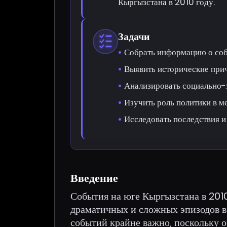
Кыргызстана в 2010 году.
Задачи
Собрать информацию о соб
Выявить исторические при
Анализировать социально-
Изучить роль политики в м
Исследовать последствия и
Введение
События на юге Кыргызстана в 2010
драматичных и сложных эпизодов в
событий крайне важно, поскольку 