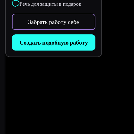
Речь для защиты в подарок
Забрать работу себе
Создать подобную работу