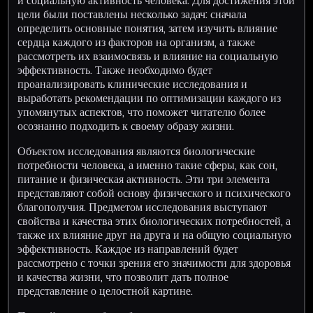
и социальную активность человека. Для достижения этой
цели были поставлены несколько задач: сначала
определить основные понятия, затем изучить влияние
сердца каждого из факторов на организм, а также
рассмотреть их взаимосвязь и влияние на социальную
эффективность. Также необходимо будет
проанализировать клинические исследования и
выработать рекомендации по оптимизации каждого из
упомянутых аспектов, что поможет читателю более
осознанно подходить к своему образу жизни.
Объектом исследования являются биологические
потребности человека, а именно такие сферы, как сон,
питание и физическая активность. Эти три элемента
представляют собой основу физического и психического
благополучия. Предметом исследования выступают
свойства и качества этих биологических потребностей, а
также их влияние друг на друга и на общую социальную
эффективность. Каждое из направлений будет
рассмотрено с точки зрения его значимости для здоровья
и качества жизни, что позволит дать полное
представление о целостной картине.