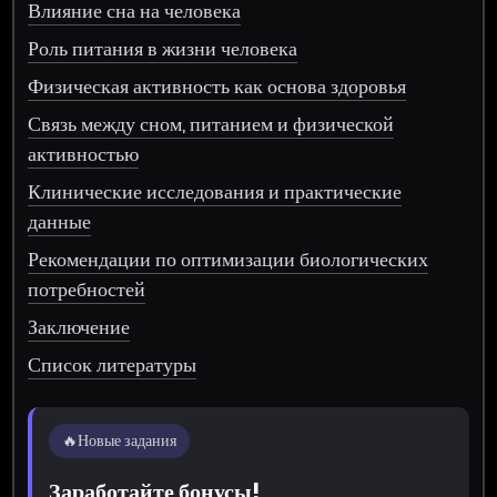
Влияние сна на человека
Роль питания в жизни человека
Физическая активность как основа здоровья
Связь между сном, питанием и физической
активностью
Клинические исследования и практические
данные
Рекомендации по оптимизации биологических
потребностей
Заключение
Список литературы
🔥
Новые задания
Заработайте бонусы!