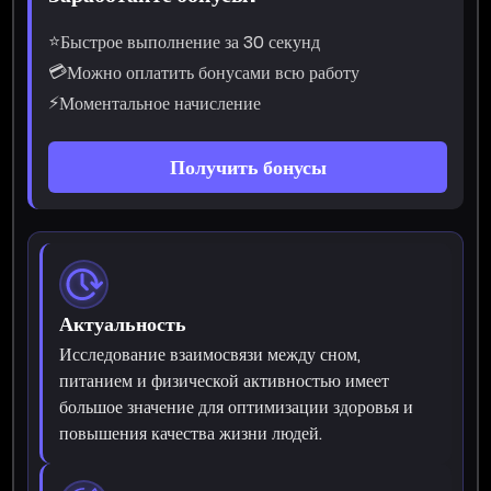
⭐
Быстрое выполнение за 30 секунд
💳
Можно оплатить бонусами всю работу
⚡
Моментальное начисление
Получить бонусы
Актуальность
Исследование взаимосвязи между сном,
питанием и физической активностью имеет
большое значение для оптимизации здоровья и
повышения качества жизни людей.