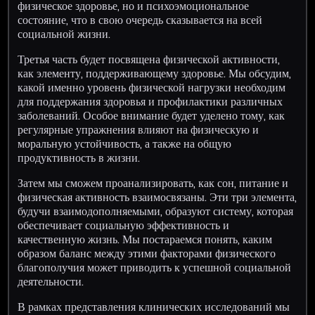
физическое здоровье, но и психоэмоциональное
состояние, что в свою очередь сказывается на всей
социальной жизни.
Третья часть будет посвящена физической активности,
как элементу, поддерживающему здоровье. Мы обсудим,
какой именно уровень физической нагрузки необходим
для поддержания здоровья и профилактики различных
заболеваний. Особое внимание будет уделено тому, как
регулярные упражнения влияют на физическую и
моральную устойчивость, а также на общую
продуктивность в жизни.
Затем мы сможем проанализировать, как сон, питание и
физическая активность взаимосвязаны. Эти три элемента,
будучи взаимодополняемыми, образуют систему, которая
обеспечивает социальную эффективность и
качественную жизнь. Мы постараемся понять, каким
образом баланс между этими факторами физического
благополучия может приводить к успешной социальной
деятельности.
В рамках представления клинических исследований мы