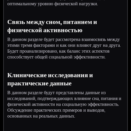
оптимальному уровню физической нагрузки.
Связь между сном, питанием и
физической активностью
В данном разделе будет рассмотрена взаимосвязь между
этими тремя факторами и как они влияют друг на друга.
Будет проанализировано, как баланс этих аспектов
способствует общей социальной эффективности.
Клинические исследования и
практические данные
В данном разделе будут представлены данные из
исследований, подтверждающих влияние сна, питания и
физической активности на социальную эффективность.
Обсуждение практических примеров и выводов,
основанных на реальных данных.