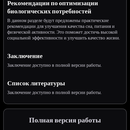
Рекомендации по оптимизации
биологических потребностей
В данном разделе будут предложены практические
рекомендации для улучшения качества сна, питания и
физической активности. Это поможет достичь высокой
социальной эффективности и улучшить качество жизни.
Заключение
Заключение доступно в полной версии работы.
Список литературы
Заключение доступно в полной версии работы.
Полная версия работы