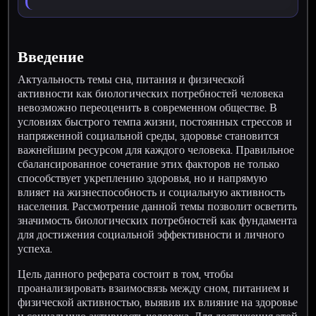
Введение
Актуальность темы сна, питания и физической
активности как биологических потребностей человека
невозможно переоценить в современном обществе. В
условиях быстрого темпа жизни, постоянных стрессов и
напряженной социальной среды, здоровье становится
важнейшим ресурсом для каждого человека. Правильное
сбалансированное сочетание этих факторов не только
способствует укреплению здоровья, но и напрямую
влияет на жизнеспособность и социальную активность
населения. Рассмотрение данной темы позволит осветить
значимость биологических потребностей как фундамента
для достижения социальной эффективности и личного
успеха.
Цель данного реферата состоит в том, чтобы
проанализировать взаимосвязь между сном, питанием и
физической активностью, выявив их влияние на здоровье