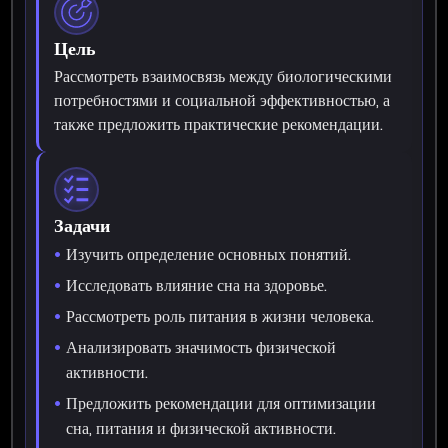
Цель
Рассмотреть взаимосвязь между биологическими
потребностями и социальной эффективностью, а
также предложить практические рекомендации.
Задачи
Изучить определение основных понятий.
Исследовать влияние сна на здоровье.
Рассмотреть роль питания в жизни человека.
Анализировать значимость физической
активности.
Предложить рекомендации для оптимизации
сна, питания и физической активности.