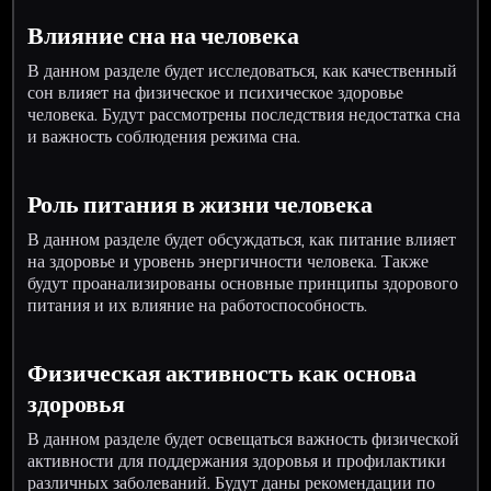
Влияние сна на человека
В данном разделе будет исследоваться, как качественный
сон влияет на физическое и психическое здоровье
человека. Будут рассмотрены последствия недостатка сна
и важность соблюдения режима сна.
Роль питания в жизни человека
В данном разделе будет обсуждаться, как питание влияет
на здоровье и уровень энергичности человека. Также
будут проанализированы основные принципы здорового
питания и их влияние на работоспособность.
Физическая активность как основа
здоровья
В данном разделе будет освещаться важность физической
активности для поддержания здоровья и профилактики
различных заболеваний. Будут даны рекомендации по