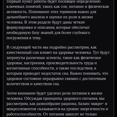
Первый пункт работы будет посвящен определению
ключевых понятий, таких как сон, питание и физическая
активность. Понимание этих терминов важно для
дальнейшего анализа и оценки их роли в жизни
человека. В этом разделе будут даны четкие
формулировки и описания, которые обеспечат
необходимую базу знаний для более глубокого
погружения в тему.
В следующей части мы подробно рассмотрим, как
качественный сон влияет на здоровье человека. Тут будут
затронуты различные аспекты, такие как физическое
здоровье, настроения, производительность труда и
когнитивные способности, а также последствия, к
которым приводит недостаток сна. Важно понимать, что
здоровое состояние неразрывно связано с достаточным
количеством и качеством сна.
Затем внимание будет уделено роли питания в жизни
человека. Обсуждая принципы здорового питания, мы
рассмотрим, как разнообразие рациона, баланс макро- и
микроэлементов сказываются на уровне энергичности и
работоспособности. От питания зависит не только