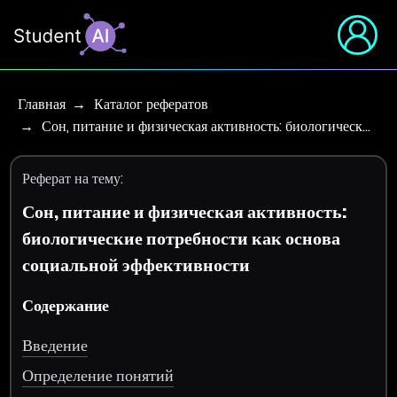
Главная
Каталог рефератов
Сон, питание и физическая активность: биологическ…
Реферат на тему:
Сон, питание и физическая активность:
биологические потребности как основа
социальной эффективности
Содержание
Введение
Определение понятий