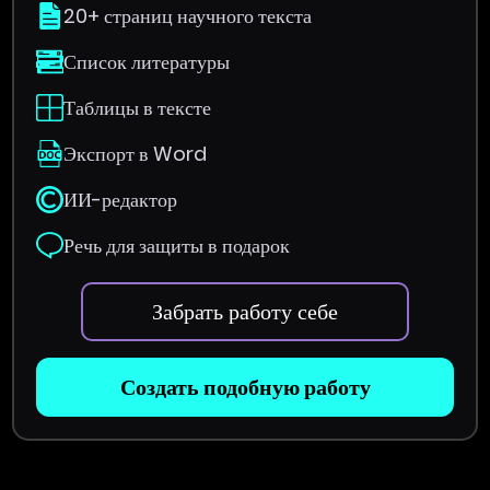
20+ страниц научного текста
Список литературы
Таблицы в тексте
Экспорт в Word
ИИ-редактор
Речь для защиты в подарок
Забрать работу себе
Создать подобную работу