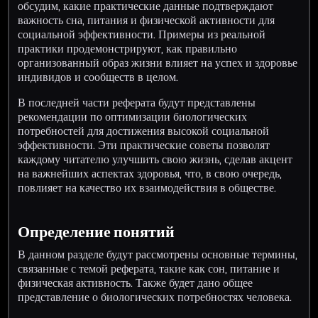
обсудим, какие практические данные подтверждают
важность сна, питания и физической активности для
социальной эффективности. Примеры из реальной
практики продемонстрируют, как правильно
организованный образ жизни влияет на успех и здоровье
индивидов и сообществ в целом.
В последней части реферата будут представлены
рекомендации по оптимизации биологических
потребностей для достижения высокой социальной
эффективности. Эти практические советы позволят
каждому читателю улучшить свою жизнь, сделав акцент
на важнейших аспектах здоровья, что, в свою очередь,
повлияет на качество их взаимодействия в обществе.
Определение понятий
В данном разделе будут рассмотрены основные термины,
связанные с темой реферата, такие как сон, питание и
физическая активность. Также будет дано общее
представление о биологических потребностях человека.