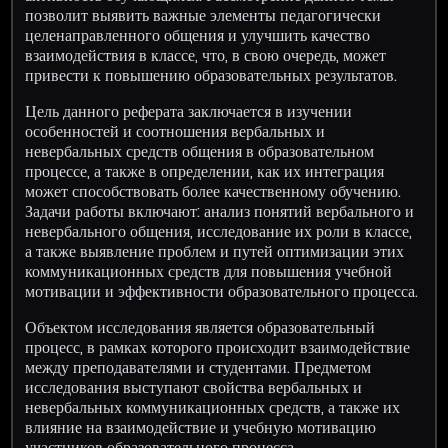
позволит выявить важные элементы педагогически
целенаправленного общения и улучшить качество
взаимодействия в классе, что, в свою очередь, может
привести к повышению образовательных результатов.
Цель данного реферата заключается в изучении
особенностей и соотношения вербальных и
невербальных средств общения в образовательном
процессе, а также в определении, как их интеграция
может способствовать более качественному обучению.
Задачи работы включают: анализ понятий вербального и
невербального общения, исследование их роли в классе,
а также выявление проблем и путей оптимизации этих
коммуникационных средств для повышения учебной
мотивации и эффективности образовательного процесса.
Объектом исследования является образовательный
процесс, в рамках которого происходит взаимодействие
между преподавателями и студентами. Предметом
исследования выступают свойства вербальных и
невербальных коммуникационных средств, а также их
влияние на взаимодействие и учебную мотивацию
участников образовательного процесса.