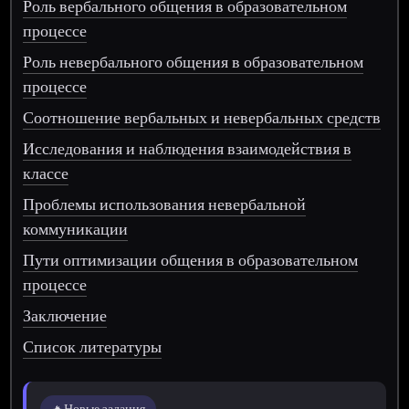
Роль вербального общения в образовательном
процессе
Роль невербального общения в образовательном
процессе
Соотношение вербальных и невербальных средств
Исследования и наблюдения взаимодействия в
классе
Проблемы использования невербальной
коммуникации
Пути оптимизации общения в образовательном
процессе
Заключение
Список литературы
🔥
Новые задания