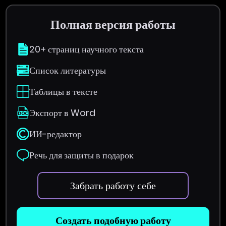
Полная версия работы
20+ страниц научного текста
Список литературы
Таблицы в тексте
Экспорт в Word
ИИ-редактор
Речь для защиты в подарок
Забрать работу себе
Создать подобную работу