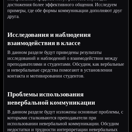
достижения более эффективного общения. Исследуем
примеры, где обе формы коммуникации дополняют друг
друга.
Исследования и наблюдения
взаимодействия в классе
В данном разделе будут приведены результаты
исследований и наблюдений о взаимодействии между
преподавателями и студентами. Обсудим, как вербальные
и невербальные средства помогают в установлении
контакта и мотивировании студентов.
Проблемы использования
невербальной коммуникации
В данном разделе будут изложены основные проблемы, с
которыми сталкиваются преподаватели при
использовании невербальной коммуникации. Обсудим
недостатки и трудности интерпретации невербальных