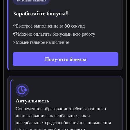
Заработайте бонусы!
⭐
Быстрое выполнение за 30 секунд
💳
Можно оплатить бонусами всю работу
⚡
Моментальное начисление
Получить бонусы
Актуальность
Современное образование требует активного
использования как вербальных, так и
невербальных средств общения для повышения
эффективности учебного процесса.