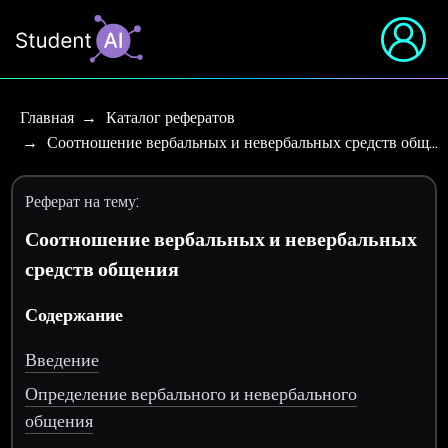
Главная
Каталог рефератов
Соотношение вербальных и невербальных средств общ…
Реферат на тему:
Соотношение вербальных и невербальных
средств общения
Содержание
Введение
Определение вербального и невербального
общения