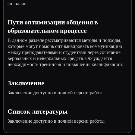
сигналов.
Пути оптимизации общения в
образовательном процессе
В данном разделе рассматриваются методы и подходы,
которые могут помочь оптимизировать коммуникацию
между преподавателями и студентами через сочетание
вербальных и невербальных средств. Обсуждается
необходимость тренингов и повышения квалификации.
Заключение
Заключение доступно в полной версии работы.
Список литературы
Заключение доступно в полной версии работы.