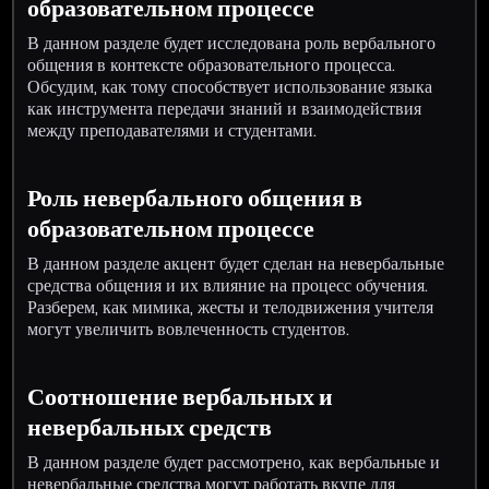
образовательном процессе
В данном разделе будет исследована роль вербального
общения в контексте образовательного процесса.
Обсудим, как тому способствует использование языка
как инструмента передачи знаний и взаимодействия
между преподавателями и студентами.
Роль невербального общения в
образовательном процессе
В данном разделе акцент будет сделан на невербальные
средства общения и их влияние на процесс обучения.
Разберем, как мимика, жесты и телодвижения учителя
могут увеличить вовлеченность студентов.
Соотношение вербальных и
невербальных средств
В данном разделе будет рассмотрено, как вербальные и
невербальные средства могут работать вкупе для