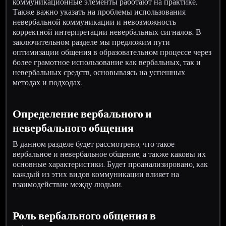
коммуникационные элементы работают на практике.
Также важно указать на проблемы использования
невербальной коммуникации и невозможность
корректной интерпретации невербальных сигналов. В
заключительном разделе мы предложим пути
оптимизации общения в образовательном процессе через
более грамотное использование как вербальных, так и
невербальных средств, основываясь на успешных
методах и подходах.
Определение вербального и
невербального общения
В данном разделе будет рассмотрено, что такое
вербальное и невербальное общение, а также каковы их
основные характеристики. Будет проанализировано, как
каждый из этих видов коммуникации влияет на
взаимодействие между людьми.
Роль вербального общения в