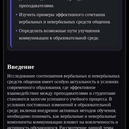
преподавателями.
Изучить примеры эффективного сочетания
вербальных и невербальных средств общения.
Определить возможные пути улучшения
коммуникации в образовательной среде.
Введение
Исследование соотношения вербальных и невербальных
средств общения имеет особую актуальность в условиях
современного образования, где эффективное
взаимодействие между преподавателями и студентами
становится залогом успешного учебного процесса. В
условиях постоянных изменений в образовательной
среде, включая внедрение активных методов обучения,
необходимо понимать, как вербальные и невербальные
компоненты коммуникации влияют на вовлеченность и
активность обучающихся. Рассмотрение данной темы