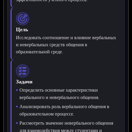
Цель
Исследовать соотношение и влияние вербальных
и невербальных средств общения в
образовательной среде.
Задачи
Определить основные характеристики
вербального и невербального общения.
Анализировать роль вербального общения в
образовательном процессе.
Рассмотреть значение невербального общения
для взаимодействия между студентами и