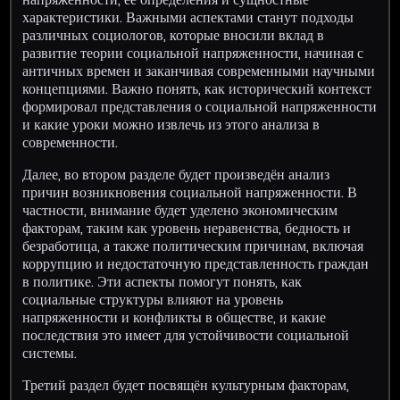
характеристики. Важными аспектами станут подходы
различных социологов, которые вносили вклад в
развитие теории социальной напряженности, начиная с
античных времен и заканчивая современными научными
концепциями. Важно понять, как исторический контекст
формировал представления о социальной напряженности
и какие уроки можно извлечь из этого анализа в
современности.
Далее, во втором разделе будет произведён анализ
причин возникновения социальной напряженности. В
частности, внимание будет уделено экономическим
факторам, таким как уровень неравенства, бедность и
безработица, а также политическим причинам, включая
коррупцию и недостаточную представленность граждан
в политике. Эти аспекты помогут понять, как
социальные структуры влияют на уровень
напряженности и конфликты в обществе, и какие
последствия это имеет для устойчивости социальной
системы.
Третий раздел будет посвящён культурным факторам,