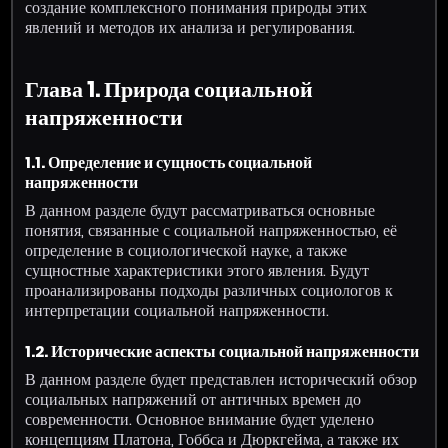
создание комплексного понимания природы этих
явлений и методов их анализа и регулирования.
Глава 1. Природа социальной
напряженности
1.1. Определение и сущность социальной
напряженности
В данном разделе будут рассматриваться основные
понятия, связанные с социальной напряженностью, её
определение в социологической науке, а также
сущностные характеристики этого явления. Будут
проанализированы подходы различных социологов к
интерпретации социальной напряженности.
1.2. Исторические аспекты социальной напряженности
В данном разделе будет представлен исторический обзор
социальных напряжений от античных времен до
современности. Основное внимание будет уделено
концепциям Платона, Гоббса и Дюркгейма, а также их