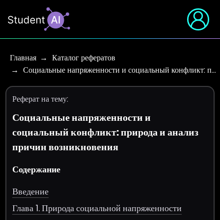
Главная
Каталог рефератов
Социальные напряженности и социальный конфликт: п…
Реферат на тему:
Социальные напряженности и
социальный конфликт: природа и анализ
причин возникновения
Содержание
Введение
Глава 1. Природа социальной напряженности