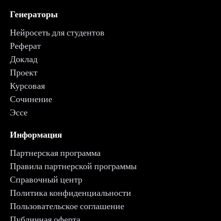
Генераторы
Нейросеть для студентов
Реферат
Доклад
Проект
Курсовая
Сочинение
Эссе
Информация
Партнерская программа
Правила партнерской программы
Справочный центр
Политика конфиденциальности
Пользовательское соглашение
Публичная оферта