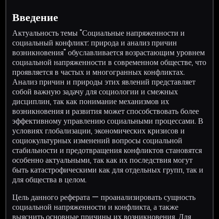
Введение
Актуальность темы "Социальные напряженности и
социальный конфликт: природа и анализ причин
возникновения" обуславливается возрастающим уровнем
социальной напряженности в современном обществе, что
проявляется в частых и многогранных конфликтах.
Анализ причин и природы этих явлений представляет
собой важную задачу для социологии и смежных
дисциплин, так как понимание механизмов их
возникновения и развития может способствовать более
эффективному управлению социальными процессами. В
условиях глобализации, экономических кризисов и
социокультурных изменений вопросы социальной
стабильности и предотвращения конфликтов становятся
особенно актуальными, так как их последствия могут
быть катастрофическими как для отдельных групп, так и
для общества в целом.
Цель данного реферата — проанализировать сущность
социальной напряженности и конфликта, а также
выяснить основные причины их возникновения. Для