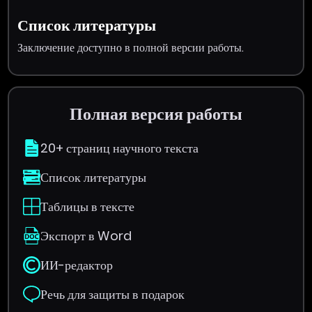
Список литературы
Заключение доступно в полной версии работы.
Полная версия работы
20+ страниц научного текста
Список литературы
Таблицы в тексте
Экспорт в Word
ИИ-редактор
Речь для защиты в подарок