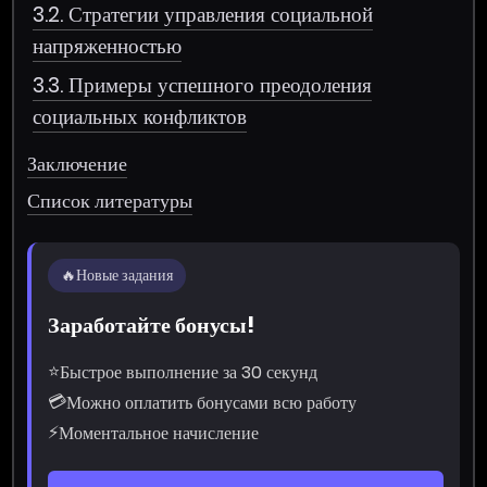
3.2. Стратегии управления социальной
напряженностью
3.3. Примеры успешного преодоления
социальных конфликтов
Заключение
Список литературы
🔥
Новые задания
Заработайте бонусы!
⭐
Быстрое выполнение за 30 секунд
💳
Можно оплатить бонусами всю работу
⚡
Моментальное начисление