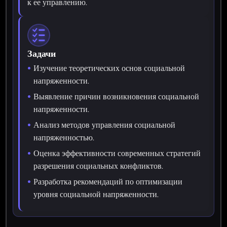
к ее управлению.
Задачи
Изучение теоретических основ социальной
напряженности.
Выявление причин возникновения социальной
напряженности.
Анализ методов управления социальной
напряженностью.
Оценка эффективности современных стратегий
разрешения социальных конфликтов.
Разработка рекомендаций по оптимизации
уровня социальной напряженности.