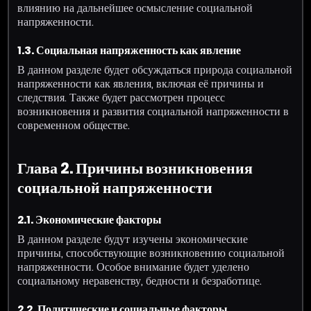
влиянию на дальнейшее осмысление социальной
напряженности.
1.3. Социальная напряженность как явление
В данном разделе будет обсуждаться природа социальной
напряженности как явления, включая её причины и
следствия. Также будет рассмотрен процесс
возникновения и развития социальной напряженности в
современном обществе.
Глава 2. Причины возникновения
социальной напряженности
2.1. Экономические факторы
В данном разделе будут изучены экономические
причины, способствующие возникновению социальной
напряженности. Особое внимание будет уделено
социальному неравенству, бедности и безработице.
2.2. Политические и социальные факторы