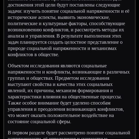
достижения этой цели будут поставлены следующие
задачи: изучить понятие социальной напряженности и её
исторические аспекты, выявить экономические,
политические и культурные факторы, способствующие
возникновению конфликтов, и рассмотреть методы их
анализа и управления. В результате выполнения этих
задач планируется создать целостное представление о
природе социальной напряженности и механизмах
конфликтов в обществе.
Объектом исследования являются социальные
напряженности и конфликты, возникающие в различных
группах и обществах. Предметом исследования
выступают свойства и качества этих социальных
явлений, их причины, механизм формирования и
характеристики влияния на общественные процессы.
Также особое внимание будет уделено способам
управления и преодоления возникающих конфликтов,
что может оказать положительное воздействие на
состояние социальной сферы.
В первом разделе будет рассмотрено понятие социальной
напряженности, её определения и сущностные