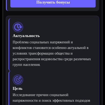
Получить бонусы
Актуальность
Проблема социальных напряжений и
конфликтов становится особенно актуальной в
условиях трансформации общества и
распространения недовольства среди различных
групп населения.
Цель
Исследование причин социальной
напряженности и поиск эффективных подходов