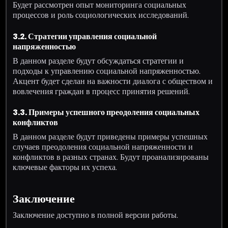
Будет рассмотрен опыт мониторинга социальных
процессов и роль социологических исследований.
3.2. Стратегии управления социальной
напряженностью
В данном разделе будут обсуждаться стратегии и
подходы к управлению социальной напряженностью.
Акцент будет сделан на важности диалога с обществом и
вовлечения граждан в процесс принятия решений.
3.3. Примеры успешного преодоления социальных
конфликтов
В данном разделе будут приведены примеры успешных
случаев преодоления социальной напряженности и
конфликтов в разных странах. Будут проанализированы
ключевые факторы их успеха.
Заключение
Заключение доступно в полной версии работы.