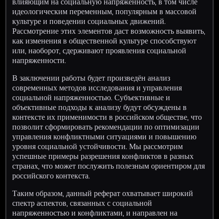
влияющим на социальную напряженность, в том числе
идеологическим переменным, популярным в массовой
культуре и поведении социальных движений.
Рассмотрение этих элементов даст возможность выявить,
как изменения в общественной культуре способствуют
или, наоборот, сдерживают проявления социальной
напряженности.
В заключении работы будет произведён анализ
современных методов исследования и управления
социальной напряженностью. Субъективные и
объективные подходы к анализу будут обсуждены в
контексте их применимости в российском обществе, что
позволит сформировать рекомендации по оптимизации
управления конфликтными ситуациями и повышению
уровня социальной устойчивости. Мы рассмотрим
успешные примеры разрешения конфликтов в разных
странах, что может послужить полезным ориентиром для
российского контекста.
Таким образом, данный реферат охватывает широкий
спектр аспектов, связанных с социальной
напряженностью и конфликтами, и направлен на