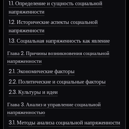
1.1. Определение и сущность социальной
напряженности
1.2. Исторические аспекты социальной
напряженности
1.3. Социальная напряженность как явление
Глава 2. Причины возникновения социальной
напряженности
2.1. Экономические факторы
2.2. Политические и социальные факторы
2.3. Культуры и идеи
Глава 3. Анализ и управление социальной
напряженностью
3.1. Методы анализа социальной напряженности