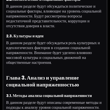
В данном разделе будут обсуждаться политические и
социальные факторы, влияющие на уровень социальной
напряженности. Будут рассмотрены вопросы
недостаточной представительности, коррупции и
отсутствия доверия к власти.
2.3. Культуры и идеи
В данном разделе будет обсуждаться роль культурных и
идеологических факторов в создании социальной
напряженности. Внимание будет уделено влиянию
массовой культуры и социальных движений на
общественные настроения.
Глава 3. Анализ и управление
социальной напряженностью
3.1. Методы анализа социальной напряженности
В данном разделе будут описаны современные методы и
подходы к анализу уровня социальной напряженности.