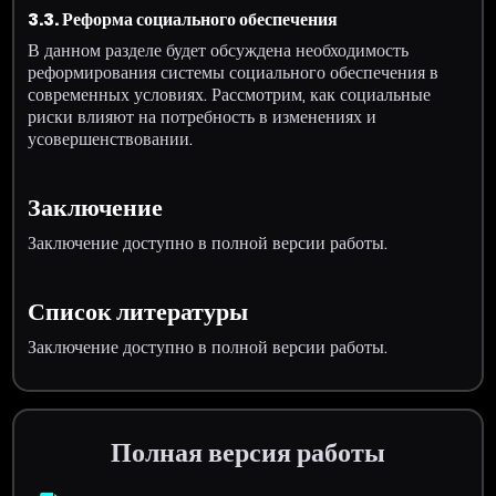
3.3. Реформа социального обеспечения
В данном разделе будет обсуждена необходимость
реформирования системы социального обеспечения в
современных условиях. Рассмотрим, как социальные
риски влияют на потребность в изменениях и
усовершенствовании.
Заключение
Заключение доступно в полной версии работы.
Список литературы
Заключение доступно в полной версии работы.
Полная версия работы