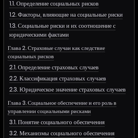
1.1. Определение социальных рисков
1.2. Факторы, влияющие на социальные риски
1.3. Социальные риски и их соотношение с
юридическими фактами
Глава 2. Страховые случаи как следствие
социальных рисков
2.1. Определение страховых случаев
2.2. Классификация страховых случаев
2.3. Юридическое значение страховых случаев
Глава 3. Социальное обеспечение и его роль в
управлении социальными рисками
3.1. Понятие социального обеспечения
3.2. Механизмы социального обеспечения