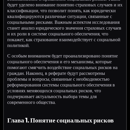
будет уделено внимание понятию страховых случаев и их
классификации, что позволит понять, как юридически
квалифицируются различные ситуации, связанные с
социальными рисками. Важным аспектом исследования
станет анализ юридического значения страховых случаев
и их роли в системе социального обеспечения, что
покажет, как страхование взаимодействует с социальной
политикой.
С особым вниманием будет проанализировано понятие
социального обеспечения и его механизмы, которые
помогают смягчить воздействие социальных рисков на
граждан. Наконец, в реферате будут рассмотрены
проблемы и вопросы, связанные с необходимостью
реформирования системы социального обеспечения в
условиях меняющихся социальных рисков, что
подчеркивает актуальность выбора темы для
современного общества.
Глава 1. Понятие социальных рисков