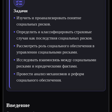
Задачи
Изучить и проанализировать понятие
социальных рисков.
Определить и классифицировать страховые
случаи как последствия социальных рисков.
Рассмотреть роль социального обеспечения в
управлении социальными рисками.
Исследовать взаимосвязь между социальными
рисками и юридическими фактами.
Провести анализ механизмов и реформ
социального обеспечения.
Введение