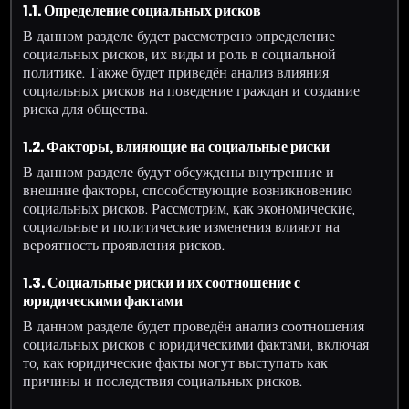
1.1. Определение социальных рисков
В данном разделе будет рассмотрено определение
социальных рисков, их виды и роль в социальной
политике. Также будет приведён анализ влияния
социальных рисков на поведение граждан и создание
риска для общества.
1.2. Факторы, влияющие на социальные риски
В данном разделе будут обсуждены внутренние и
внешние факторы, способствующие возникновению
социальных рисков. Рассмотрим, как экономические,
социальные и политические изменения влияют на
вероятность проявления рисков.
1.3. Социальные риски и их соотношение с
юридическими фактами
В данном разделе будет проведён анализ соотношения
социальных рисков с юридическими фактами, включая
то, как юридические факты могут выступать как
причины и последствия социальных рисков.