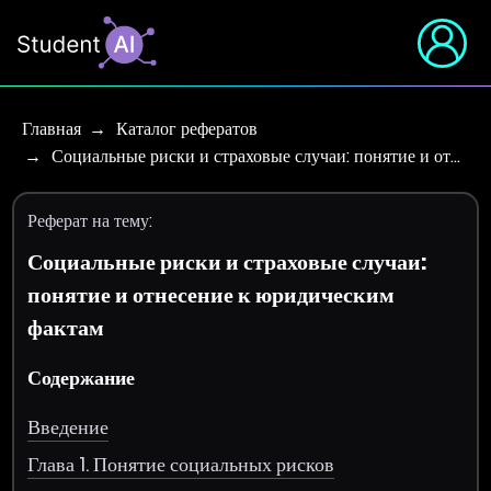
Главная
Каталог рефератов
Социальные риски и страховые случаи: понятие и от…
Реферат на тему:
Социальные риски и страховые случаи:
понятие и отнесение к юридическим
фактам
Содержание
Введение
Глава 1. Понятие социальных рисков