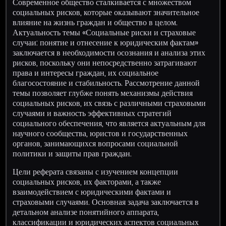
Современное общество сталкивается с множеством
социальных рисков, которые оказывают значительное
влияние на жизнь граждан и общество в целом.
Актуальность темы «Социальные риски и страховые
случаи: понятие и отнесение к юридическим фактам»
заключается в необходимости осознания и анализа этих
рисков, поскольку они непосредственно затрагивают
права и интересы граждан, их социальное
благосостояние и стабильность. Рассмотрение данной
темы позволяет глубже понять механизмы действия
социальных рисков, их связь с различными страховыми
случаями и важность эффективных стратегий
социального обеспечения, что является актуальным для
научного сообщества, юристов и государственных
органов, занимающихся вопросами социальной
политики и защиты прав граждан.
Цели реферата связаны с изучением концепции
социальных рисков, их факторами, а также
взаимодействием с юридическими фактами и
страховыми случаями. Основная задача заключается в
детальном анализе понятийного аппарата,
классификации и юридических аспектов социальных