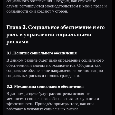
социального обеспечения. Обсудим, как страховые
случаи регулируются законодательством и какие права и
обязанности они создают у сторон.
Глава 3. Социальное обеспечение и его
роль в управлении социальными
рисками
3.1. Понятие социального обеспечения
В данном разделе будет дано определение социального
обеспечения и анализ его компонентов. Обсудим, как
социальное обеспечение направлено на минимизацию
социальных рисков и помощь гражданам.
3.2. Механизмы социального обеспечения
В данном разделе будут рассмотрены основные
механизмы социального обеспечения, их функции и
эффективность. Приведём примеры того, как они
работают в условиях социальных рисков.