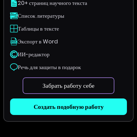
20+ страниц научного текста
Список литературы
Таблицы в тексте
Экспорт в Word
ИИ-редактор
Речь для защиты в подарок
Забрать работу себе
Создать подобную работу