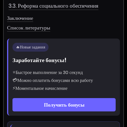
3.3. Реформа социального обеспечения
Заключение
Список литературы
🔥
Новые задания
Заработайте бонусы!
⭐
Быстрое выполнение за 30 секунд
💳
Можно оплатить бонусами всю работу
⚡
Моментальное начисление
Получить бонусы