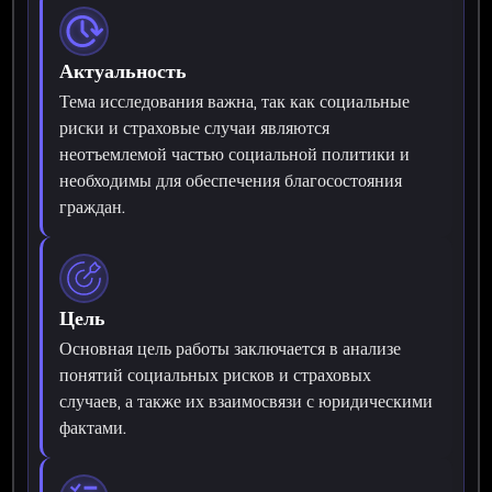
Актуальность
Тема исследования важна, так как социальные
риски и страховые случаи являются
неотъемлемой частью социальной политики и
необходимы для обеспечения благосостояния
граждан.
Цель
Основная цель работы заключается в анализе
понятий социальных рисков и страховых
случаев, а также их взаимосвязи с юридическими
фактами.