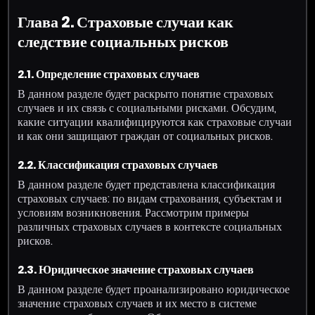
Глава 2. Страховые случаи как
следствие социальных рисков
2.1. Определение страховых случаев
В данном разделе будет раскрыто понятие страховых
случаев и их связь с социальными рисками. Обсудим,
какие ситуации квалифицируются как страховые случаи
и как они защищают граждан от социальных рисков.
2.2. Классификация страховых случаев
В данном разделе будет представлена классификация
страховых случаев: по видам страхования, субъектам и
условиям возникновения. Рассмотрим примеры
различных страховых случаев в контексте социальных
рисков.
2.3. Юридическое значение страховых случаев
В данном разделе будет проанализировано юридическое
значение страховых случаев и их место в системе