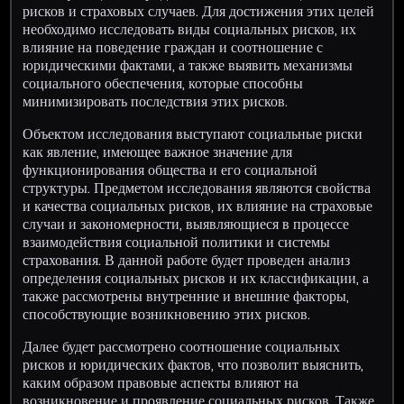
рисков и страховых случаев. Для достижения этих целей
необходимо исследовать виды социальных рисков, их
влияние на поведение граждан и соотношение с
юридическими фактами, а также выявить механизмы
социального обеспечения, которые способны
минимизировать последствия этих рисков.
Объектом исследования выступают социальные риски
как явление, имеющее важное значение для
функционирования общества и его социальной
структуры. Предметом исследования являются свойства
и качества социальных рисков, их влияние на страховые
случаи и закономерности, выявляющиеся в процессе
взаимодействия социальной политики и системы
страхования. В данной работе будет проведен анализ
определения социальных рисков и их классификации, а
также рассмотрены внутренние и внешние факторы,
способствующие возникновению этих рисков.
Далее будет рассмотрено соотношение социальных
рисков и юридических фактов, что позволит выяснить,
каким образом правовые аспекты влияют на
возникновение и проявление социальных рисков. Также