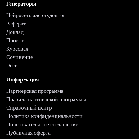
Генераторы
Нейросеть для студентов
Реферат
Доклад
Проект
Курсовая
Сочинение
Эссе
Информация
Партнерская программа
Правила партнерской программы
Справочный центр
Политика конфиденциальности
Пользовательское соглашение
Публичная оферта