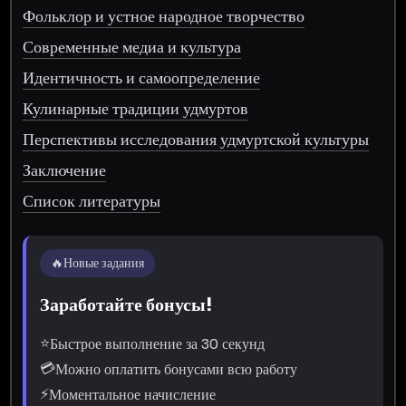
Фольклор и устное народное творчество
Современные медиа и культура
Идентичность и самоопределение
Кулинарные традиции удмуртов
Перспективы исследования удмуртской культуры
Заключение
Список литературы
🔥
Новые задания
Заработайте бонусы!
⭐
Быстрое выполнение за 30 секунд
💳
Можно оплатить бонусами всю работу
⚡
Моментальное начисление