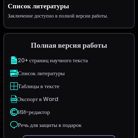
Список литературы
Заключение доступно в полной версии работы.
Полная версия работы
20+ страниц научного текста
Список литературы
Таблицы в тексте
Экспорт в Word
ИИ-редактор
Речь для защиты в подарок