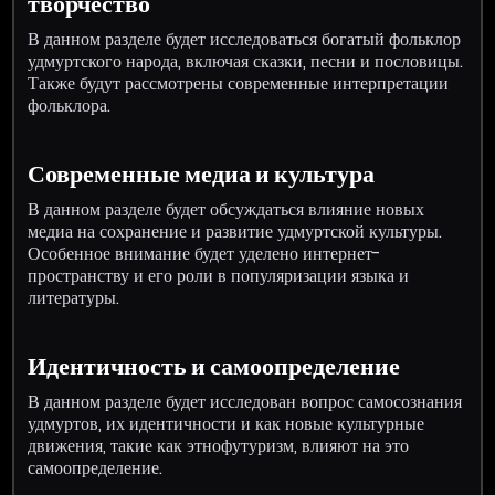
творчество
В данном разделе будет исследоваться богатый фольклор
удмуртского народа, включая сказки, песни и пословицы.
Также будут рассмотрены современные интерпретации
фольклора.
Современные медиа и культура
В данном разделе будет обсуждаться влияние новых
медиа на сохранение и развитие удмуртской культуры.
Особенное внимание будет уделено интернет-
пространству и его роли в популяризации языка и
литературы.
Идентичность и самоопределение
В данном разделе будет исследован вопрос самосознания
удмуртов, их идентичности и как новые культурные
движения, такие как этнофутуризм, влияют на это
самоопределение.