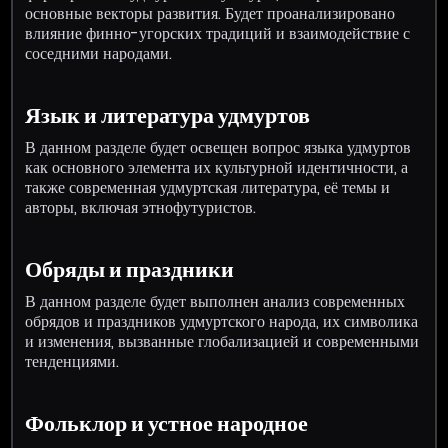
основные векторы развития. Будет проанализировано
влияние финно-угорских традиций и взаимодействие с
соседними народами.
Язык и литература удмуртов
В данном разделе будет освещен вопрос языка удмуртов
как основного элемента их культурной идентичности, а
также современная удмуртская литература, её темы и
авторы, включая этнофутуристов.
Обряды и праздники
В данном разделе будет выполнен анализ современных
обрядов и праздников удмуртского народа, их символика
и изменения, вызванные глобализацией и современными
тенденциями.
Фольклор и устное народное