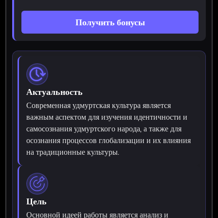
Получить бонусы
Актуальность
Современная удмуртская культура является
важным аспектом для изучения идентичности и
самосознания удмуртского народа, а также для
осознания процессов глобализации и их влияния
на традиционные культуры.
Цель
Основной идеей работы является анализ и