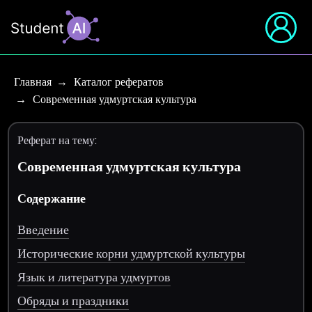
Главная
Каталог рефератов
Современная удмуртская культура
Реферат на тему:
Современная удмуртская культура
Содержание
Введение
Исторические корни удмуртской культуры
Язык и литература удмуртов
Обряды и праздники