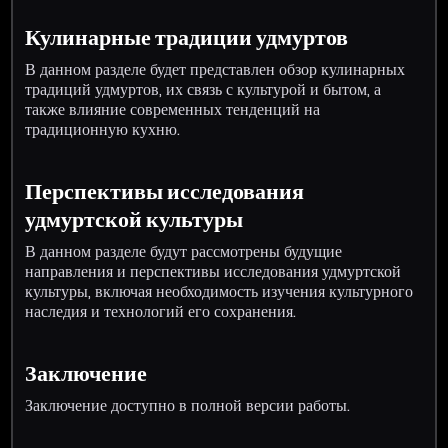
Кулинарные традиции удмуртов
В данном разделе будет представлен обзор кулинарных
традиций удмуртов, их связь с культурой и бытом, а
также влияние современных тенденций на
традиционную кухню.
Перспективы исследования
удмуртской культуры
В данном разделе будут рассмотрены будущие
направления и перспективы исследования удмуртской
культуры, включая необходимость изучения культурного
наследия и технологий его сохранения.
Заключение
Заключение доступно в полной версии работы.