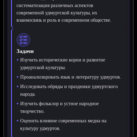
систематизация различных аспектов
современной удмуртской культуры, их
взаимосвязь и роль в современном обществе.
Задачи
Изучить исторические корни и развитие
удмуртской культуры.
Проанализировать язык и литературу удмуртов.
Исследовать обряды и праздники удмуртского
народа.
Изучить фольклор и устное народное
творчество.
Оценить влияние современных медиа на
культуру удмуртов.