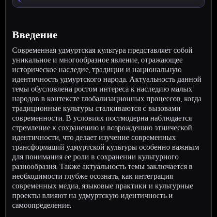
Введение
Современная удмуртская культура представляет собой
уникальное и многообразное явление, отражающее
историческое наследие, традиции и национальную
идентичность удмуртского народа. Актуальность данной
темы обусловлена ростом интереса к наследию малых
народов в контексте глобализационных процессов, когда
традиционные культуры сталкиваются с вызовами
современности. В условиях постмодерна наблюдается
стремление к сохранению и возрождению этнической
идентичности, что делает изучение современных
трансформаций удмуртской культуры особенно важным
для понимания ее роли в сохранении культурного
разнообразия. Также актуальность темы заключается в
необходимости глубже осознать, как интеграция
современных медиа, языковые практики и культурные
проекты влияют на удмуртскую идентичность и
самоопределение.