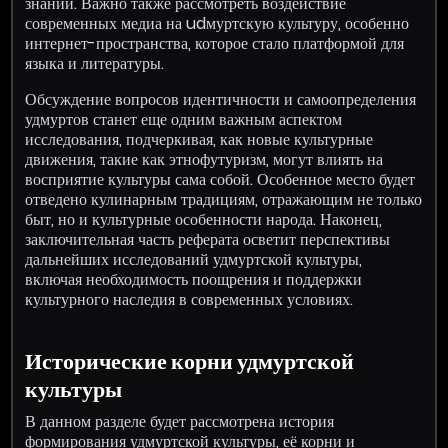
знаний. Важно также рассмотреть воздействие
современных медиа на udмуртскую культуру, особенно
интернет-пространства, которое стало платформой для
языка и литературы.
Обсуждение вопросов идентичности и самоопределения
удмуртов станет еще одним важным аспектом
исследования, подчеркивая, как новые культурные
движения, такие как этнофутуризм, могут влиять на
восприятие культуры сама собой. Особенное место будет
отведено кулинарным традициям, отражающим не только
быт, но и культурные особенности народа. Наконец,
заключительная часть реферата осветит перспективы
дальнейших исследований удмуртской культуры,
включая необходимость поощрения и поддержки
культурного наследия в современных условиях.
Исторические корни удмуртской
культуры
В данном разделе будет рассмотрена история
формирования удмуртской культуры, её корни и