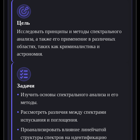
Цель
Исследовать принципы и методы спектрального
анализа, а также его применение в различных
областях, таких как криминалистика и
астрономия.
Задачи
Изучить основы спектрального анализа и его
методы.
Рассмотреть различия между спектрами
испускания и поглощения.
Проанализировать влияние линейчатой
структуры спектров на идентификацию