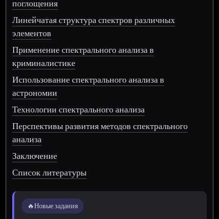
поглощения
Линейчатая структура спектров различных
элементов
Применение спектрального анализа в
криминалистике
Использование спектрального анализа в
астрономии
Технологии спектрального анализа
Перспективы развития методов спектрального
анализа
Заключение
Список литературы
🔥
Новые задания