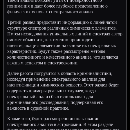
Такой анализ поможет уйти от поверхностного
понимания и даст более глубокое представление о
физических основах спектрального анализа.
Третий раздел предоставит информацию о линейчатой
структуре спектров различных химических элементов.
Путем исследования уникальных линий в спектрах автор
сможет объяснить, как именно происходит
идентификация элементов на основе их спектральных
характеристик. Будут также рассмотрены методы
количественного и качественного анализа, что является
важным аспектом в спектроскопии.
Далее работа погрузится в область криминалистики,
исследуя применение спектрального анализа для
идентификации химических веществ. Этот раздел будет
содержать примеры реальных случаев, когда
спектральный анализ был использован для
криминального расследования, подчеркивая его
важность в судебной практике.
Кроме того, будет рассмотрено использование
спектрального анализа в астрономии. В этом разделе