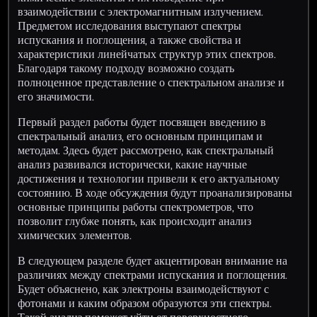
взаимодействии с электромагнитным излучением.
Предметом исследования выступают спектры
испускания и поглощения, а также свойства и
характеристики линейчатых структур этих спектров.
Благодаря такому подходу возможно создать
полноценное представление о спектральном анализе и
его значимости.
Первый раздел работы будет посвящен введению в
спектральный анализ, его основным принципам и
методам. Здесь будет рассмотрено, как спектральный
анализ развивался исторически, какие научные
достижения и технологии привели к его актуальному
состоянию. В ходе обсуждения будут проанализированы
основные принципы работы спектрометров, что
позволит глубже понять, как происходит анализ
химических элементов.
В следующем разделе будет акцентирован внимание на
различиях между спектрами испускания и поглощения.
Будет объяснено, как электроны взаимодействуют с
фотонами и каким образом образуются эти спектры.