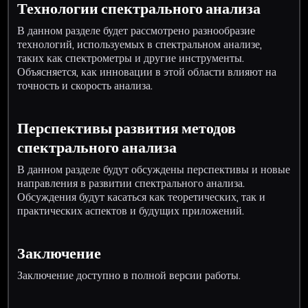
Технологии спектрального анализа
В данном разделе будет рассмотрено разнообразие
технологий, используемых в спектральном анализе,
таких как спектрометры и другие инструменты.
Объясняется, как инновации в этой области влияют на
точность и скорость анализа.
Перспективы развития методов
спектрального анализа
В данном разделе будут обсуждены перспективы и новые
направления в развитии спектрального анализа.
Обсуждения будут касаться как теоретических, так и
практических аспектов и будущих приложений.
Заключение
Заключение доступно в полной версии работы.