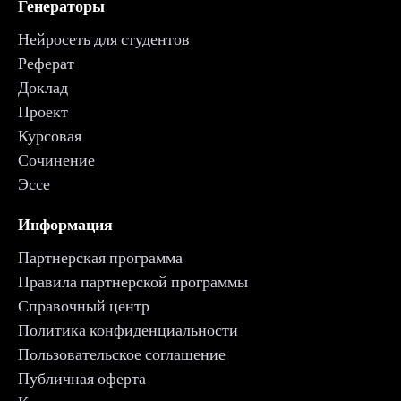
Генераторы
Нейросеть для студентов
Реферат
Доклад
Проект
Курсовая
Сочинение
Эссе
Информация
Партнерская программа
Правила партнерской программы
Справочный центр
Политика конфиденциальности
Пользовательское соглашение
Публичная оферта