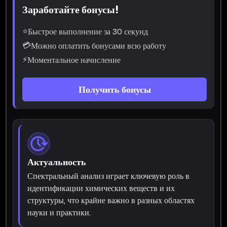
Заработайте бонусы!
⭐
Быстрое выполнение за 30 секунд
💳
Можно оплатить бонусами всю работу
⚡
Моментальное начисление
Получить бонусы
Актуальность
Спектральный анализ играет ключевую роль в
идентификации химических веществ и их
структуры, что крайне важно в разных областях
науки и практики.