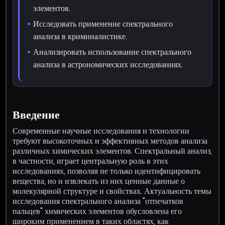
элементов.
Исследовать применение спектрального
анализа в криминалистике.
Анализировать использование спектрального
анализа в астрономических исследованиях.
Введение
Современные научные исследования и технологии
требуют высокоточных и эффективных методов анализа
различных химических элементов. Спектральный анализ,
в частности, играет центральную роль в этих
исследованиях, позволяя не только идентифицировать
вещества, но и извлекать из них ценные данные о
молекулярной структуре и свойствах. Актуальность темы
исследования спектрального анализа "отпечатков
пальцев" химических элементов обусловлена его
широким применением в таких областях, как