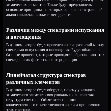
химических элементов. Также будут представлены
основные принципы, на которых основан спектральный
анализ, включая истоки и методологии.
Различия между спектрами испускания
и поглощения
В данном разделе будет проведен анализ различий между
спектрами испускания и поглощения. Будут объяснены
базовые процессы, которые приводят к образованию этих
спектров и их физическая интерпретация.
Линейчатая структура спектров
различных элементов
В данном разделе будет обсудено, почему у каждого
химического элемента своя уникальная линейчатая
структура спектров. Объяснится принцип
количественного и качественного анализа при помощи
этих спектров.