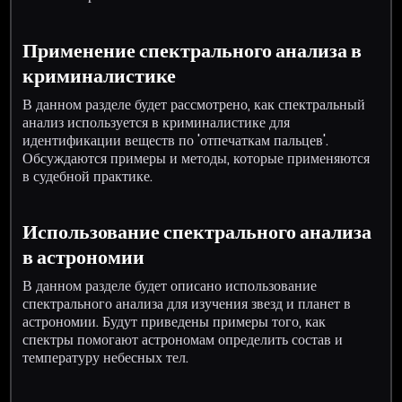
Применение спектрального анализа в
криминалистике
В данном разделе будет рассмотрено, как спектральный
анализ используется в криминалистике для
идентификации веществ по 'отпечаткам пальцев'.
Обсуждаются примеры и методы, которые применяются
в судебной практике.
Использование спектрального анализа
в астрономии
В данном разделе будет описано использование
спектрального анализа для изучения звезд и планет в
астрономии. Будут приведены примеры того, как
спектры помогают астрономам определить состав и
температуру небесных тел.