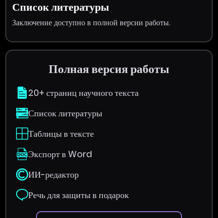
Список литературы
Заключение доступно в полной версии работы.
Полная версия работы
20+ страниц научного текста
Список литературы
Таблицы в тексте
Экспорт в Word
ИИ-редактор
Речь для защиты в подарок