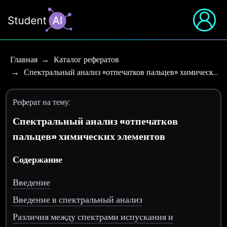
Главная
Каталог рефератов
Спектральный анализ «отпечатков пальцев» химическ…
Реферат на тему:
Спектральный анализ «отпечатков
пальцев» химических элементов
Содержание
Введение
Введение в спектральный анализ
Различия между спектрами испускания и