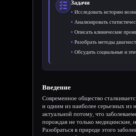
Задачи
Исследовать историю возн
Анализировать статистичес
Описать клинические прояв
Разобрать методы диагност
Обсудить социальные и эти
Введение
Современное общество сталкиваетс
и одним из наиболее серьезных из 
актуальной потому, что заболеваем
порождая не только медицинские, 
Разобраться в природе этого заболе