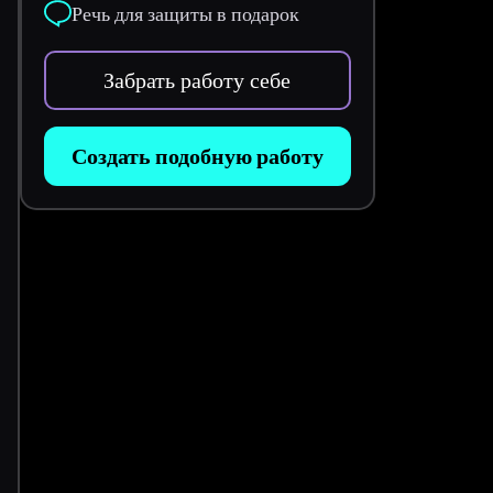
Речь для защиты в подарок
Забрать работу себе
Создать подобную работу