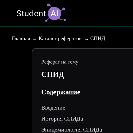
Главная
Каталог рефератов
СПИД
Реферат на тему:
СПИД
Содержание
Введение
История СПИДа
Эпидемиология СПИДа