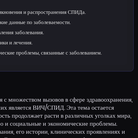
икновения и распространения СПИДа.
кие данные по заболеваемости.
ления заболевания.
ики и лечения.
ческие проблемы, связанные с заболеванием.
я с множеством вызовов в сфере здравоохранения,
них является ВИЧ/СПИД. Эта тема остается
ость продолжает расти в различных уголках мира,
но и социальные и экономические проблемы.
вания, его истории, клинических проявлениях и