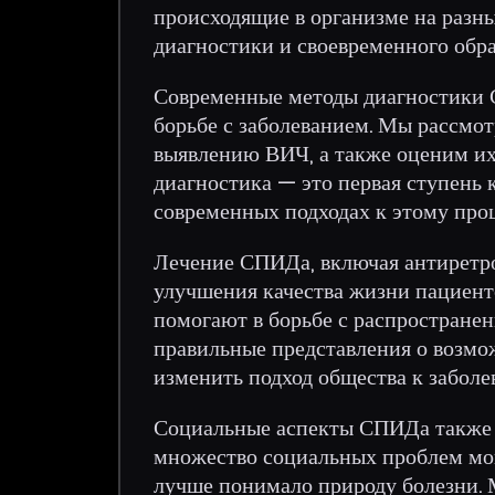
происходящие в организме на разны
диагностики и своевременного об
Современные методы диагностики 
борьбе с заболеванием. Мы рассмот
выявлению ВИЧ, а также оценим их
диагностика — это первая ступень 
современных подходах к этому проц
Лечение СПИДа, включая антиретро
улучшения качества жизни пациент
помогают в борьбе с распростране
правильные представления о возмо
изменить подход общества к заболе
Социальные аспекты СПИДа также 
множество социальных проблем мо
лучше понимало природу болезни. 