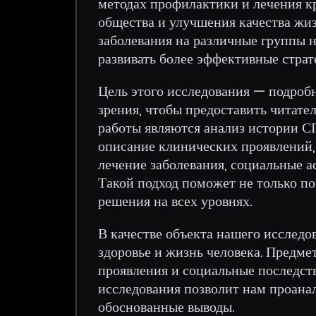
методах профилактики и лечения 
общества и улучшения качества жиз
заболевания на различные группы н
развивать более эффективные страт
Цель этого исследования — подроб
зрения, чтобы предоставить читате
работы являются анализ истории С
описание клинических проявлений,
лечение заболевания, социальные а
Такой подход поможет не только по
решения на всех уровнях.
В качестве объекта нашего исследо
здоровье и жизнь человека. Предме
проявления и социальные последств
исследования позволит нам проанал
обоснованные выводы.