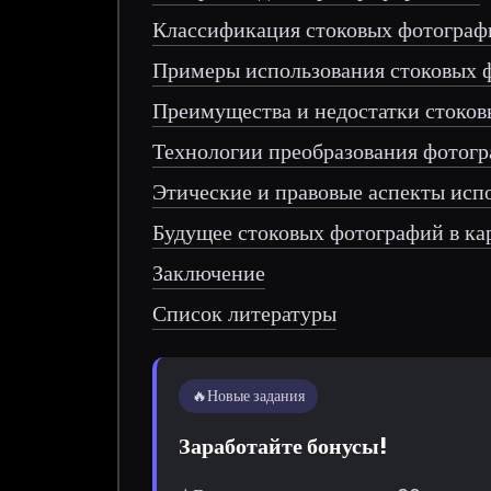
Классификация стоковых фотограф
Примеры использования стоковых 
Преимущества и недостатки стоко
Технологии преобразования фотогр
Этические и правовые аспекты исп
Будущее стоковых фотографий в ка
Заключение
Список литературы
🔥
Новые задания
Заработайте бонусы!