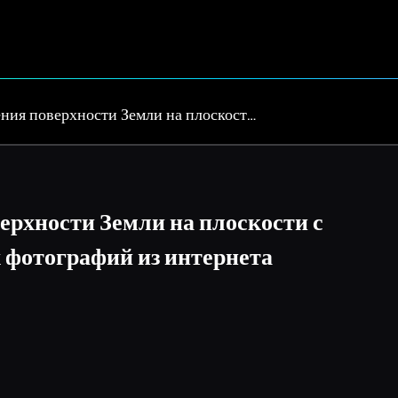
ния поверхности Земли на плоскост…
ерхности Земли на плоскости с
 фотографий из интернета