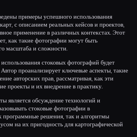
риведены примеры успешного использования
карт, с описанием реальных кейсов и проектов,
ное применение в различных контекстах. Этот
т, как такие фотографии могут быть
го масштаба и сложности.
 использования стоковых фотографий будет
 Автор проанализирует ключевые аспекты, такие
ение авторских прав, рассматривая, как эти
е проекты и их внедрение в практику.
ы является обсуждение технологий и
азовывать стоковые фотографии в
к программные решения, так и алгоритмы
кусом на их пригодность для картографической