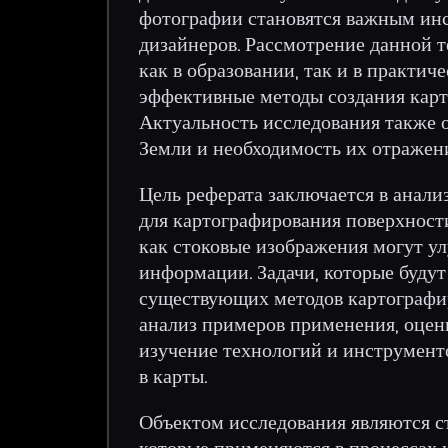
фотографии становятся важным инс
дизайнеров. Рассмотрение данной 
как в образовании, так и в практич
эффективные методы создания карт
Актуальность исследования также 
Земли и необходимость их отражен
Цель реферата заключается в анали
для картографирования поверхност
как стоковые изображения могут у
информации. Задачи, которые будут
существующих методов картографи
анализ примеров применения, оценк
изучение технологий и инструмент
в карты.
Объектом исследования являются с
которые применяются в процессах 