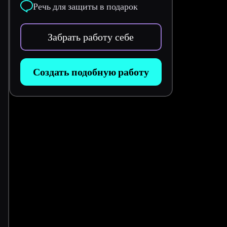
Речь для защиты в подарок
Забрать работу себе
Создать подобную работу