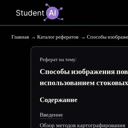
Главная
Каталог рефератов
Способы изображе
Реферат на тему:
Способы изображения пов
использованием стоковых
Содержание
Введение
Обзор методов картографирования