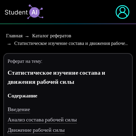
Главная
Каталог рефератов
Статистическое изучение состава и движения рабоче…
Реферат на тему:
Статистическое изучение состава и
движения рабочей силы
Содержание
Введение
Анализ состава рабочей силы
Движение рабочей силы