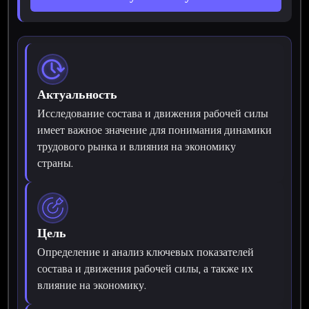
Актуальность
Исследование состава и движения рабочей силы
имеет важное значение для понимания динамики
трудового рынка и влияния на экономику
страны.
Цель
Определение и анализ ключевых показателей
состава и движения рабочей силы, а также их
влияние на экономику.