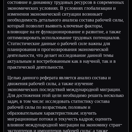
состояние и динамику трудовых ресурсов в современных
экономических условиях. В условиях глобализации и
изменения экономической ситуации возникает
необходимость детального анализа состава рабочей силы,
который позволит выявить ключевые факторы,
влияющие на ее функционирование и развитие, а также
оптимизировать использование трудовых потенциалов.
Статистические данные о рабочей силе важны для
планирования и прогнозирования экономической
деятельности, что делает исследование данной темы
актуальным и востребованным как в научной, так и в
практической деятельности.
Целью данного реферата является анализ состава и
движения рабочей силы, а также изучение
экономических последствий международной миграции.
Для достижения этой цели необходимо решить несколько
задач, в том числе: исследовать статистику состава
рабочей силы по возрастным, половым и
образовательным характеристикам; изучить
миграционные потоки и текучесть кадров; оценить
влияние международной миграции на экономику стран-
экспортеров и импортеров рабочей силы; а также