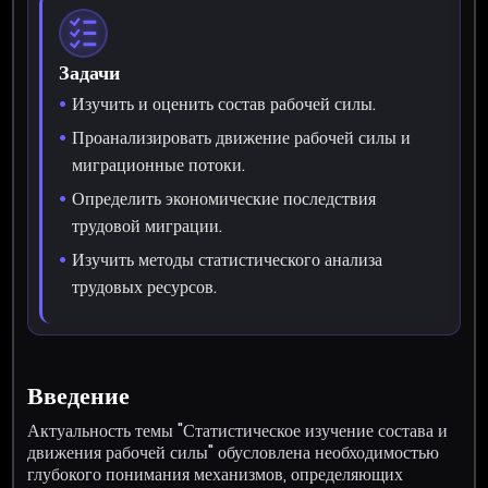
Задачи
Изучить и оценить состав рабочей силы.
Проанализировать движение рабочей силы и
миграционные потоки.
Определить экономические последствия
трудовой миграции.
Изучить методы статистического анализа
трудовых ресурсов.
Введение
Актуальность темы "Статистическое изучение состава и
движения рабочей силы" обусловлена необходимостью
глубокого понимания механизмов, определяющих