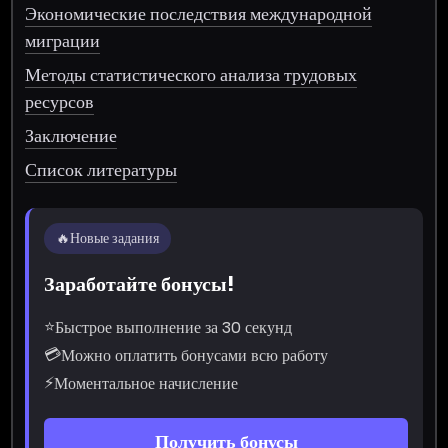
Экономические последствия международной
миграции
Методы статистического анализа трудовых
ресурсов
Заключение
Список литературы
🔥
Новые задания
Заработайте бонусы!
⭐
Быстрое выполнение за 30 секунд
💳
Можно оплатить бонусами всю работу
⚡
Моментальное начисление
Получить бонусы