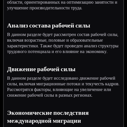
области, ориентированных на оптимизацию занятости и
улучшение производительности труда.
Анализ состава рабочей силы
В данном разделе будет рассмотрен состав рабочей силы,
включая возрастные, половые и образовательные
характеристики. Также будет проведен анализ структуры
трудового потенциала и его влияние на экономику.
Движение рабочей силы
В данном разделе будет исследовано движение рабочей
силы, включая миграционные потоки и текучесть кадров.
Рассмотрятся факторы, влияющие на увеличение или
снижение рабочей силы в разных регионах.
Экономические последствия
международной миграции