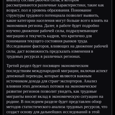
рассматриваются различные характеристики, такие как
возраст, пол и уровень образования. Понимание
структуры трудового потенциала позволит выявить,
какие категории населения могут больше всего влиять на
экономиков региона. Далее, в работе будет подробно
изучено движение рабочей силы, подразумевающее
миграцию и текучесть кадров, что критично для
понимания текущего состояния рынков труда.
Исследование факторов, влияющих на движение рабочей
силы, даст возможность предсказать изменения в
трудовых ресурсах в различных регионах.
Третий раздел будет посвящен экономическим
последствиям международной миграции, включая аспект
денежный переводы, которые являются важным
источником дохода для стран-экспортеров. Анализ
влияния этих денежных потоков на экономическое
развитие регионов позволит увидеть, как трудовые
мигранты вносят вклад в экономическую ситуацию на
родине. В последнем разделе будет представлен обзор
методов статистического анализа трудовых ресурсов, что
создаст основу для дальнейших исследований в этой