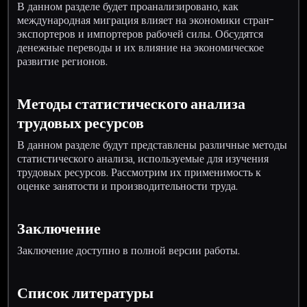
В данном разделе будет проанализировано, как
международная миграция влияет на экономики стран-
экспортеров и импортеров рабочей силы. Обсудятся
денежные переводы и их влияние на экономическое
развитие регионов.
Методы статистического анализа
трудовых ресурсов
В данном разделе будут представлены различные методы
статистического анализа, используемые для изучения
трудовых ресурсов. Рассмотрим их применимость к
оценке занятости и производительности труда.
Заключение
Заключение доступно в полной версии работы.
Список литературы