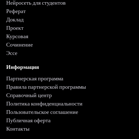
Нейросеть для студентов
Реферат
Доклад
Проект
Курсовая
Сочинение
Эссе
Информация
Партнерская программа
Правила партнерской программы
Справочный центр
Политика конфиденциальности
Пользовательское соглашение
Публичная оферта
Контакты