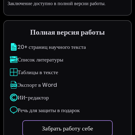
Заключение доступно в полной версии работы.
Полная версия работы
20+ страниц научного текста
Список литературы
Таблицы в тексте
Экспорт в Word
ИИ-редактор
Речь для защиты в подарок
Забрать работу себе