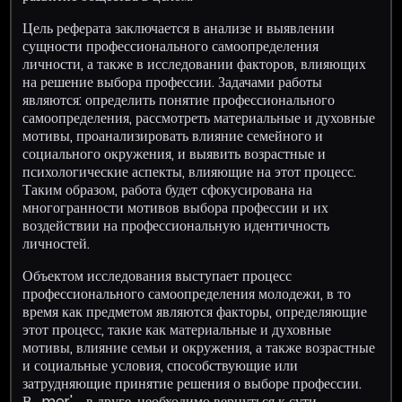
Цель реферата заключается в анализе и выявлении
сущности профессионального самоопределения
личности, а также в исследовании факторов, влияющих
на решение выбора профессии. Задачами работы
являются: определить понятие профессионального
самоопределения, рассмотреть материальные и духовные
мотивы, проанализировать влияние семейного и
социального окружения, и выявить возрастные и
психологические аспекты, влияющие на этот процесс.
Таким образом, работа будет сфокусирована на
многогранности мотивов выбора профессии и их
воздействии на профессиональную идентичность
личностей.
Объектом исследования выступает процесс
профессионального самоопределения молодежи, в то
время как предметом являются факторы, определяющие
этот процесс, такие как материальные и духовные
мотивы, влияние семьи и окружения, а также возрастные
и социальные условия, способствующие или
затрудняющие принятие решения о выборе профессии.
В_mer'_ в друге, необходимо вернуться к сути