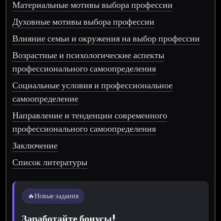
Материальные мотивы выбора профессии
Духовные мотивы выбора профессии
Влияние семьи и окружения на выбор профессии
Возрастные и психологические аспекты
профессионального самоопределения
Социальные условия и профессиональное
самоопределение
Направление и тенденции современного
профессионального самоопределения
Заключение
Список литературы
🔥
Новые задания
Заработайте бонусы!