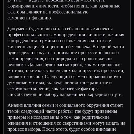
формирования личности, чтобы понять, как различные
факторы влияют на профессиональную
самоидентификацию.
Документ будет включать в себя основные аспекты
профессионального самоопределения личности, начиная
с определения термина и его значения в контексте
жизненных целей и ценностей человека. В первой части
будет сделан фокус на понимание профессионального
самоопределения, его природы и его роли в жизни
человека. Дальше будет рассмотрено, как материальные
мотивы, такие как уровень дохода и престиж профессии,
влияют на выбор. Следующий сегмент проанализирует
духовные мотивы, включая личностное развитие и
самоудовлетворение, как ключевые факторы,
способствующие выбору дальнейшего карьерного пути.
Анализ влияния семьи и социального окружения станет
темой следующей части работы, где будут приведены
примеры и исследования о том, как родительские
ожидания и отношения со сверстниками могут влиять на
процесс выбора. После этого, будет особое внимание