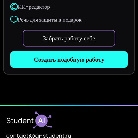
ИИ-редактор
Речь для защиты в подарок
Забрать работу себе
Создать подобную работу
contact@ai-student.ru