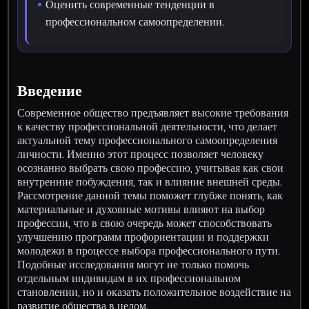
Оценить современные тенденции в
профессиональном самоопределении.
Введение
Современное общество предъявляет высокие требования
к качеству профессиональной деятельности, что делает
актуальной тему профессионального самоопределения
личности. Именно этот процесс позволяет человеку
осознанно выбрать свою профессию, учитывая как свои
внутренние побуждения, так и влияние внешней среды.
Рассмотрение данной темы поможет глубже понять, как
материальные и духовные мотивы влияют на выбор
профессии, что в свою очередь может способствовать
улучшению программ профориентации и поддержки
молодежи в процессе выбора профессионального пути.
Подобные исследования могут не только помочь
отдельным индивидам в их профессиональном
становлении, но и оказать положительное воздействие на
развитие общества в целом.