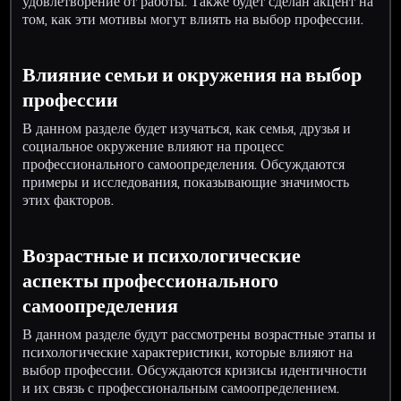
удовлетворение от работы. Также будет сделан акцент на
том, как эти мотивы могут влиять на выбор профессии.
Влияние семьи и окружения на выбор
профессии
В данном разделе будет изучаться, как семья, друзья и
социальное окружение влияют на процесс
профессионального самоопределения. Обсуждаются
примеры и исследования, показывающие значимость
этих факторов.
Возрастные и психологические
аспекты профессионального
самоопределения
В данном разделе будут рассмотрены возрастные этапы и
психологические характеристики, которые влияют на
выбор профессии. Обсуждаются кризисы идентичности
и их связь с профессиональным самоопределением.