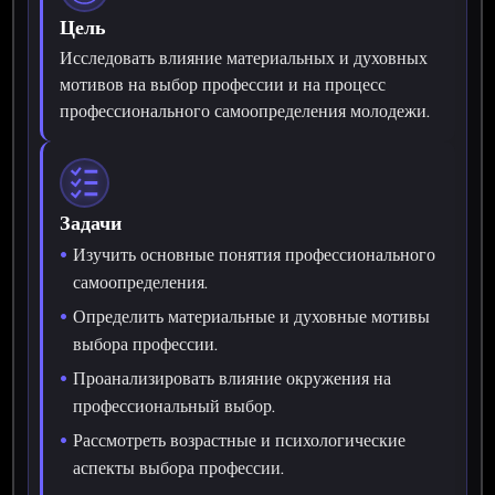
Цель
Исследовать влияние материальных и духовных
мотивов на выбор профессии и на процесс
профессионального самоопределения молодежи.
Задачи
Изучить основные понятия профессионального
самоопределения.
Определить материальные и духовные мотивы
выбора профессии.
Проанализировать влияние окружения на
профессиональный выбор.
Рассмотреть возрастные и психологические
аспекты выбора профессии.