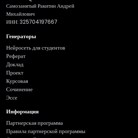
Самозанятый Ракитин Андрей
Михайлович
ИНН: 325704197667
Генераторы
Нейросеть для студентов
Реферат
Доклад
Проект
Курсовая
Сочинение
Эссе
Информация
Партнерская программа
Правила партнерской программы