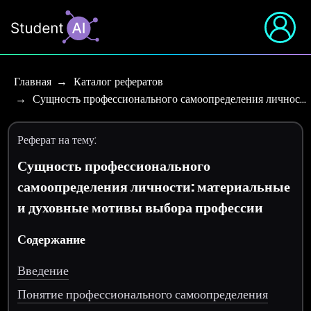
Главная
Каталог рефератов
Сущность профессионального самоопределения личнос…
Реферат на тему:
Сущность профессионального
самоопределения личности: материальные
и духовные мотивы выбора профессии
Содержание
Введение
Понятие профессионального самоопределения