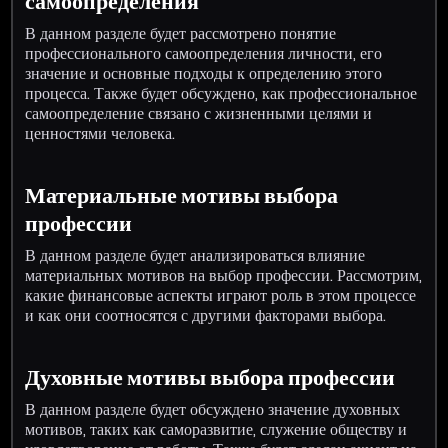
самоопределения
В данном разделе будет рассмотрено понятие
профессионального самоопределения личности, его
значение и основные подходы к определению этого
процесса. Также будет обсуждено, как профессиональное
самоопределение связано с жизненными целями и
ценностями человека.
Материальные мотивы выбора
профессии
В данном разделе будет анализироваться влияние
материальных мотивов на выбор профессии. Рассмотрим,
какие финансовые аспекты играют роль в этом процессе
и как они соотносятся с другими факторами выбора.
Духовные мотивы выбора профессии
В данном разделе будет обсуждено значение духовных
мотивов, таких как саморазвитие, служение обществу и