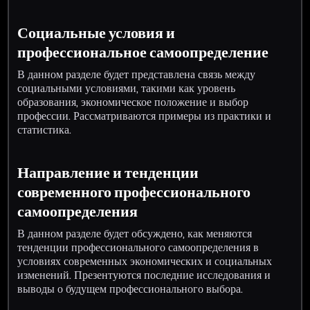
Социальные условия и
профессиональное самоопределение
В данном разделе будет представлена связь между
социальными условиями, такими как уровень
образования, экономическое положение и выбор
профессии. Рассматриваются примеры из практики и
статистика.
Направление и тенденции
современного профессионального
самоопределения
В данном разделе будет обсуждено, как меняются
тенденции профессионального самоопределения в
условиях современных экономических и социальных
изменений. Презентуются последние исследования и
выводы о будущем профессионального выбора.