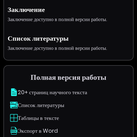
Заключение
Заключение доступно в полной версии работы.
Список литературы
Заключение доступно в полной версии работы.
Полная версия работы
20+ страниц научного текста
Список литературы
Таблицы в тексте
Экспорт в Word