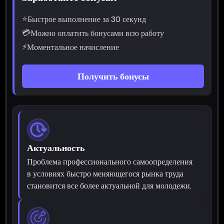
⭐
Быстрое выполнение за 30 секунд
💳
Можно оплатить бонусами всю работу
⚡
Моментальное начисление
Получить бонусы
Актуальность
Проблема профессионального самоопределения
в условиях быстро меняющегося рынка труда
становится все более актуальной для молодежи.