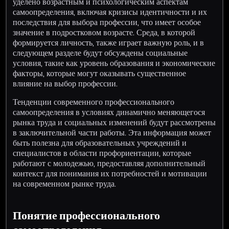
уделено возрастным и психологическим аспектам
самоопределения, включая кризисы идентичности и их
последствия для выбора профессии, что имеет особое
значение в подростковом возрасте. Среда, в которой
формируется личность, также играет важную роль, и в
следующем разделе будут обсуждены социальные
условия, такие как уровень образования и экономические
факторы, которые могут оказывать существенное
влияние на выбор профессии.
Тенденции современного профессионального
самоопределения в условиях динамично меняющегося
рынка труда и социальных изменений будут рассмотрены
в заключительной части работы. Эта информация может
быть полезна для образовательных учреждений и
специалистов в области профориентации, которые
работают с молодежью, предоставляя дополнительный
контекст для понимания их потребностей и мотивации
на современном рынке труда.
Понятие профессионального