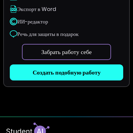
Экспорт в Word
ИИ-редактор
Речь для защиты в подарок
Забрать работу себе
Создать подобную работу