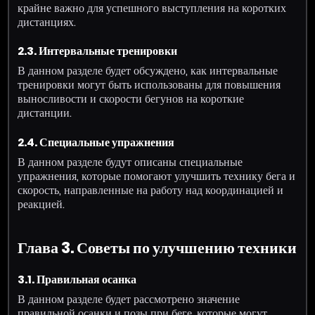
крайне важно для успешного выступления на коротких
дистанциях.
2.3. Интервальные тренировки
В данном разделе будет обсуждено, как интервальные
тренировки могут быть использованы для повышения
выносливости и скорости бегунов на короткие
дистанции.
2.4. Специальные упражнения
В данном разделе будут описаны специальные
упражнения, которые помогают улучшить технику бега и
скорость, направленные на работу над координацией и
реакцией.
Глава 3. Советы по улучшению техники
3.1. Правильная осанка
В данном разделе будет рассмотрено значение
правильной осанки и позы при беге, которые могут