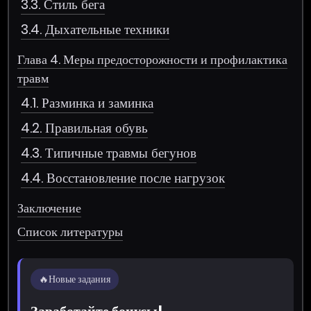
3.3. Стиль бега
3.4. Дыхательные техники
Глава 4. Меры предосторожности и профилактика
травм
4.1. Разминка и заминка
4.2. Правильная обувь
4.3. Типичные травмы бегунов
4.4. Восстановление после нагрузок
Заключение
Список литературы
🔥
Новые задания
Заработайте бонусы!