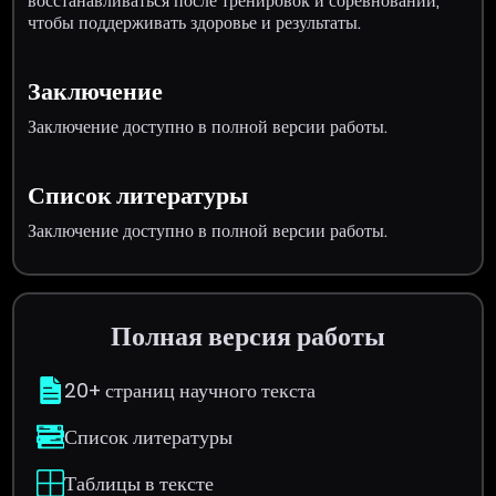
восстанавливаться после тренировок и соревнований,
чтобы поддерживать здоровье и результаты.
Заключение
Заключение доступно в полной версии работы.
Список литературы
Заключение доступно в полной версии работы.
Полная версия работы
20+ страниц научного текста
Список литературы
Таблицы в тексте