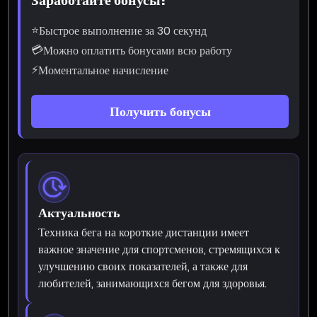
⭐
Быстрое выполнение за 30 секунд
💳
Можно оплатить бонусами всю работу
⚡
Моментальное начисление
Получить бонусы
Актуальность
Техника бега на короткие дистанции имеет
важное значение для спортсменов, стремящихся к
улучшению своих показателей, а также для
любителей, занимающихся бегом для здоровья.