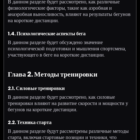
В данном разделе будет рассмотрено, как различные
физиологические факторы, такие как аэробная и
анаэробная выносливость, влияют на результаты бегунов
на короткие дистанции.
1.4. Психологические аспекты бега
В данном разделе будет обсуждено значение
психологической подготовки и мышления спортсмена,
участвующего в беге на короткие дистанции.
Глава 2. Методы тренировки
2.1. Силовые тренировки
В данном разделе будет рассмотрено, как силовые
тренировки влияют на развитие скорости и мощности у
бегунов на короткие дистанции.
2.2. Техника старта
В данном разделе будут рассмотрены различные методы
старта, включая стартовые позиции и техники, что