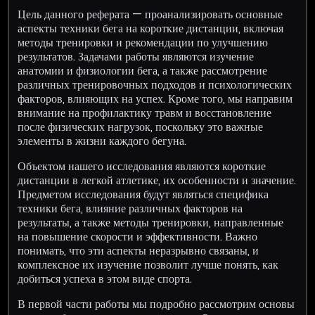
Цель данного реферата — проанализировать основные
аспекты техники бега на короткие дистанции, включая
методы тренировки и рекомендации по улучшению
результатов. Задачами работы являются изучение
анатомии и физиологии бега, а также рассмотрение
различных тренировочных подходов и психологических
факторов, влияющих на успех. Кроме того, мы направим
внимание на профилактику травм и восстановление
после физических нагрузок, поскольку это важные
элементы в жизни каждого бегуна.
Объектом нашего исследования являются короткие
дистанции в легкой атлетике, их особенности и значение.
Предметом исследования будут являться специфика
техники бега, влияние различных факторов на
результаты, а также методы тренировки, направленные
на повышение скорости и эффективности. Важно
понимать, что эти аспекты неразрывно связаны, и
комплексное их изучение позволит лучше понять, как
добиться успеха в этом виде спорта.
В первой части работы мы подробно рассмотрим основы