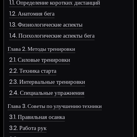
1.1. Определение коротких дистанций
1.2. Анатомия бега
1.3. Физиологические аспекты
1.4. Психологические аспекты бега
Глава 2. Методы тренировки
2.1. Силовые тренировки
2.2. Техника старта
2.3. Интервальные тренировки
2.4. Специальные упражнения
Глава 3. Советы по улучшению техники
3.1. Правильная осанка
3.2. Работа рук