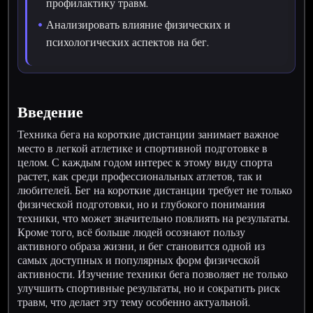
профилактику травм.
Анализировать влияние физических и
психологических аспектов на бег.
Введение
Техника бега на короткие дистанции занимает важное
место в легкой атлетике и спортивной подготовке в
целом. С каждым годом интерес к этому виду спорта
растет, как среди профессиональных атлетов, так и
любителей. Бег на короткие дистанции требует не только
физической подготовки, но и глубокого понимания
техники, что может значительно повлиять на результаты.
Кроме того, всё больше людей осознают пользу
активного образа жизни, и бег становится одной из
самых доступных и популярных форм физической
активности. Изучение техники бега позволяет не только
улучшить спортивные результаты, но и сократить риск
травм, что делает эту тему особенно актуальной.