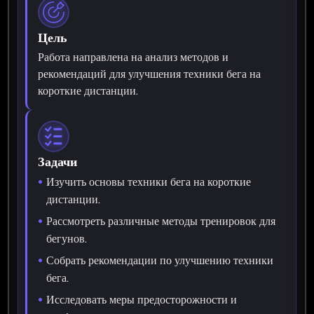
Цель
Работа направлена на анализ методов и
рекомендаций для улучшения техники бега на
короткие дистанции.
Задачи
Изучить основы техники бега на короткие
дистанции.
Рассмотреть различные методы тренировок для
бегунов.
Собрать рекомендации по улучшению техники
бега.
Исследовать меры предосторожности и