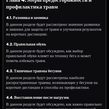
профилактика травм
4.1. Разминка и заминка
В данном разделе будет рассмотрено значение разминки
и заминки для защиты от травм и улучшения результатов
на коротких дистанциях.
4.2. Правильная обувь
В данном разделе будет обсуждено, как выбор
правильной обуви влияет на технику бега и может
помочь избежать травм.
4.3. Типичные травмы бегунов
В данном разделе будут рассмотрены наиболее
распространенные травмы, возникающие у бегунов на
короткие дистанции и способы их профилактики.
4.4. Восстановление после нагрузок
В данном разделе будет обсуждено, как важно правильно