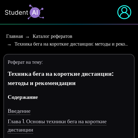
Главная
Каталог рефератов
Техника бега на короткие дистанции: методы и реко…
Реферат на тему:
Техника бега на короткие дистанции:
методы и рекомендации
Содержание
Введение
Глава 1. Основы техники бега на короткие
дистанции