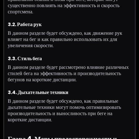
существенно повлиять на эффективность и скорость
спортсмена.
3.2. Работа рук
В данном разделе будет обсуждено, как движение рук
влияет на бег и как правильно использовать их для
увеличения скорости.
3.3. Стиль бега
В данном разделе будет рассмотрено влияние различных
стилей бега на эффективность и производительность
бегунов на короткие дистанции.
3.4. Дыхательные техники
В данном разделе будет обсуждено, как правильные
дыхательные техники могут помочь оптимизировать
производительность и выносливость при беге на
короткие дистанции.
Глава 4. Меры предосторожности и