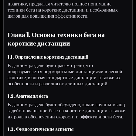
практику, предлагая читателю полное понимание
техники бега на короткие дистанции и необходимых
шагов для повышения эффективности.
Глава 1. Основы техники бега на
короткие дистанции
1.1. Определение коротких дистанций
В данном разделе будет рассмотрено, что
подразумевается под короткими дистанциями в легкой
атлетике, включая стандартные дистанции, а также их
особенности и различия от длинных дистанций.
1.2. Анатомия бега
В данном разделе будет обсуждено, какие группы мышц
задействованы при беге на короткие дистанции, а также
их роль в обеспечении скорости и эффективности бега.
1.3. Физиологические аспекты