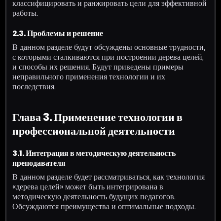
классифицировать и ранжировать цели для эффективной
работы.
2.3. Проблемы и решение
В данном разделе будут обсуждены основные трудности,
с которыми сталкиваются при построении дерева целей,
и способы их решения. Будут приведены примеры
неправильного применения технологии и их
последствия.
Глава 3. Применение технологии в
профессиональной деятельности
3.1. Интеграция в методическую деятельность
преподавателя
В данном разделе будет рассматриваться, как технология
«дерева целей» может быть интегрирована в
методическую деятельность будущих педагогов.
Обсуждаются преимущества и оптимальные подходы.