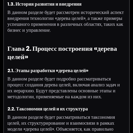
1.3. История развития и внедрения
В данном разделе будет рассмотрен исторический аспект
внедрения технологии «дерева целей», а также примеры
успешного применения в различных областях, таких как
бизнес и управление.
Глава 2. Процесс построения «дерева
целей»
2.1. Этапы разработки «дерева целей»
В данном разделе будет подробно рассматриваться
процесс создания дерева целей, включая анализ задач и
их иерархию. Будут представлены основные этапы и
методологии, применяемые на каждом из них.
2.2. Таксономия целей и их структура
В данном разделе будет рассматриваться таксономия
целей, их структурирование и взаимосвязи в рамках
модели «дерева целей». Объясняется, как правильно