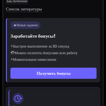
Заключение
Список литературы
🔥
Новые задания
Заработайте бонусы!
⭐
Быстрое выполнение за 30 секунд
💳
Можно оплатить бонусами всю работу
⚡
Моментальное начисление
Получить бонусы