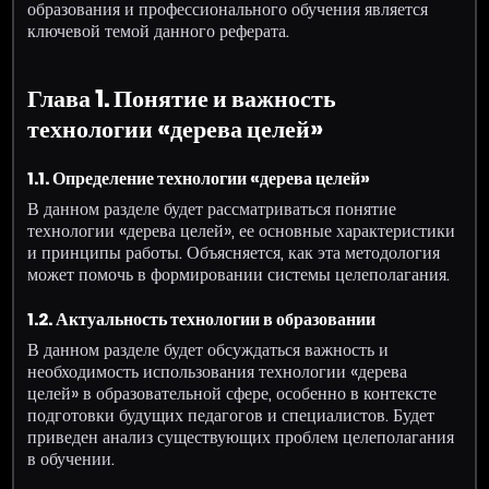
образования и профессионального обучения является
ключевой темой данного реферата.
Глава 1. Понятие и важность
технологии «дерева целей»
1.1. Определение технологии «дерева целей»
В данном разделе будет рассматриваться понятие
технологии «дерева целей», ее основные характеристики
и принципы работы. Объясняется, как эта методология
может помочь в формировании системы целеполагания.
1.2. Актуальность технологии в образовании
В данном разделе будет обсуждаться важность и
необходимость использования технологии «дерева
целей» в образовательной сфере, особенно в контексте
подготовки будущих педагогов и специалистов. Будет
приведен анализ существующих проблем целеполагания
в обучении.