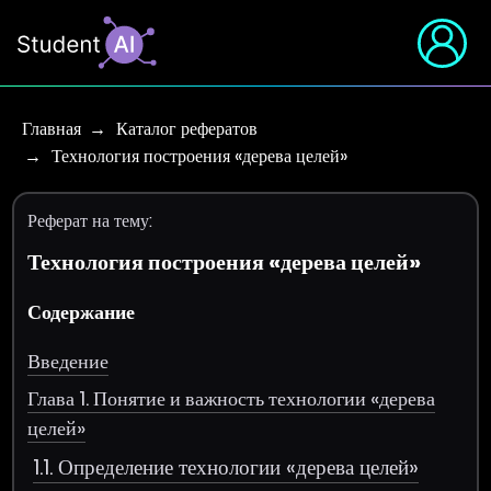
Главная
Каталог рефератов
Технология построения «дерева целей»
Реферат на тему:
Технология построения «дерева целей»
Содержание
Введение
Глава 1. Понятие и важность технологии «дерева
целей»
1.1. Определение технологии «дерева целей»