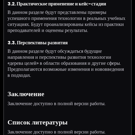
3.2. Практическое применение и кейс-стадии
В данном разделе будут представлены примеры
успешного применения технологии в реальных учебных
ситуациях. Будут проанализированы кейсы из практики
преподавателей и оценены результаты.
3.3. Перспективы развития
В данном разделе будут обсуждаться будущие
направления и перспективы развития технологии
«дерева целей» в области образования и другие сферы.
Предполагаются возможные изменения и нововведения
в подходах.
Заключение
Заключение доступно в полной версии работы.
Список литературы
Заключение доступно в полной версии работы.