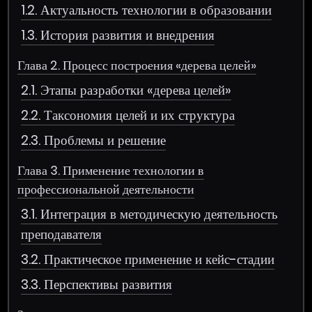
1.2. Актуальность технологии в образовании
1.3. История развития и внедрения
Глава 2. Процесс построения «дерева целей»
2.1. Этапы разработки «дерева целей»
2.2. Таксономия целей и их структура
2.3. Проблемы и решение
Глава 3. Применение технологии в
профессиональной деятельности
3.1. Интеграция в методическую деятельность
преподавателя
3.2. Практическое применение и кейс-стадии
3.3. Перспективы развития