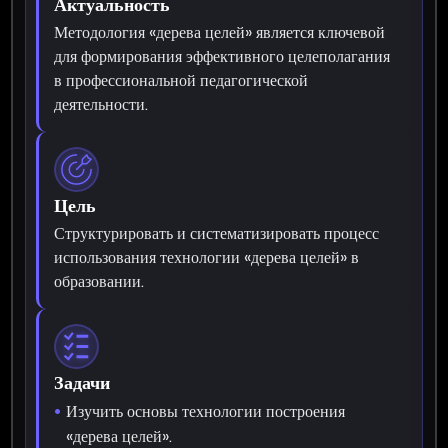
Актуальность
Методология «дерева целей» является ключевой
для формирования эффективного целеполагания
в профессиональной педагогической
деятельности.
Цель
Структурировать и систематизировать процесс
использования технологии «дерева целей» в
образовании.
Задачи
Изучить основы технологии построения
«дерева целей».