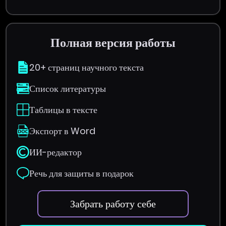
Полная версия работы
20+ страниц научного текста
Список литературы
Таблицы в тексте
Экспорт в Word
ИИ-редактор
Речь для защиты в подарок
Забрать работу себе