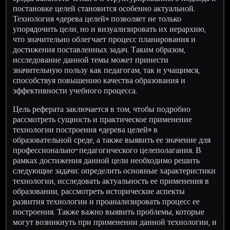
постановке целей становится особенно актуальной.
Технология «дерева целей» позволяет не только
упорядочить цели, но и визуализировать их иерархию,
что значительно облегчает процесс планирования и
достижения поставленных задач. Таким образом,
исследование данной темы может принести
значительную пользу как педагогам, так и учащимся,
способствуя повышению качества образования и
эффективности учебного процесса.
Цель реферата заключается в том, чтобы подробно
рассмотреть сущность и практическое применение
технологии построения «дерева целей» в
образовательной среде, а также выявить ее значение для
профессионально-педагогического целеполагания. В
рамках достижения данной цели необходимо решить
следующие задачи: определить основные характеристики
технологии, исследовать актуальность ее применения в
образовании, рассмотреть исторические аспекты
развития технологии и проанализировать процесс ее
построения. Также важно выявить проблемы, которые
могут возникнуть при применении данной технологии, и