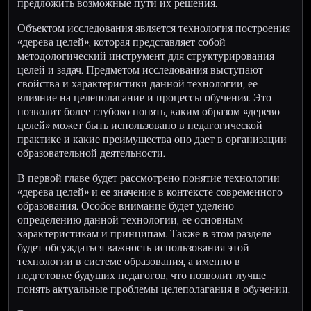
предложить возможные пути их решения.
Объектом исследования является технология построения
«дерева целей», которая представляет собой
методологический инструмент для структурирования
целей и задач. Предметом исследования выступают
свойства и характеристики данной технологии, ее
влияние на целеполагание и процессы обучения. Это
позволит более глубоко понять, каким образом «дерево
целей» может быть использовано в педагогической
практике и какие преимущества оно дает в организации
образовательной деятельности.
В первой главе будет рассмотрено понятие технологии
«дерева целей» и ее значение в контексте современного
образования. Особое внимание будет уделено
определению данной технологии, ее основным
характеристикам и принципам. Также в этом разделе
будет обсуждаться важность использования этой
технологии в системе образования, а именно в
подготовке будущих педагогов, что позволит лучше
понять актуальные проблемы целеполагания в обучении.