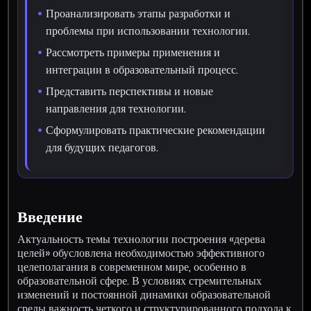
Проанализировать этапы разработки и
проблемы при использовании технологии.
Рассмотреть примеры применения и
интеграции в образовательный процесс.
Представить перспективы и новые
направления для технологии.
Сформулировать практические рекомендации
для будущих педагогов.
Введение
Актуальность темы технологии построения «дерева
целей» обусловлена необходимостью эффективного
целеполагания в современном мире, особенно в
образовательной сфере. В условиях стремительных
изменений и постоянной динамики образовательной
среды важность четкого и структурированного подхода к