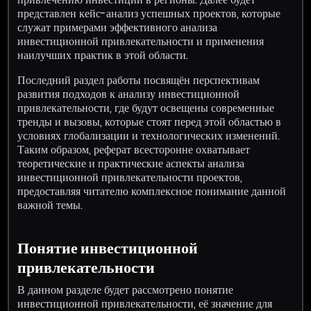
представлен кейс-анализ успешных проектов, которые
служат примерами эффективного анализа
инвестиционной привлекательности и применения
наилучших практик в этой области.
Последний раздел работы посвящён перспективам
развития подходов к анализу инвестиционной
привлекательности, где будут освещены современные
тренды и вызовы, которые стоят перед этой областью в
условиях глобализации и технологических изменений.
Таким образом, реферат всесторонне охватывает
теоретические и практические аспекты анализа
инвестиционной привлекательности проектов,
предоставляя читателю комплексное понимание данной
важной темы.
Понятие инвестиционной
привлекательности
В данном разделе будет рассмотрено понятие
инвестиционной привлекательности, её значение для