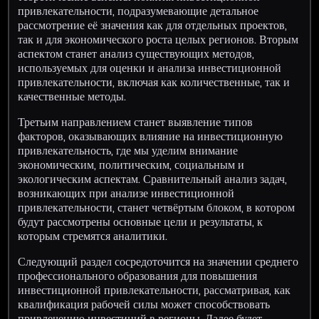
привлекательности, подразумевающие детальное
рассмотрение её значения как для отдельных проектов,
так и для экономического роста целых регионов. Вторым
аспектом станет анализ существующих методов,
используемых для оценки и анализа инвестиционной
привлекательности, включая как количественные, так и
качественные методы.
Третьим направлением станет выявление типов
факторов, оказывающих влияние на инвестиционную
привлекательность, где мы уделим внимание
экономическим, политическим, социальным и
экологическим аспектам. Сравнительный анализ задач,
возникающих при анализе инвестиционной
привлекательности, станет четвёртым блоком, в котором
будут рассмотрены основные цели и результаты, к
которым стремятся аналитики.
Следующий раздел сосредоточится на значении среднего
профессионального образования для повышения
инвестиционной привлекательности, рассматривая, как
квалификация рабочей силы может способствовать
привлечению инвестиций в регионы. Далее будет