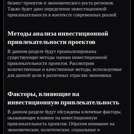
бизнес-проектов и экономического роста регионов.
Также будет дано определение инвестиционной
привлекательности в контексте современных реалий.
Методы анализа инвестиционной
привлекательности проектов
В данном разделе будут проанализированы
существующие методы оценки инвестиционной
привлекательности проектов. Рассмотрим
количественные и качественные методы, используемые
для данной цели в различных отраслях экономики.
Факторы, влияющие на
инвестиционную привлекательность
В данном разделе будут обсуждены ключевые факторы,
оказывающие влияние на инвестиционную
привлекательность проектов. Обратим внимание на
экономические, политические, социальные и