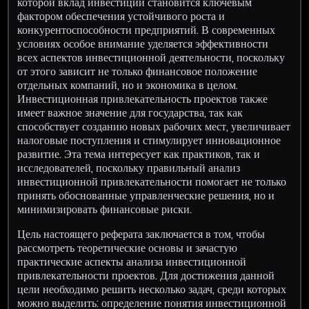
которой вклад инвестиций становится ключевым
фактором обеспечения устойчивого роста и
конкурентоспособности предприятий. В современных
условиях особое внимание уделяется эффективности
всех аспектов инвестиционной деятельности, поскольку
от этого зависит не только финансовое положение
отдельных компаний, но и экономика в целом.
Инвестиционная привлекательность проектов также
имеет важное значение для государства, так как
способствует созданию новых рабочих мест, увеличивает
налоговые поступления и стимулирует инновационное
развитие. Эта тема интересует как практиков, так и
исследователей, поскольку правильный анализ
инвестиционной привлекательности помогает не только
принять обоснованные управленческие решения, но и
минимизировать финансовые риски.
Цель настоящего реферата заключается в том, чтобы
рассмотреть теоретические основы и зачастую
практические аспекты анализа инвестиционной
привлекательности проектов. Для достижения данной
цели необходимо решить несколько задач, среди которых
можно выделить: определение понятия инвестиционной