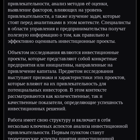
привлекательности, анализ методов её оценки,
выявление факторов, влияющих на уровень
привлекательности, а также изучение задач, которые
стоят перед аналитиками в этом контексте. Специалисты
в области управления и предпринимательства получат
полезную информацию о том, как правильно и
эффективно оценивать инвестиционные проекты.
Объектом исследования являются инвестиционные
проекты, которые представляют собой конкретные
предприятия или инициативы, направленные на
привлечение капитала. Предметом исследования
выступают признаки и характеристики этих проектов,
которые влияют на их привлекательность для
потенциальных инвесторов. В этом контексте
рассматриваются как количественные, так и
качественные показатели, определяющие успешность
инвестиционных решений.
Работа имеет свою структуру и включает в себя
несколько ключевых аспектов анализа инвестиционной
привлекательности. Первым пунктом станут
теоретические аспекты понятия инвестиционной