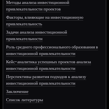
Методы анализа инвестиционной
привлекательности проектов
Факторы, влияющие на инвестиционную
привлекательность
Задачи анализа инвестиционной
привлекательности
Роль среднего профессионального образования в
инвестиционной привлекательности
Кейс-аналитика успешных проектов анализа
инвестиционной привлекательности
Перспективы развития подходов к анализу
инвестиционной привлекательности
Заключение
Список литературы