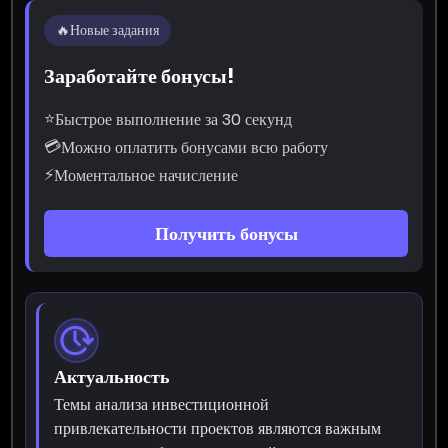
🔥
Новые задания
Заработайте бонусы!
⭐
Быстрое выполнение за 30 секунд
💳
Можно оплатить бонусами всю работу
⚡
Моментальное начисление
Получить бонусы
Актуальность
Темы анализа инвестиционной
привлекательности проектов являются важным