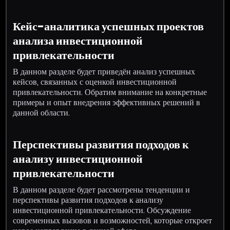
Кейс-аналитика успешных проектов
анализа инвестиционной
привлекательности
В данном разделе будет приведён анализ успешных
кейсов, связанных с оценкой инвестиционной
привлекательности. Обратим внимание на конкретные
примеры и опыт внедрения эффективных решений в
данной области.
Перспективы развития подходов к
анализу инвестиционной
привлекательности
В данном разделе будет рассмотрены тенденции и
перспективы развития подходов к анализу
инвестиционной привлекательности. Обсуждение
современных вызовов и возможностей, которые откроет