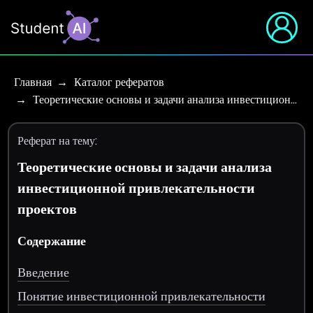
Главная
Каталог рефератов
Теоретические основы и задачи анализа инвестицион…
Реферат на тему:
Теоретические основы и задачи анализа
инвестиционной привлекательности
проектов
Содержание
Введение
Понятие инвестиционной привлекательности