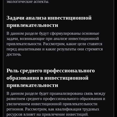
экологические аспекты.
Задачи анализа инвестиционной
привлекательности
В данном разделе будут сформулированы основные
задачи, возникающие при анализе инвестиционной
привлекательности. Рассмотрим, какие цели ставятся
перед аналитиками и какие результаты они стремятся
достичь.
Роль среднего профессионального
образования в инвестиционной
привлекательности
В данном разделе будет проанализирована связь между
развитием среднего профессионального образования и
увеличением инвестиционной привлекательности
регионов. Рассмотрим, как квалификация трудовых
ресурсов влияет на привлечение инвестиций.