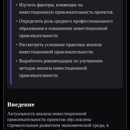
Изучить факторы, влияющие на
инвестиционную привлекательность проектов.
Определить роль среднего профессионального
образования в повышении инвестиционной
привлекательности.
Рассмотреть успешные практики анализа
инвестиционной привлекательности.
Выработать рекомендации по улучшению
методов анализа инвестиционной
привлекательности.
Введение
Актуальность анализа инвестиционной
привлекательности проектов обусловлена
стремительным развитием экономической среды, в