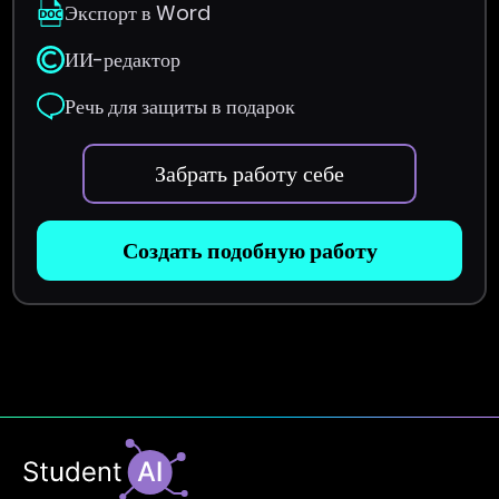
Экспорт в Word
ИИ-редактор
Речь для защиты в подарок
Забрать работу себе
Создать подобную работу