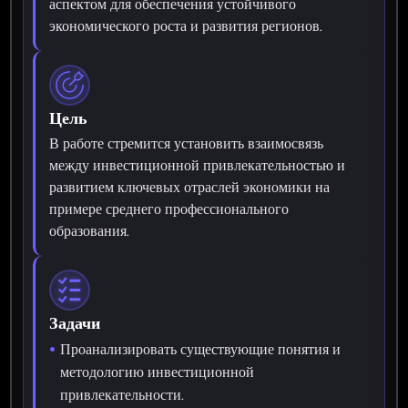
аспектом для обеспечения устойчивого
экономического роста и развития регионов.
Цель
В работе стремится установить взаимосвязь
между инвестиционной привлекательностью и
развитием ключевых отраслей экономики на
примере среднего профессионального
образования.
Задачи
Проанализировать существующие понятия и
методологию инвестиционной
привлекательности.