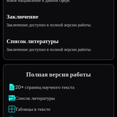
новое направление в данной сфере.
Заключение
Заключение доступно в полной версии работы.
Список литературы
Заключение доступно в полной версии работы.
Полная версия работы
20+ страниц научного текста
Список литературы
Таблицы в тексте