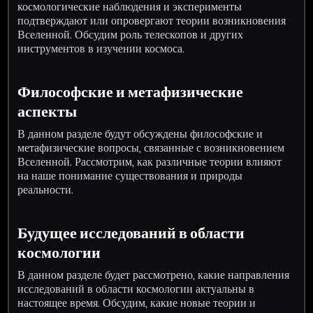
космологические наблюдения и эксперименты
подтверждают или опровергают теории возникновения
Вселенной. Обсудим роль телескопов и других
инструментов в изучении космоса.
Философские и метафизические
аспекты
В данном разделе будут обсуждены философские и
метафизические вопросы, связанные с возникновением
Вселенной. Рассмотрим, как различные теории влияют
на наше понимание существования и природы
реальности.
Будущее исследований в области
космологии
В данном разделе будет рассмотрено, какие направления
исследований в области космологии актуальны в
настоящее время. Обсудим, какие новые теории и