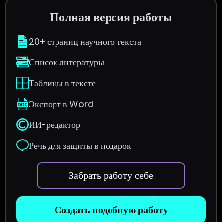
Полная версия работы
20+ страниц научного текста
Список литературы
Таблицы в тексте
Экспорт в Word
ИИ-редактор
Речь для защиты в подарок
Забрать работу себе
Создать подобную работу