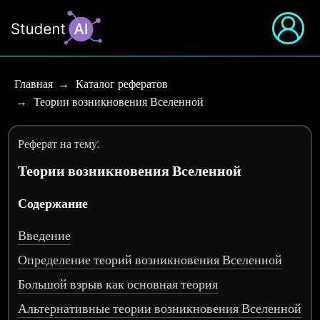
Главная
Каталог рефератов
Теории возникновения Вселенной
Реферат на тему:
Теории возникновения Вселенной
Содержание
Введение
Определение теорий возникновения Вселенной
Большой взрыв как основная теория
Альтернативные теории возникновения Вселенной