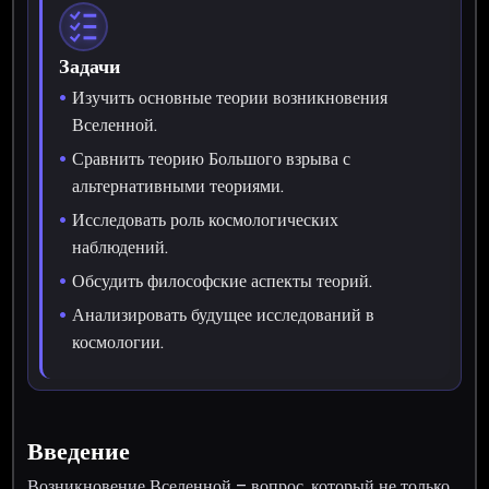
Задачи
Изучить основные теории возникновения
Вселенной.
Сравнить теорию Большого взрыва с
альтернативными теориями.
Исследовать роль космологических
наблюдений.
Обсудить философские аспекты теорий.
Анализировать будущее исследований в
космологии.
Введение
Возникновение Вселенной – вопрос, который не только