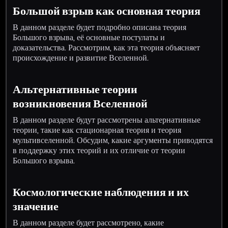
Большой взрыв как основная теория
В данном разделе будет подробно описана теория
Большого взрыва, её основные постулаты и
доказательства. Рассмотрим, как эта теория объясняет
происхождение и развитие Вселенной.
Альтернативные теории
возникновения Вселенной
В данном разделе будут рассмотрены альтернативные
теории, такие как стационарная теория и теория
мультивселенной. Обсудим, какие аргументы приводятся
в поддержку этих теорий и их отличие от теории
Большого взрыва.
Космологические наблюдения и их
значение
В данном разделе будет рассмотрено, какие