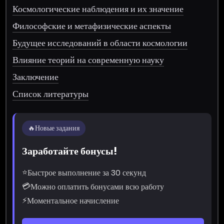
Космологические наблюдения и их значение
Философские и метафизические аспекты
Будущее исследований в области космологии
Влияние теорий на современную науку
Заключение
Список литературы
🔥
Новые задания
Заработайте бонусы!
⭐
Быстрое выполнение за 30 секунд
💳
Можно оплатить бонусами всю работу
⚡
Моментальное начисление