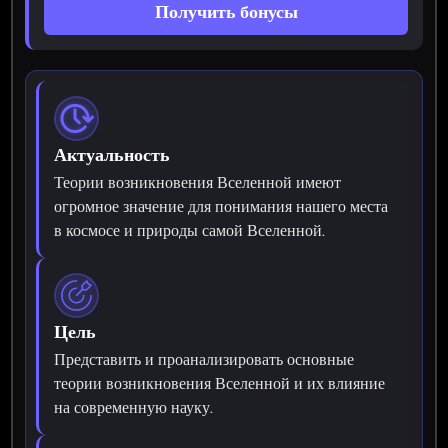
Получить бонусы
Актуальность
Теории возникновения Вселенной имеют
огромное значение для понимания нашего места
в космосе и природы самой Вселенной.
Цель
Представить и проанализировать основные
теории возникновения Вселенной и их влияние
на современную науку.