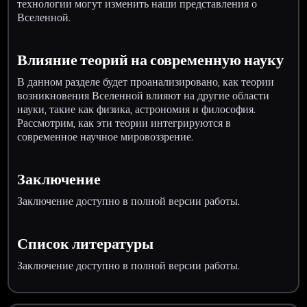
технологии могут изменить наши представления о
Вселенной.
Влияние теорий на современную науку
В данном разделе будет проанализировано, как теории
возникновения Вселенной влияют на другие области
науки, такие как физика, астрономия и философия.
Рассмотрим, как эти теории интегрируются в
современное научное мировоззрение.
Заключение
Заключение доступно в полной версии работы.
Список литературы
Заключение доступно в полной версии работы.