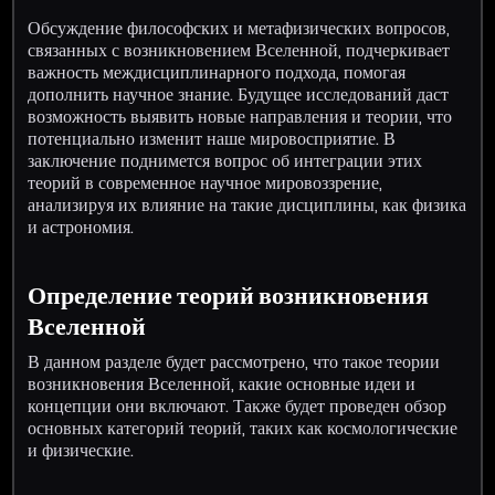
Обсуждение философских и метафизических вопросов,
связанных с возникновением Вселенной, подчеркивает
важность междисциплинарного подхода, помогая
дополнить научное знание. Будущее исследований даст
возможность выявить новые направления и теории, что
потенциально изменит наше мировосприятие. В
заключение поднимется вопрос об интеграции этих
теорий в современное научное мировоззрение,
анализируя их влияние на такие дисциплины, как физика
и астрономия.
Определение теорий возникновения
Вселенной
В данном разделе будет рассмотрено, что такое теории
возникновения Вселенной, какие основные идеи и
концепции они включают. Также будет проведен обзор
основных категорий теорий, таких как космологические
и физические.