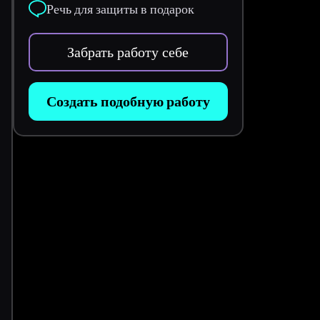
Речь для защиты в подарок
Забрать работу себе
Создать подобную работу