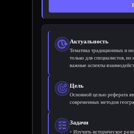
Актуальность
Тематика традиционных и но
только для специалистов, но
важные аспекты взаимодейст
Цель
Основной целью реферата яв
современных методов геогра
Задачи
Изучить историческое разв