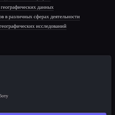
 географических данных
в в различных сферах деятельности
географических исследований
боту