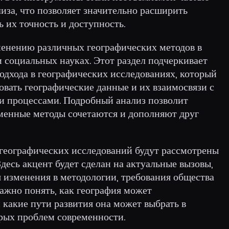
иза, что позволяет значительно расширить
 их точность и доступность.
менению различных географических методов в
и социальных науках. Этот раздел подчеркивает
дхода в географических исследованиях, который
овать географические данные и их взаимосвязи с
 процессами. Подробный анализ позволит
еменные методы сочетаются и дополняют друг
географических исследований будут рассмотрены
десь акцент будет сделан на актуальные вызовы,
 изменения в методологии, требования общества
ажно понять, как география может
 какие пути развития она может выбрать в
рых проблем современности.