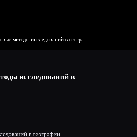
овые методы исследований в геогра…
тоды исследований в
следований в географии