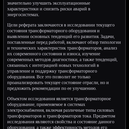
значительно улучшить эксплуатационные
характеристики и снизить риски аварий в
энергосистемах.
Цели реферата заключаются в исследовании текущего
состояния трансформаторного оборудования и
выявлении основных тенденций его развития. Задачи,
поставленные перед работой, включают обзор типологии
и технических характеристик трансформаторов, анализ
их современного состояния и износа, изучение
современных методов диагностики, а также тенденций,
связанных с интеграцией новых технологий в
управление и поддержку трансформаторного
оборудования. Все это позволит не только
проанализировать текущее состояние отрасли, но и
предложить рекомендации по ее улучшению.
Объектом исследования является трансформаторное
оборудование, применяемое в системах
электроснабжения, включая различные типы силовых
трансформаторов и трансформаторов тока. Предметом
исследования являются свойства и состояние данного
оборудования, а также эффективность методов его