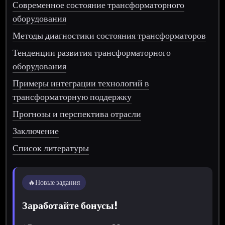
Современное состояние трансформаторного
оборудования
Методы диагностики состояния трансформаторов
Тенденции развития трансформаторного
оборудования
Примеры интеграции технологий в
трансформаторную поддержку
Прогнозы и перспектива отрасли
Заключение
Список литературы
🔥
Новые задания
Заработайте бонусы!