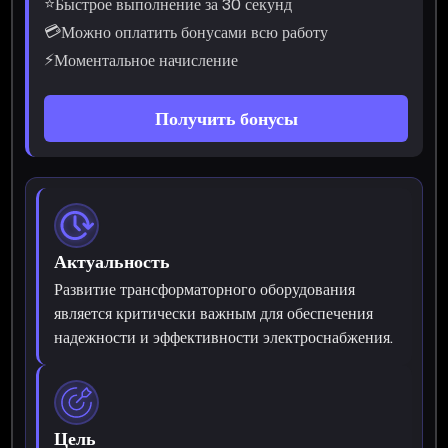
⭐
Быстрое выполнение за 30 секунд
💳
Можно оплатить бонусами всю работу
⚡
Моментальное начисление
Получить бонусы
Актуальность
Развитие трансформаторного оборудования
является критически важным для обеспечения
надежности и эффективности электроснабжения.
Цель