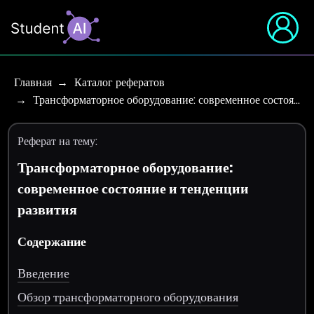
Главная
Каталог рефератов
Трансформаторное оборудование: современное состоя…
Реферат на тему:
Трансформаторное оборудование:
современное состояние и тенденции
развития
Содержание
Введение
Обзор трансформаторного оборудования