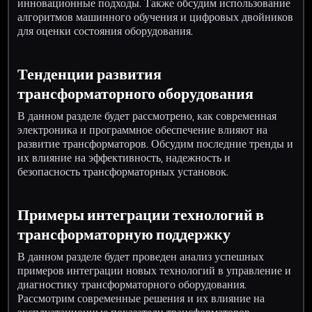
инновационные подходы. Также обсудим использование
алгоритмов машинного обучения и цифровых двойников
для оценки состояния оборудования.
Тенденции развития
трансформаторного оборудования
В данном разделе будет рассмотрено, как современная
электроника и программное обеспечение влияют на
развитие трансформаторов. Обсудим последние тренды и
их влияние на эффективность, надежность и
безопасность трансформаторных установок.
Примеры интеграции технологий в
трансформаторную поддержку
В данном разделе будет проведен анализ успешных
примеров интеграции новых технологий в управление и
диагностику трансформаторного оборудования.
Рассмотрим современные решения и их влияние на