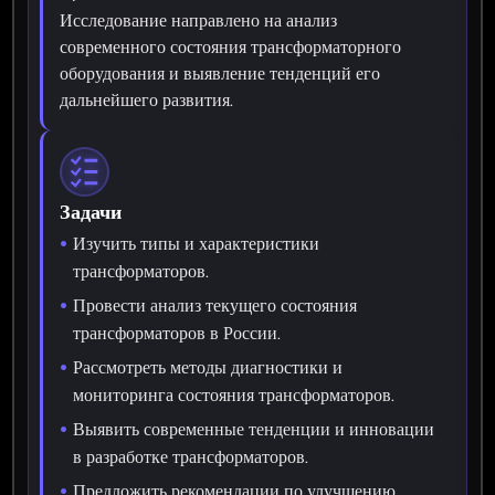
Исследование направлено на анализ
современного состояния трансформаторного
оборудования и выявление тенденций его
дальнейшего развития.
Задачи
Изучить типы и характеристики
трансформаторов.
Провести анализ текущего состояния
трансформаторов в России.
Рассмотреть методы диагностики и
мониторинга состояния трансформаторов.
Выявить современные тенденции и инновации
в разработке трансформаторов.
Предложить рекомендации по улучшению