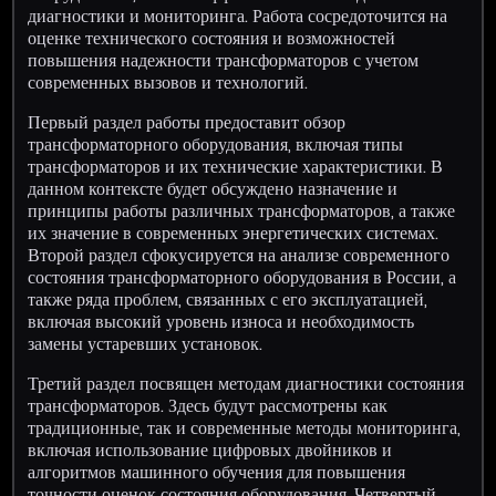
диагностики и мониторинга. Работа сосредоточится на
оценке технического состояния и возможностей
повышения надежности трансформаторов с учетом
современных вызовов и технологий.
Первый раздел работы предоставит обзор
трансформаторного оборудования, включая типы
трансформаторов и их технические характеристики. В
данном контексте будет обсуждено назначение и
принципы работы различных трансформаторов, а также
их значение в современных энергетических системах.
Второй раздел сфокусируется на анализе современного
состояния трансформаторного оборудования в России, а
также ряда проблем, связанных с его эксплуатацией,
включая высокий уровень износа и необходимость
замены устаревших установок.
Третий раздел посвящен методам диагностики состояния
трансформаторов. Здесь будут рассмотрены как
традиционные, так и современные методы мониторинга,
включая использование цифровых двойников и
алгоритмов машинного обучения для повышения
точности оценок состояния оборудования. Четвертый