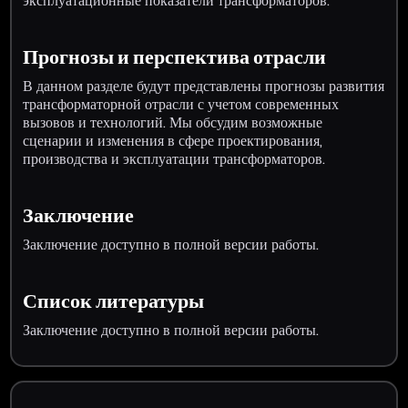
эксплуатационные показатели трансформаторов.
Прогнозы и перспектива отрасли
В данном разделе будут представлены прогнозы развития
трансформаторной отрасли с учетом современных
вызовов и технологий. Мы обсудим возможные
сценарии и изменения в сфере проектирования,
производства и эксплуатации трансформаторов.
Заключение
Заключение доступно в полной версии работы.
Список литературы
Заключение доступно в полной версии работы.