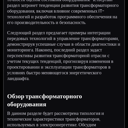
раздел затронет тенденции развития трансформаторного
оборудования, включая влияние современных IT-
технологий и разработок программного обеспечения на
его производительность и безопасность.
Следующий раздел предлагает примеры интеграции
передовых технологий в управление трансформаторами,
демонстрируя успешные случаи в области диагностики и
мониторинга. Наконец, последний раздел задаст
перспективы развития трансформаторной отрасли с
учетом текущих тенденций, прогнозируя изменения в
проектировании и эксплуатации трансформаторов в
условиях быстро меняющегося энергетического
ландшафта.
Обзор трансформаторного
оборудования
В данном разделе будет рассмотрена типология и
технические характеристики трансформаторов,
используемых в электроэнергетике. Обсудим