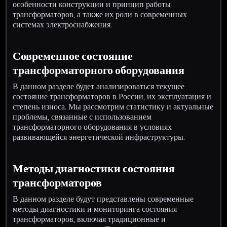
особенности конструкции и принцип работы
трансформаторов, а также их роли в современных
системах электроснабжения.
Современное состояние
трансформаторного оборудования
В данном разделе будет анализироваться текущее
состояние трансформаторов в России, их эксплуатация и
степень износа. Мы рассмотрим статистику и актуальные
проблемы, связанные с использованием
трансформаторного оборудования в условиях
развивающейся энергетической инфраструктуры.
Методы диагностики состояния
трансформаторов
В данном разделе будут представлены современные
методы диагностики и мониторинга состояния
трансформаторов, включая традиционные и