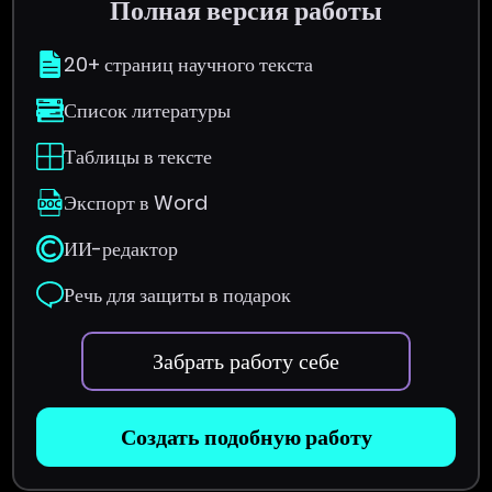
Полная версия работы
20+ страниц научного текста
Список литературы
Таблицы в тексте
Экспорт в Word
ИИ-редактор
Речь для защиты в подарок
Забрать работу себе
Создать подобную работу