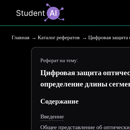
Главная
Каталог рефератов
Цифровая защита о
Реферат на тему:
Цифровая защита оптическ
определение длины сегме
Содержание
Введение
Общее представление об оптически