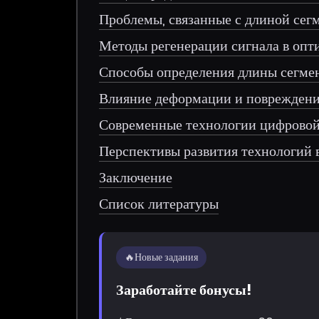
Проблемы, связанные с длиной сегм
Методы регенерации сигнала в опт
Способы определения длины сегмен
Влияние деформации и повреждени
Современные технологии цифровой
Перспективы развития технологий 
Заключение
Список литературы
🔥
Новые задания
Заработайте бонусы!