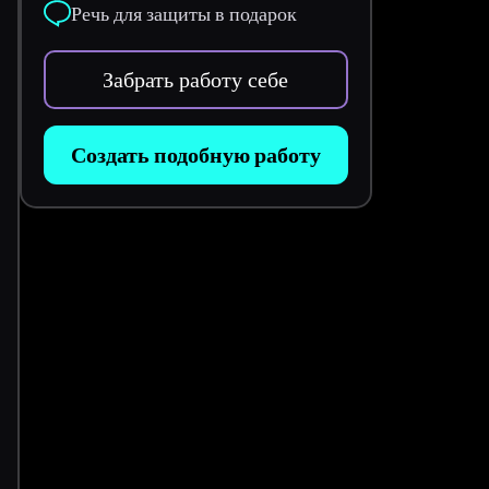
Речь для защиты в подарок
Забрать работу себе
Создать подобную работу