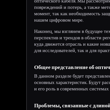
оптического кабеля. Мы рассмотри
повреждений и потерь, а также мет
момент, так как необходимость защ
нашем цифровом мире.
Наконец, мы взглянем в будущее те
перспектив и трендов в области ре
куда движется отрасль и какие нов
для исследователей, так и для прак
Общее представление об оптич
В данном разделе будет представле
основных характеристик. Будут ра
и его роль в современных системах 
Проблемы, связанные с длиной