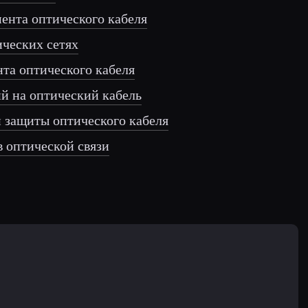
ента оптического кабеля
ических сетях
та оптического кабеля
й на оптический кабель
 защиты оптического кабеля
в оптической связи