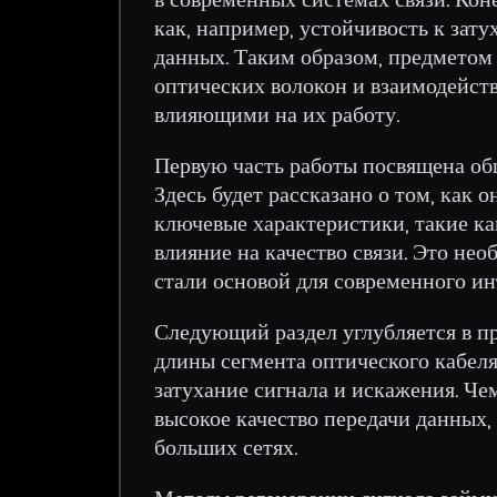
как, например, устойчивость к зат
данных. Таким образом, предметом
оптических волокон и взаимодейст
влияющими на их работу.
Первую часть работы посвящена об
Здесь будет рассказано о том, как
ключевые характеристики, такие ка
влияние на качество связи. Это нео
стали основой для современного и
Следующий раздел углубляется в п
длины сегмента оптического кабеля
затухание сигнала и искажения. Че
высокое качество передачи данных,
больших сетях.