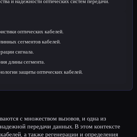
ства и надежности оптических систем передачи.
истики оптических кабелей.
линных сегментов кабелей.
рации сигнала.
ния длины сегмента.
нологии защиты оптических кабелей.
ваются с множеством вызовов, и одна из
 надежной передачи данных. В этом контексте
кабелей, а также регенерации и определения