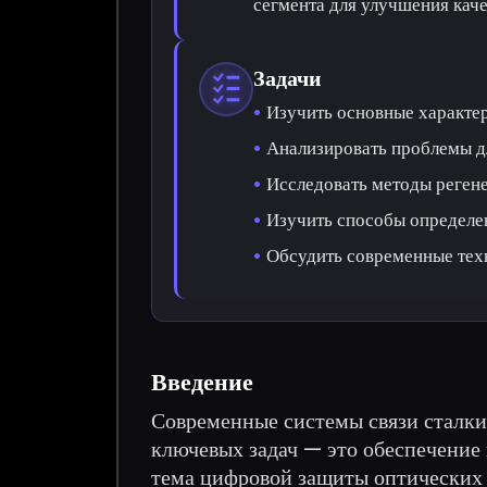
сегмента для улучшения каче
Задачи
Изучить основные характер
Анализировать проблемы д
Исследовать методы регене
Изучить способы определе
Обсудить современные тех
Введение
Современные системы связи сталки
ключевых задач — это обеспечение
тема цифровой защиты оптических 