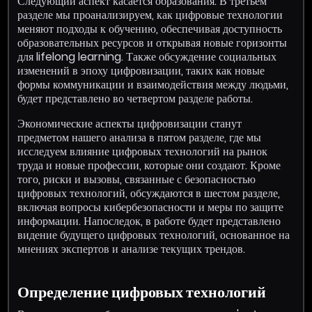
Следующий аспект касается образования. В третьем
разделе мы проанализируем, как цифровые технологии
меняют подходы к обучению, обеспечивая доступность
образовательных ресурсов и открывая новые горизонты
для lifelong learning. Также обсуждение социальных
изменений в эпоху цифровизации, таких как новые
формы коммуникации и взаимодействия между людьми,
будет представлено во четвертом разделе работы.
Экономические аспекты цифровизации станут
предметом нашего анализа в пятом разделе, где мы
исследуем влияние цифровых технологий на рынок
труда и новые профессии, которые они создают. Кроме
того, риски и вызовы, связанные с безопасностью
цифровых технологий, обсуждаются в шестом разделе,
включая вопросы кибербезопасности и меры по защите
информации. Напоследок, в работе будет представлено
видение будущего цифровых технологий, основанное на
мнениях экспертов и анализе текущих трендов.
Определение цифровых технологий