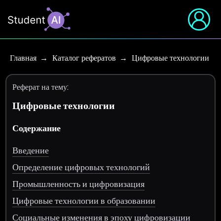
Главная
Каталог рефератов
Цифровые технологии
Реферат на тему:
Цифровые технологии
Содержание
Введение
Определение цифровых технологий
Промышленность и цифровизация
Цифровые технологии в образовании
Социальные изменения в эпоху цифровизации