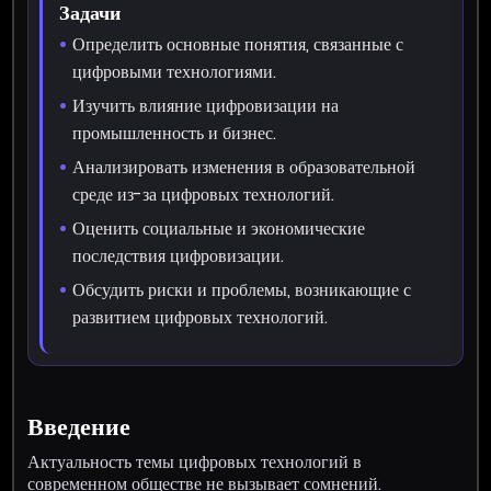
Задачи
Определить основные понятия, связанные с
цифровыми технологиями.
Изучить влияние цифровизации на
промышленность и бизнес.
Анализировать изменения в образовательной
среде из-за цифровых технологий.
Оценить социальные и экономические
последствия цифровизации.
Обсудить риски и проблемы, возникающие с
развитием цифровых технологий.
Введение
Актуальность темы цифровых технологий в
современном обществе не вызывает сомнений.