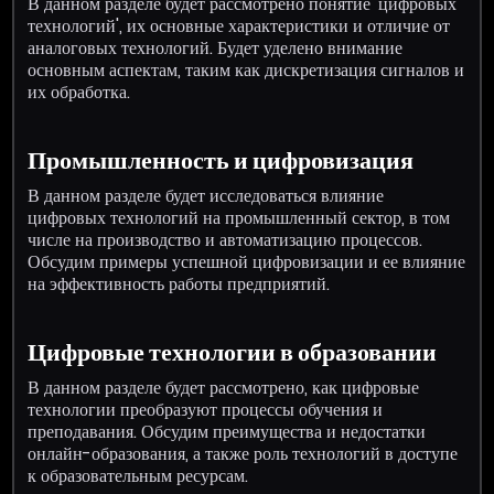
В данном разделе будет рассмотрено понятие 'цифровых
технологий', их основные характеристики и отличие от
аналоговых технологий. Будет уделено внимание
основным аспектам, таким как дискретизация сигналов и
их обработка.
Промышленность и цифровизация
В данном разделе будет исследоваться влияние
цифровых технологий на промышленный сектор, в том
числе на производство и автоматизацию процессов.
Обсудим примеры успешной цифровизации и ее влияние
на эффективность работы предприятий.
Цифровые технологии в образовании
В данном разделе будет рассмотрено, как цифровые
технологии преобразуют процессы обучения и
преподавания. Обсудим преимущества и недостатки
онлайн-образования, а также роль технологий в доступе
к образовательным ресурсам.