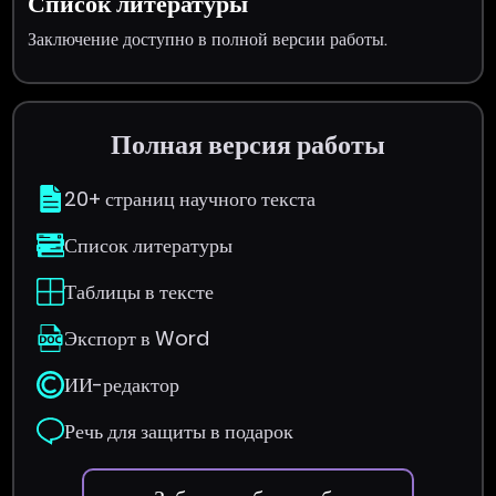
Список литературы
Заключение доступно в полной версии работы.
Полная версия работы
20+ страниц научного текста
Список литературы
Таблицы в тексте
Экспорт в Word
ИИ-редактор
Речь для защиты в подарок