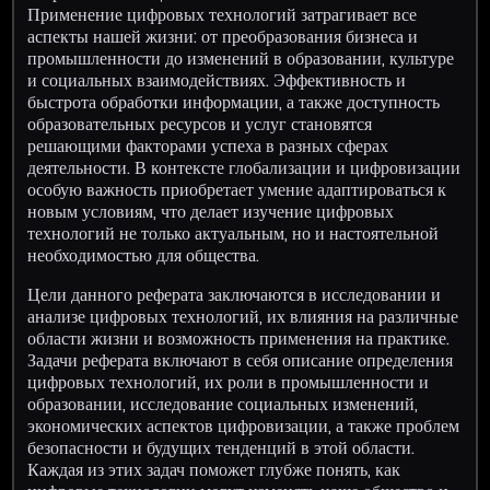
Применение цифровых технологий затрагивает все
аспекты нашей жизни: от преобразования бизнеса и
промышленности до изменений в образовании, культуре
и социальных взаимодействиях. Эффективность и
быстрота обработки информации, а также доступность
образовательных ресурсов и услуг становятся
решающими факторами успеха в разных сферах
деятельности. В контексте глобализации и цифровизации
особую важность приобретает умение адаптироваться к
новым условиям, что делает изучение цифровых
технологий не только актуальным, но и настоятельной
необходимостью для общества.
Цели данного реферата заключаются в исследовании и
анализе цифровых технологий, их влияния на различные
области жизни и возможность применения на практике.
Задачи реферата включают в себя описание определения
цифровых технологий, их роли в промышленности и
образовании, исследование социальных изменений,
экономических аспектов цифровизации, а также проблем
безопасности и будущих тенденций в этой области.
Каждая из этих задач поможет глубже понять, как