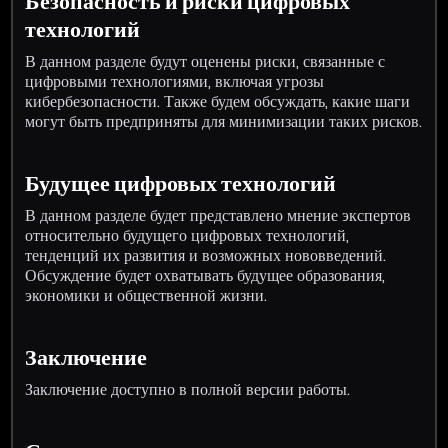
Безопасность и риски цифровых
технологий
В данном разделе будут оценены риски, связанные с
цифровыми технологиями, включая угрозы
кибербезопасности. Также будем обсуждать, какие шаги
могут быть предприняты для минимизации таких рисков.
Будущее цифровых технологий
В данном разделе будет представлено мнение экспертов
относительно будущего цифровых технологий,
тенденций их развития и возможных нововведений.
Обсуждение будет охватывать будущее образования,
экономики и общественной жизни.
Заключение
Заключение доступно в полной версии работы.