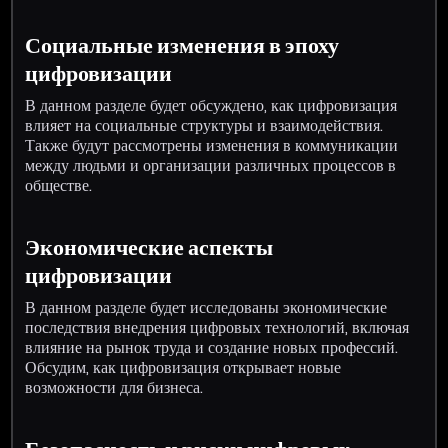
Социальные изменения в эпоху
цифровизации
В данном разделе будет обсуждено, как цифровизация
влияет на социальные структуры и взаимодействия.
Также будут рассмотрены изменения в коммуникации
между людьми и организации различных процессов в
обществе.
Экономические аспекты
цифровизации
В данном разделе будет исследованы экономические
последствия внедрения цифровых технологий, включая
влияние на рынок труда и создание новых профессий.
Обсудим, как цифровизация открывает новые
возможности для бизнеса.