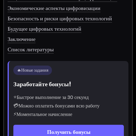
Экономические аспекты цифровизации
Безопасность и риски цифровых технологий
Будущее цифровых технологий
Заключение
Список литературы
🔥
Новые задания
Заработайте бонусы!
⭐
Быстрое выполнение за 30 секунд
💳
Можно оплатить бонусами всю работу
⚡
Моментальное начисление
Получить бонусы