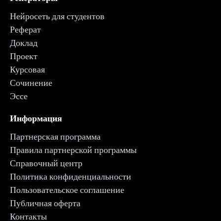
Нейросеть для студентов
Реферат
Доклад
Проект
Курсовая
Сочинение
Эссе
Информация
Партнерская программа
Правила партнерской программы
Справочный центр
Политика конфиденциальности
Пользовательское соглашение
Публичная оферта
Контакты