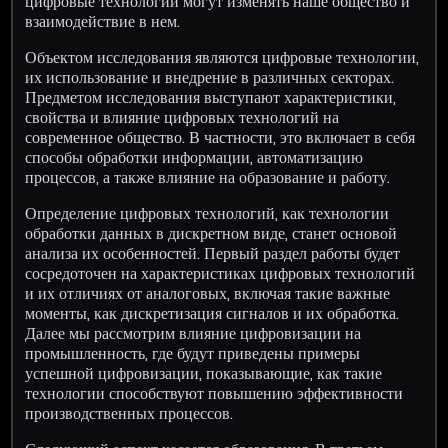
цифровые технологии могут изменять наше общество и
взаимодействие в нем.
Объектом исследования являются цифровые технологии,
их использование и внедрение в различных секторах.
Предметом исследования выступают характеристики,
свойства и влияние цифровых технологий на
современное общество. В частности, это включает в себя
способы обработки информации, автоматизацию
процессов, а также влияние на образование и работу.
Определение цифровых технологий, как технологии
обработки данных в дискретном виде, станет основой
анализа их особенностей. Первый раздел работы будет
сосредоточен на характеристиках цифровых технологий
и их отличиях от аналоговых, включая такие важные
моменты, как дискретизация сигналов и их обработка.
Далее мы рассмотрим влияние цифровизации на
промышленность, где будут приведены примеры
успешной цифровизации, показывающие, как такие
технологии способствуют повышению эффективности
производственных процессов.