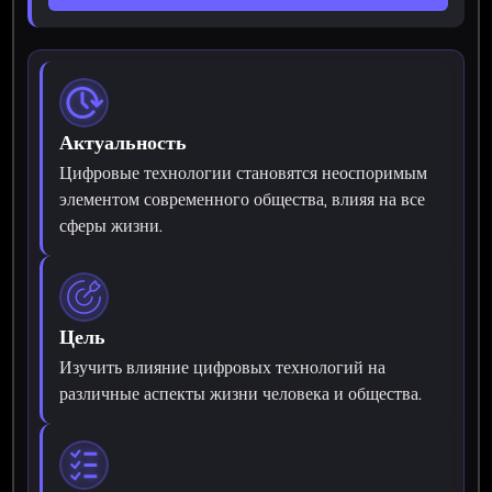
Актуальность
Цифровые технологии становятся неоспоримым
элементом современного общества, влияя на все
сферы жизни.
Цель
Изучить влияние цифровых технологий на
различные аспекты жизни человека и общества.