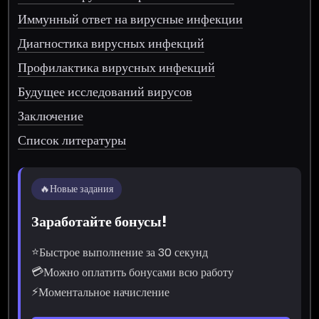
Иммунный ответ на вирусные инфекции
Диагностика вирусных инфекций
Профилактика вирусных инфекций
Будущее исследований вирусов
Заключение
Список литературы
🔥
Новые задания
Заработайте бонусы!
⭐
Быстрое выполнение за 30 секунд
💳
Можно оплатить бонусами всю работу
⚡
Моментальное начисление