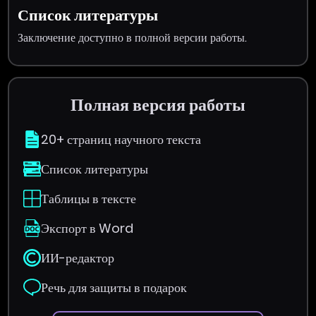
Список литературы
Заключение доступно в полной версии работы.
Полная версия работы
20+ страниц научного текста
Список литературы
Таблицы в тексте
Экспорт в Word
ИИ-редактор
Речь для защиты в подарок