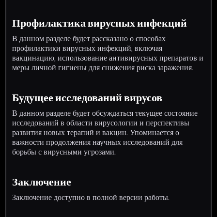
Профилактика вирусных инфекций
В данном разделе будет рассказано о способах
профилактики вирусных инфекций, включая
вакцинацию, использование антивирусных препаратов и
меры личной гигиены для снижения риска заражения.
Будущее исследований вирусов
В данном разделе будет обсуждаться текущее состояние
исследований в области вирусологии и перспективы
развития новых терапий и вакцин. Упоминается о
важности продолжения научных исследований для
борьбы с вирусными угрозами.
Заключение
Заключение доступно в полной версии работы.