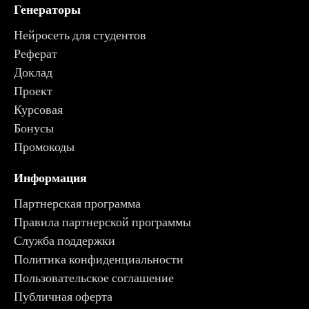
Генераторы
Нейросеть для студентов
Реферат
Доклад
Проект
Курсовая
Бонусы
Промокоды
Информация
Партнерская программа
Правила партнерской программы
Служба поддержки
Политика конфиденциальности
Пользовательское соглашение
Публичная оферта