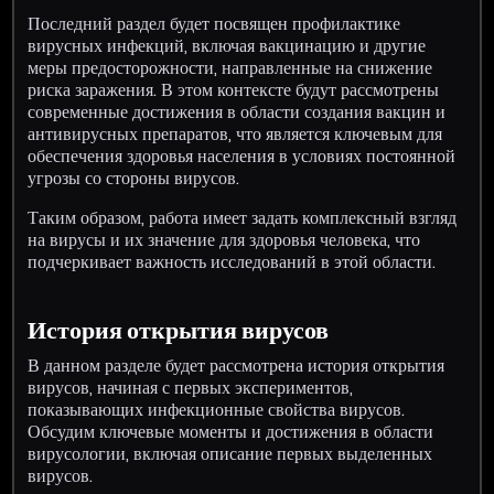
Последний раздел будет посвящен профилактике
вирусных инфекций, включая вакцинацию и другие
меры предосторожности, направленные на снижение
риска заражения. В этом контексте будут рассмотрены
современные достижения в области создания вакцин и
антивирусных препаратов, что является ключевым для
обеспечения здоровья населения в условиях постоянной
угрозы со стороны вирусов.
Таким образом, работа имеет задать комплексный взгляд
на вирусы и их значение для здоровья человека, что
подчеркивает важность исследований в этой области.
История открытия вирусов
В данном разделе будет рассмотрена история открытия
вирусов, начиная с первых экспериментов,
показывающих инфекционные свойства вирусов.
Обсудим ключевые моменты и достижения в области
вирусологии, включая описание первых выделенных
вирусов.