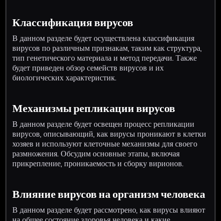
Классификация вирусов
В данном разделе будет осуществлена классификация
вирусов по различным признакам, таким как структура,
тип генетического материала и метод передачи. Также
будет приведен обзор семейств вирусов и их
биологических характеристик.
Механизмы репликации вирусов
В данном разделе будет освещен процесс репликации
вирусов, описывающий, как вирусы проникают в клетки
хозяев и используют клеточные механизмы для своего
размножения. Обсудим основные этапы, включая
прикрепление, проникаемость и сборку вирионов.
Влияние вирусов на организм человека
В данном разделе будет рассмотрено, как вирусы влияют
на общее состояние здоровья человека и какие