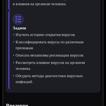
и влияния на организм человека.
Задачи
Изучить историю открытия вирусов.
Классифицировать вирусы по различным
признакам.
Описать механизмы репликации вирусов.
Рассмотреть влияние вирусов на организм
человека.
Обсудить методы диагностики вирусных
инфекций.
Введение