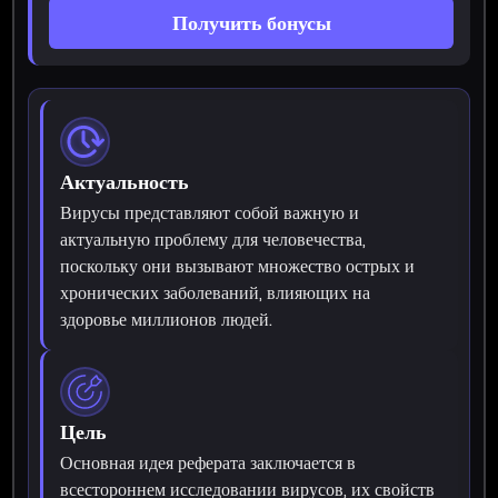
Получить бонусы
Актуальность
Вирусы представляют собой важную и
актуальную проблему для человечества,
поскольку они вызывают множество острых и
хронических заболеваний, влияющих на
здоровье миллионов людей.
Цель
Основная идея реферата заключается в
всестороннем исследовании вирусов, их свойств