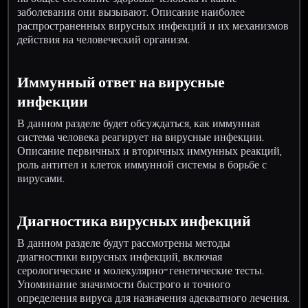
заболевания они вызывают. Описание наиболее
распространенных вирусных инфекций и их механизмов
действия на человеческий организм.
Иммунный ответ на вирусные
инфекции
В данном разделе будет обсуждаться, как иммунная
система человека реагирует на вирусные инфекции.
Описание первичных и вторичных иммунных реакций,
роль антител и клеток иммунной системы в борьбе с
вирусами.
Диагностика вирусных инфекций
В данном разделе будут рассмотрены методы
диагностики вирусных инфекций, включая
серологические и молекулярно-генетические тесты.
Упоминание значимости быстрого и точного
определения вируса для назначения адекватного лечения.