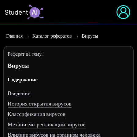
Главная
Каталог рефератов
Вирусы
Реферат на тему:
Вирусы
Содержание
Введение
История открытия вирусов
Классификация вирусов
Механизмы репликации вирусов
Влияние вирусов на организм человека