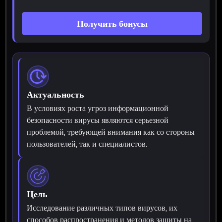
Получить бонусы
Актуальность
В условиях роста угроз информационной
безопасности вирусы являются серьезной
проблемой, требующей внимания как со стороны
пользователей, так и специалистов.
Цель
Исследование различных типов вирусов, их
способов распространения и методов защиты на