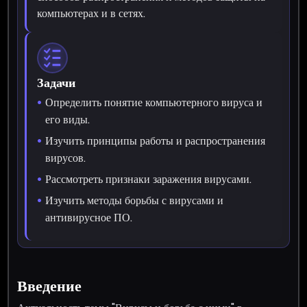
компьютерах и в сетях.
Задачи
Определить понятие компьютерного вируса и
его виды.
Изучить принципы работы и распространения
вирусов.
Рассмотреть признаки заражения вирусами.
Изучить методы борьбы с вирусами и
антивирусное ПО.
Введение