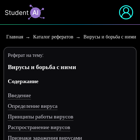
Главная
Каталог рефератов
Вирусы и борьба с ними
Реферат на тему:
Вирусы и борьба с ними
Содержание
Введение
Определение вируса
Принципы работы вирусов
Распространение вирусов
Признаки заражения вирусами