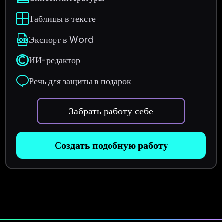
Таблицы в тексте
Экспорт в Word
ИИ-редактор
Речь для защиты в подарок
Забрать работу себе
Создать подобную работу