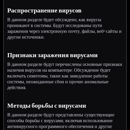
Распространение вирусов
В данном разделе будет обсуждено, как вирусы
проникают в системы. Будут исследованы пути
заражения через электронную почту, файлы, веб-сайты и
другие источники.
Признаки заражения вирусами
В данном разделе будут перечислены основные признаки
наличия вирусов на компьютере. Обсуждение будет
включать симптомы, такие как замедление работы
системы, неожиданные сбои и прочие аномальные
действия.
Методы борьбы с вирусами
В данном разделе будут представлены существующие
способы борьбы с вирусами, включая использование
антивирусного программного обеспечения и другие