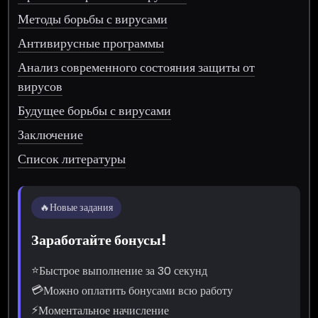
Методы борьбы с вирусами
Антивирусные программы
Анализ современного состояния защиты от
вирусов
Будущее борьбы с вирусами
Заключение
Список литературы
🔥
Новые задания
Заработайте бонусы!
⭐
Быстрое выполнение за 30 секунд
💳
Можно оплатить бонусами всю работу
⚡
Моментальное начисление