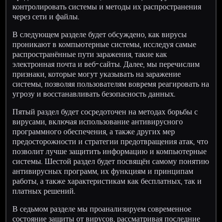
контролировать системы и методы их распространения
через сети и файлы.
В следующем разделе будет обсуждено, как вирусы
проникают в компьютерные системы, исследуя самые
распространённые пути заражения, такие как
электронная почта и веб-сайты. Далее, мы перечислим
признаки, которые могут указывать на заражение
системы, позволяя пользователям вовремя реагировать на
угрозу и восстанавливать безопасность данных.
Пятый раздел будет сосредоточен на методах борьбы с
вирусами, включая использование антивирусного
программного обеспечения, а также других мер
предосторожности и стратегии предотвращения атак, что
позволит лучше защитить информацию и компьютерные
системы. Шестой раздел будет посвящён самому понятию
антивирусных программ, их функциям и принципам
работы, а также характеристикам как бесплатных, так и
платных решений.
В седьмом разделе мы проанализируем современное
состояние защиты от вирусов, рассматривая последние