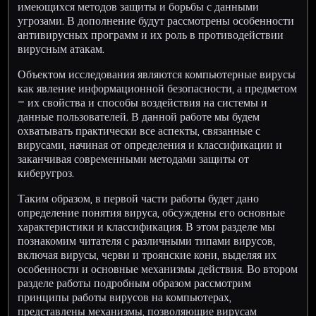
имеющихся методов защиты и борьбы с данными
угрозами. В дополнение будут рассмотрены особенности
антивирусных программ и их роль в противодействии
вирусным атакам.
Объектом исследования являются компьютерные вирусы
как явление информационной безопасности, а предметом
– их свойства и способы воздействия на системы и
данные пользователей. В данной работе мы будем
охватывать практически все аспекты, связанные с
вирусами, начиная от определения и классификации и
заканчивая современными методами защиты от
киберугроз.
Таким образом, в первой части работы будет дано
определение понятия вируса, обсуждены его основные
характеристики и классификация. В этом разделе мы
познакомим читателя с различными типами вирусов,
включая вирусы, черви и троянские кони, выделяя их
особенности и основные механизмы действия. Во втором
разделе работы подробным образом рассмотрим
принципы работы вирусов на компьютерах,
представлены механизмы, позволяющие вирусам