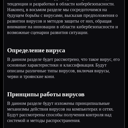
тенденции и разработки в области кибербезопасности.
Наконец, в восьмом разделе мы сосредоточимся на
будущем борьбы с вирусами, высказав предположения о
развитии вирусов и методов защиты от них, обращая
внимание на инновации в области кибербезопасности и
возможные сценарии развития ситуации.
Определение вируса
В данном разделе будет рассмотрено, что такое вирус, его
основные характеристики и классификация. Будут
описаны различные типы вирусов, включая вирусы,
черви и троянские кони.
Принципы работы вирусов
В данном разделе будут изложены принципиальные
механизмы действия вирусов на компьютерах и сетях.
Будут рассмотрены способы получения контроля над
системой и методы распространения.