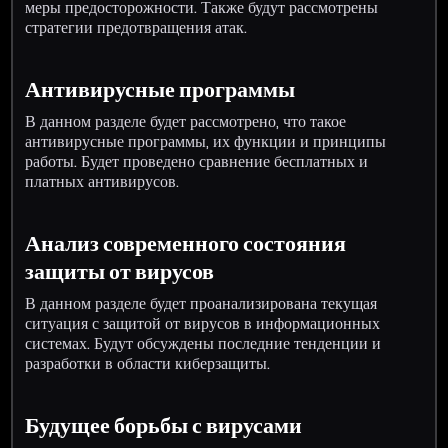
меры предосторожности. Также будут рассмотрены
стратегии предотвращения атак.
Антивирусные программы
В данном разделе будет рассмотрено, что такое
антивирусные программы, их функции и принципы
работы. Будет проведено сравнение бесплатных и
платных антивирусов.
Анализ современного состояния
защиты от вирусов
В данном разделе будет проанализирована текущая
ситуация с защитой от вирусов в информационных
системах. Будут обсуждены последние тенденции и
разработки в области киберзащиты.
Будущее борьбы с вирусами