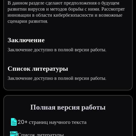
В данном разделе сделают предположения о будущем
развитии вирусов и методов борьбы с ними. Рассмотрят
инновации в области кибербезопасности и возможные
сценарии развития.
Заключение
Заключение доступно в полной версии работы.
Список литературы
Заключение доступно в полной версии работы.
Полная версия работы
20+ страниц научного текста
Список литературы