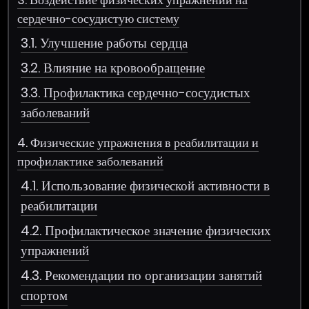
сердечно-сосудистую систему
3.1. Улучшение работы сердца
3.2. Влияние на кровообращение
3.3. Профилактика сердечно-сосудистых
заболеваний
4. Физические упражнения в реабилитации и
профилактике заболеваний
4.1. Использование физической активности в
реабилитации
4.2. Профилактическое значение физических
упражнений
4.3. Рекомендации по организации занятий
спортом