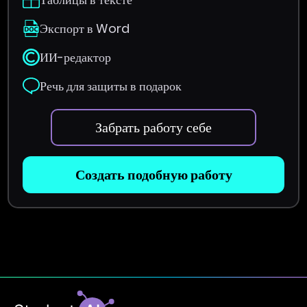
Экспорт в Word
ИИ-редактор
Речь для защиты в подарок
Забрать работу себе
Создать подобную работу