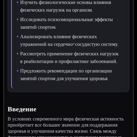
Изучить физиологические основы влияния
физических нагрузок на организм.
Исследовать психоэмоциональные эффекты
занятий спортом.
Анализировать влияние физических
упражнений на сердечно-сосудистую систему.
Рассмотреть применение физических нагрузок
в реабилитации и профилактике заболеваний.
Предложить рекомендации по организации
занятий спортом для улучшения здоровья.
Введение
В условиях современного мира физическая активность
приобретает все большее значение для поддержания
здоровья и улучшения качества жизни. Связь между