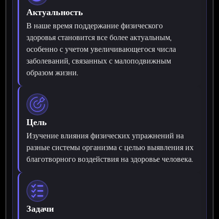
Актуальность
В наше время поддержание физического
здоровья становится все более актуальным,
особенно с учетом увеличивающегося числа
заболеваний, связанных с малоподвижным
образом жизни.
Цель
Изучение влияния физических упражнений на
разные системы организма с целью выявления их
благотворного воздействия на здоровье человека.
Задачи