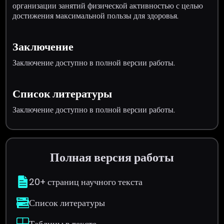
организации занятий физической активностью с целью
достижения максимальной пользы для здоровья.
Заключение
Заключение доступно в полной версии работы.
Список литературы
Заключение доступно в полной версии работы.
Полная версия работы
20+ страниц научного текста
Список литературы
Таблицы в тексте