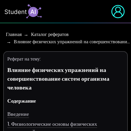
Главная
Каталог рефератов
Влияние физических упражнений на совершенствовани…
Реферат на тему:
Влияние физических упражнений на
совершенствование систем организма
человека
Содержание
Введение
1. Физиологические основы физических