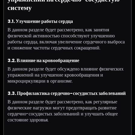
систему
3.1. Улучшение работы сердца
В данном разделе будет рассмотрено, как занятия
физической активностью способствуют улучшению
работы сердца, включая увеличение сердечного выброса
и снижение частоты сердечных сокращений.
3.2. Влияние на кровообращение
В данном разделе будет обсуждено влияние физических
упражнений на улучшение кровообращения и
микроциркуляции в организме.
3.3. Профилактика сердечно-сосудистых заболеваний
В данном разделе будет рассмотрено, как регулярные
физические нагрузки могут предотвращать развитие
сердечно-сосудистых заболеваний и улучшать общее
состояние здоровья.