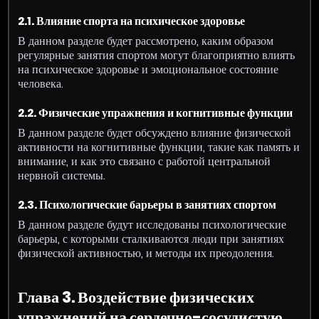
2.1. Влияние спорта на психическое здоровье
В данном разделе будет рассмотрено, каким образом
регулярные занятия спортом могут благоприятно влиять
на психическое здоровье и эмоциональное состояние
человека.
2.2. Физические упражнения и когнитивные функции
В данном разделе будет обсуждено влияние физической
активности на когнитивные функции, такие как память и
внимание, и как это связано с работой центральной
нервной системы.
2.3. Психологические барьеры в занятиях спортом
В данном разделе будут исследованы психологические
барьеры, с которыми сталкиваются люди при занятиях
физической активностью, и методы их преодоления.
Глава 3. Воздействие физических
упражнений на сердечно-сосудистую