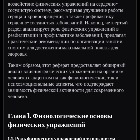
воздействие физических упражнений на сердечно-
сосудистую систему, рассматривая улучшение работы
сердца и кровообращения, а также профилактику
сердечно-сосудистых заболеваний. Наконец, четвертый
раздел анализирует роль физических упражнений в
реабилитации и профилактике заболеваний, предлагая
практические рекомендации по организации занятий
спортом для достижения максимальной пользы для
здоровья.
Таким образом, этот реферат предоставляет обширный
анализ влияния физических упражнений на организм
человека с акцентом на как физиологические, так и
психоэмоциональные аспекты, что подтверждает
значимость физической активности для современного
человека.
Глава 1. Физиологические основы
физических упражнений
1.1. Роль физических упражнений для организма