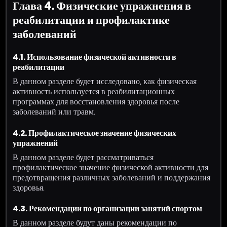
Глава 4. Физические упражнения в
реабилитации и профилактике
заболеваний
4.1. Использование физической активности в
реабилитации
В данном разделе будет исследовано, как физическая
активность используется в реабилитационных
программах для восстановления здоровья после
заболеваний или травм.
4.2. Профилактическое значение физических
упражнений
В данном разделе будет рассматриваться
профилактическое значение физической активности для
предотвращения различных заболеваний и поддержания
здоровья.
4.3. Рекомендации по организации занятий спортом
В данном разделе будут даны рекомендации по