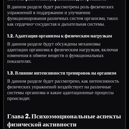
В данном разделе будет рассмотрена роль физических
упражнений в поддержании и улучшении
функционирования различных систем организма, таких
как сердечно-сосудистая и дыхательная системы.
1.2. Адаптация организма к физическим нагрузкам
В данном разделе будут обсуждены механизмы
адаптации организма к физическим нагрузкам, включая
изменения в обмене веществ и функциональных
показателях.
1.3. Влияние интенсивности тренировок на организм
В данном разделе будет рассмотрено, как интенсивность
физических упражнений воздействует на различные
системы организма и какие адаптационные процессы
происходят.
Глава 2. Психоэмоциональные аспекты
физической активности