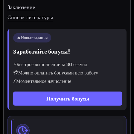
Заключение
Список литературы
🔥
Новые задания
Заработайте бонусы!
⭐
Быстрое выполнение за 30 секунд
💳
Можно оплатить бонусами всю работу
⚡
Моментальное начисление
Получить бонусы