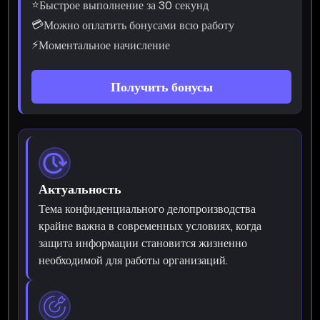
⭐
Быстрое выполнение за 30 секунд
💳
Можно оплатить бонусами всю работу
⚡
Моментальное начисление
Получить бонусы
Актуальность
Тема конфиденциального делопроизводства
крайне важна в современных условиях, когда
защита информации становится жизненно
необходимой для работы организаций.