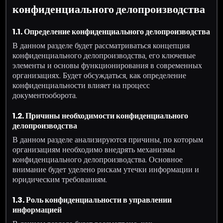
конфиденциального делопроизводства
1.1. Определение конфиденциального делопроизводства
В данном разделе будет рассматриваться концепция
конфиденциального делопроизводства, его ключевые
элементы и основы функционирования в современных
организациях. Будет обсуждаться, как определение
конфиденциальности влияет на процесс
документооборота.
1.2. Причины необходимости конфиденциального
делопроизводства
В данном разделе анализируются причины, по которым
организациям необходимо внедрять механизмы
конфиденциального делопроизводства. Основное
внимание будет уделено рискам утечки информации и
юридическим требованиям.
1.3. Роль конфиденциальности в управлении
информацией