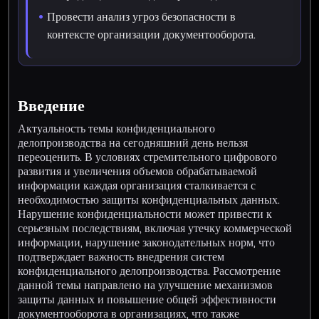
Провести анализ угроз безопасности в
контексте организации документооборота.
Введение
Актуальность темы конфиденциального
делопроизводства на сегодняшний день нельзя
переоценить. В условиях стремительного цифрового
развития и увеличения объемов обрабатываемой
информации каждая организация сталкивается с
необходимостью защиты конфиденциальных данных.
Нарушение конфиденциальности может привести к
серьезным последствиям, включая утечку коммерческой
информации, нарушение законодательных норм, что
подтверждает важность внедрения систем
конфиденциального делопроизводства. Рассмотрение
данной темы направлено на улучшение механизмов
защиты данных и повышение общей эффективности
документооборота в организациях, что также