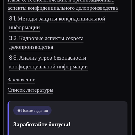
аспекты конфиденциального делопроизводства
3.1. Методы защиты конфиденциальной
информации
3.2. Кадровые аспекты секрета
делопроизводства
3.3. Анализ угроз безопасности
конфиденциальной информации
Заключение
Список литературы
🔥
Новые задания
Заработайте бонусы!