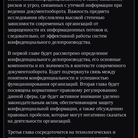
рисков и угроз, связанных с утечкой информации при
ведении документооборота. Важность предмета
исследования обусловлена высокой степенью
зависимости современных организаций от
защищенности их информационных потоков и,
следовательно, от эффективной работы систем
конфиденциального делопроизводства.
В первой главе будет рассмотрено определение
конфиденциального делопроизводства, его основные
компоненты и их значимость в контексте современного
документооборота. Будет подчеркнута связь между
понятием конфиденциальности и успешностью
функционирования организаций. Вторая глава будет
посвящена нормативно-правовому регулированию
данной сферы, где будет активное внимание уделено
законодательным актам, обеспечивающим защиту
конфиденциальной информации, а также обсуждению
правовых пробелов, которые могут негативно сказаться
на деятельности организаций.
Третья глава сосредоточится на технологических и