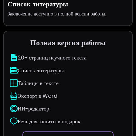
Список литературы
Заключение доступно в полной версии работы.
Полная версия работы
20+ страниц научного текста
Список литературы
Таблицы в тексте
Экспорт в Word
ИИ-редактор
Речь для защиты в подарок