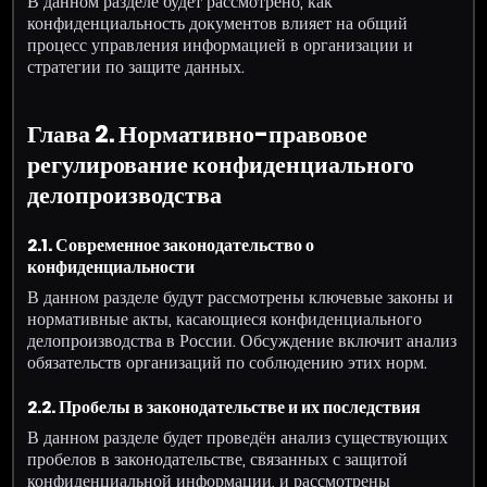
В данном разделе будет рассмотрено, как
конфиденциальность документов влияет на общий
процесс управления информацией в организации и
стратегии по защите данных.
Глава 2. Нормативно-правовое
регулирование конфиденциального
делопроизводства
2.1. Современное законодательство о
конфиденциальности
В данном разделе будут рассмотрены ключевые законы и
нормативные акты, касающиеся конфиденциального
делопроизводства в России. Обсуждение включит анализ
обязательств организаций по соблюдению этих норм.
2.2. Пробелы в законодательстве и их последствия
В данном разделе будет проведён анализ существующих
пробелов в законодательстве, связанных с защитой
конфиденциальной информации, и рассмотрены