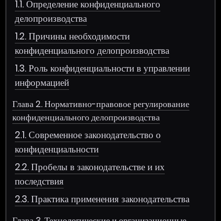
1.1. Определение конфиденциального
делопроизводства
1.2. Причины необходимости
конфиденциального делопроизводства
1.3. Роль конфиденциальности в управлении
информацией
Глава 2. Нормативно-правовое регулирование
конфиденциального делопроизводства
2.1. Современное законодательство о
конфиденциальности
2.2. Пробелы в законодательстве и их
последствия
2.3. Практика применения законодательства
Глава 3. Технологические и организационные