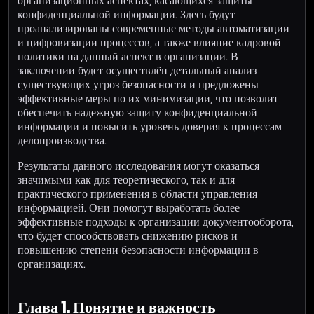
организационных аспектах, касающихся защиты
конфиденциальной информации. Здесь будут
проанализированы современные методы автоматизации
и цифровизации процессов, а также влияние кадровой
политики на данный аспект в организации. В
заключении будет осуществлён детальный анализ
существующих угроз безопасности и предложены
эффективные меры по их минимизации, что позволит
обеспечить надежную защиту конфиденциальной
информации и повысить уровень доверия к процессам
делопроизводства.
Результаты данного исследования могут оказаться
значимыми как для теоретического, так и для
практического применения в области управления
информацией. Они помогут выработать более
эффективные подходы к организации документооборота,
что будет способствовать снижению рисков и
повышению степени безопасности информации в
организациях.
Глава 1. Понятие и важность