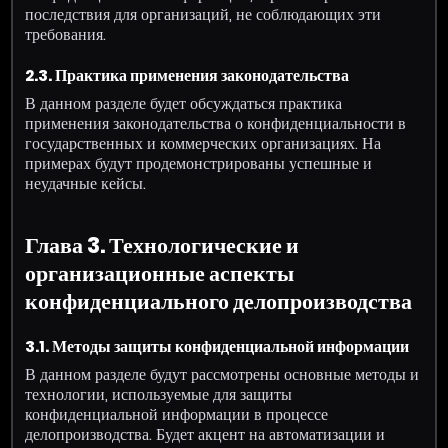
последствия для организаций, не соблюдающих эти
требования.
2.3. Практика применения законодательства
В данном разделе будет обсуждаться практика
применения законодательства о конфиденциальности в
государственных и коммерческих организациях. На
примерах будут продемонстрированы успешные и
неудачные кейсы.
Глава 3. Технологические и
организационные аспекты
конфиденциального делопроизводства
3.1. Методы защиты конфиденциальной информации
В данном разделе будут рассмотрены основные методы и
технологии, используемые для защиты
конфиденциальной информации в процессе
делопроизводства. Будет акцент на автоматизации и