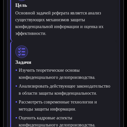
Цель
Основной задачей реферата является анализ
существующих механизмов защиты
конфиденциальной информации и оценка их
эффективности.
Задачи
Изучить теоретические основы
конфиденциального делопроизводства.
Анализировать действующее законодательство
в области защиты конфиденциальности.
Рассмотреть современные технологии и
методы защиты информации.
Оценить кадровые аспекты
конфиденциального делопроизводства.