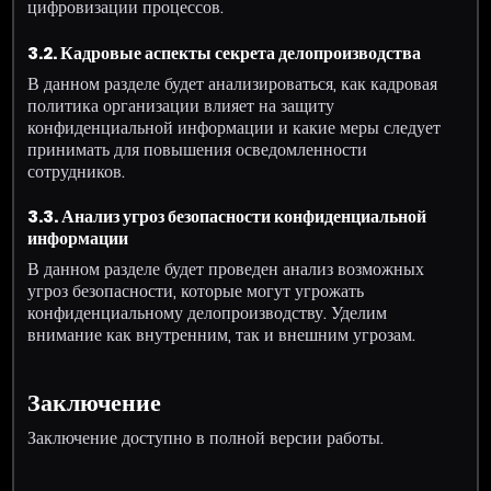
цифровизации процессов.
3.2. Кадровые аспекты секрета делопроизводства
В данном разделе будет анализироваться, как кадровая
политика организации влияет на защиту
конфиденциальной информации и какие меры следует
принимать для повышения осведомленности
сотрудников.
3.3. Анализ угроз безопасности конфиденциальной
информации
В данном разделе будет проведен анализ возможных
угроз безопасности, которые могут угрожать
конфиденциальному делопроизводству. Уделим
внимание как внутренним, так и внешним угрозам.
Заключение
Заключение доступно в полной версии работы.