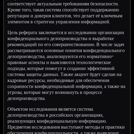
соответствует актуальным требованиям безопасности.
Кроме того, такая система способствует поддержанию
репутации и доверия клиентов, что делает её ключевым
элементом в стратегии управления информацией.
Цель реферата заключается в исследовании организации
конфиденциального делопроизводства и выработке
рекомендаций по его совершенствованию. В числе задач
рассматриваются основные понятия конфиденциального
делопроизводства, анализируются его нормативно-
правовые аспекты и выясняются технологические
подходы, которые помогут в создании эффективной
системы защиты данных. Также акцент будет сделан на
кадровые ресурсы, необходимые для обеспечения
сохранности конфиденциальной информации, а также на
угрозы, которые могут возникнуть в процессе
делопроизводства.
Объектом исследования является система
делопроизводства в российских организациях,
реализующих конфиденциальную информацию.
Предметом исследования выступают методы и практики
обеспечения конфиденциальности, а также выявление