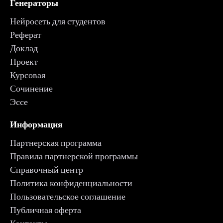
Генераторы
Нейросеть для студентов
Реферат
Доклад
Проект
Курсовая
Сочинение
Эссе
Информация
Партнерская программа
Правила партнерской программы
Справочный центр
Политика конфиденциальности
Пользовательское соглашение
Публичная оферта