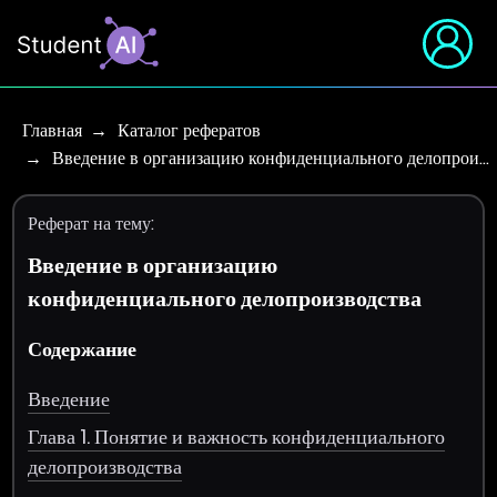
Главная
Каталог рефератов
Введение в организацию конфиденциального делопрои…
Реферат на тему:
Введение в организацию
конфиденциального делопроизводства
Содержание
Введение
Глава 1. Понятие и важность конфиденциального
делопроизводства