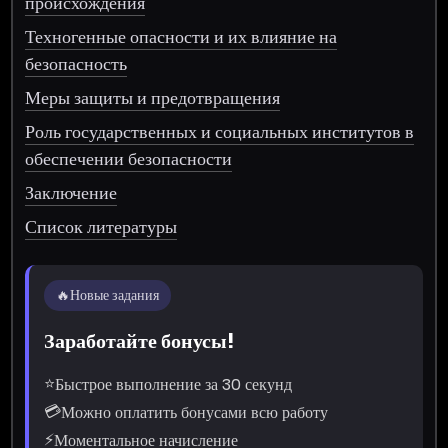
происхождения
Техногенные опасности и их влияние на
безопасность
Меры защиты и предотвращения
Роль государственных и социальных институтов в
обеспечении безопасности
Заключение
Список литературы
🔥
Новые задания
Заработайте бонусы!
⭐
Быстрое выполнение за 30 секунд
💳
Можно оплатить бонусами всю работу
⚡
Моментальное начисление