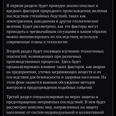
В первом разделе будет проведен анализ опасных и
вредных факторов природного происхождения, включая
последствия стихийных бедствий, таких как
землетрясения, наводнения и другие геологические
явления. Будет рассмотрено, как эти факторы могут
приводить к чрезвычайным ситуациям и каким образом
можно минимизировать их последствия, используя
современные планы и технологии.
Второй раздел будет посвящен изучению техногенных
опасностей, возникающих при различных
производственных процессах. Здесь будет
проанализировано влияние таких факторов, как аварии
на предприятиях, утечки загрязняющих веществ и их
последствия для безопасности и здоровья населения. На
этом фоне окажется важным обсуждение методов
контроля и предупреждения подобных событий.
Третий раздел специализирован на мерах защиты и
предотвращении неприятных последствий. В нем будет
рассмотрен комплекс мер, направленных на защиту
населения: от систем индивидуальной и коллективной