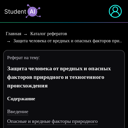
Главная
Каталог рефератов
Защита человека от вредных и опасных факторов при…
Реферат на тему:
Защита человека от вредных и опасных
факторов природного и техногенного
происхождения
Содержание
Введение
Опасные и вредные факторы природного