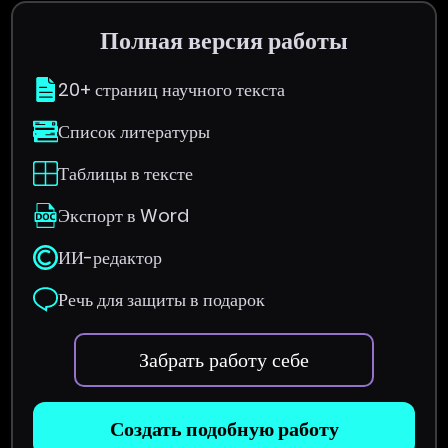
Полная версия работы
20+ страниц научного текста
Список литературы
Таблицы в тексте
Экспорт в Word
ИИ-редактор
Речь для защиты в подарок
Забрать работу себе
Создать подобную работу