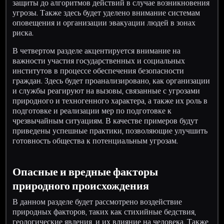
защиты до алгоритмов действий в случае возникновения
угрозы. Также здесь будет уделено внимание системам
оповещения и организации эвакуации людей в зонах
риска.
В четвертом разделе акцентируется внимание на
важности участия государственных и социальных
институтов в процессе обеспечения безопасности
граждан. Здесь будет проанализировано, как организации
и службы реагируют на вызовы, связанные с угрозами
природного и техногенного характера, а также их роль в
подготовке и реализации мер по подготовке к
чрезвычайным ситуациям. В качестве примеров будут
приведены успешные практики, позволяющие улучшить
готовность общества к потенциальным угрозам.
Опасные и вредные факторы
природного происхождения
В данном разделе будет рассмотрено воздействие
природных факторов, таких как стихийные бедствия,
геологические явления, и их влияние на человека. Также