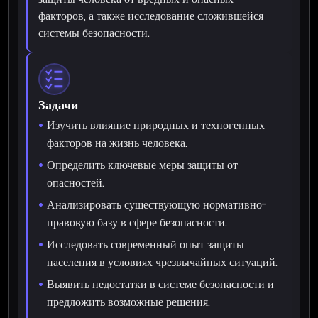
факторов, а также исследование сложившейся
системы безопасности.
Задачи
Изучить влияние природных и техногенных
факторов на жизнь человека.
Определить ключевые меры защиты от
опасностей.
Анализировать существующую нормативно-
правовую базу в сфере безопасности.
Исследовать современный опыт защиты
населения в условиях чрезвычайных ситуаций.
Выявить недостатки в системе безопасности и
предложить возможные решения.