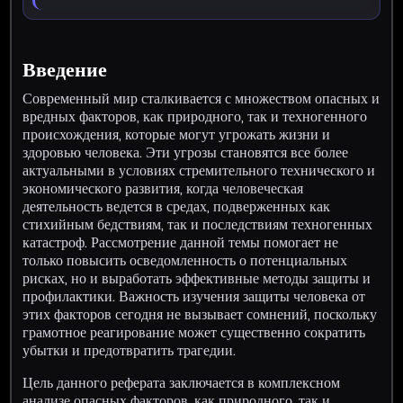
Введение
Современный мир сталкивается с множеством опасных и
вредных факторов, как природного, так и техногенного
происхождения, которые могут угрожать жизни и
здоровью человека. Эти угрозы становятся все более
актуальными в условиях стремительного технического и
экономического развития, когда человеческая
деятельность ведется в средах, подверженных как
стихийным бедствиям, так и последствиям техногенных
катастроф. Рассмотрение данной темы помогает не
только повысить осведомленность о потенциальных
рисках, но и выработать эффективные методы защиты и
профилактики. Важность изучения защиты человека от
этих факторов сегодня не вызывает сомнений, поскольку
грамотное реагирование может существенно сократить
убытки и предотвратить трагедии.
Цель данного реферата заключается в комплексном
анализе опасных факторов, как природного, так и