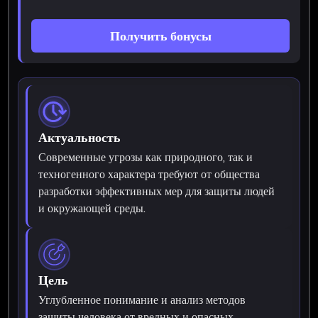
Получить бонусы
Актуальность
Современные угрозы как природного, так и
техногенного характера требуют от общества
разработки эффективных мер для защиты людей
и окружающей среды.
Цель
Углубленное понимание и анализ методов
защиты человека от вредных и опасных