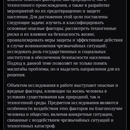
техногенного происхождения, а также в разработке
мероприятий по их предотвращению и защите
населения. Для достижения этой цели поставлены
следующие задачи: изучить и классифицировать
основные опасные факторы; рассмотреть техногенные
риски и их влияние на безопасность жизни;
проанализировать меры защиты и эффективные действия
в случае возникновения чрезвычайных ситуаций;
исследовать роль государственных и социальных
институтов в обеспечении безопасности населения.
Подход к данной теме позволяет не только понять
масштабы проблемы, но и выделить направления для их
решения.
Объектом исследования в работе выступают опасные и
вредные факторы, влияющие на жизнь человека в
условиях существования как природной, так и
техногенной среды. Предметом исследования являются
особенности воздействия этих факторов на благополучие
человека и общество, включая конкретные ситуации,
связанные с воздействием чрезвычайных ситуаций и
техногенных катастроф.