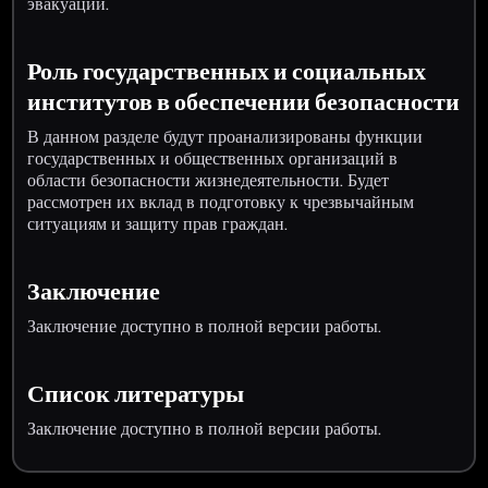
эвакуации.
Роль государственных и социальных
институтов в обеспечении безопасности
В данном разделе будут проанализированы функции
государственных и общественных организаций в
области безопасности жизнедеятельности. Будет
рассмотрен их вклад в подготовку к чрезвычайным
ситуациям и защиту прав граждан.
Заключение
Заключение доступно в полной версии работы.
Список литературы
Заключение доступно в полной версии работы.