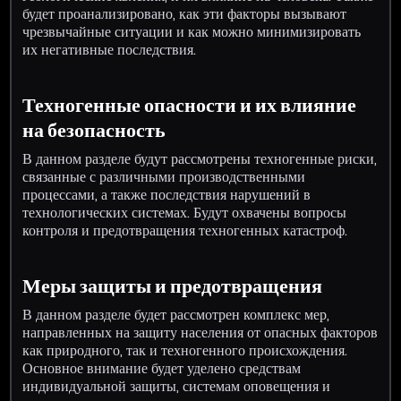
будет проанализировано, как эти факторы вызывают
чрезвычайные ситуации и как можно минимизировать
их негативные последствия.
Техногенные опасности и их влияние
на безопасность
В данном разделе будут рассмотрены техногенные риски,
связанные с различными производственными
процессами, а также последствия нарушений в
технологических системах. Будут охвачены вопросы
контроля и предотвращения техногенных катастроф.
Меры защиты и предотвращения
В данном разделе будет рассмотрен комплекс мер,
направленных на защиту населения от опасных факторов
как природного, так и техногенного происхождения.
Основное внимание будет уделено средствам
индивидуальной защиты, системам оповещения и