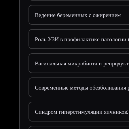
Ведение беременных с ожирением
Роль УЗИ в профилактике патологии
Вагинальная микробиота и репродук
Современные методы обезболивания 
Синдром гиперстимуляции яичников: