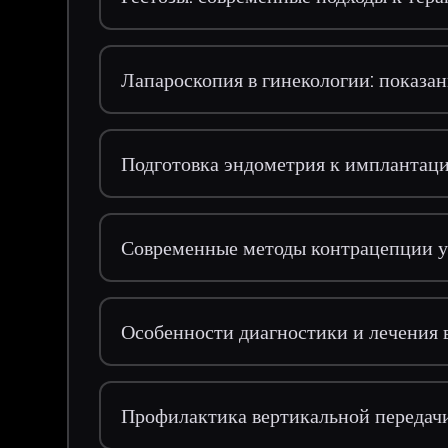
Лапароскопия в гинекологии: показа
Подготовка эндометрия к имплантац
Современные методы контрацепции у
Особенности диагностики и лечения
Профилактика вертикальной переда