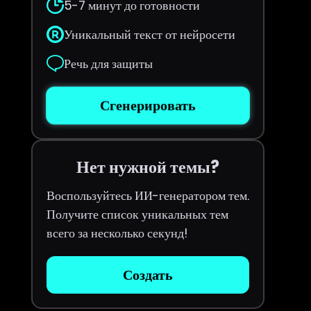
5-7 минут до готовности
Уникальный текст от нейросети
Речь для защиты
Сгенерировать
Нет нужной темы?
Воспользуйтесь ИИ-генератором тем.
Получите список уникальных тем
всего за несколько секунд!
Создать