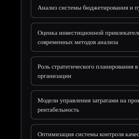
Анализ системы бюджетирования и п
Оценка инвестиционной привлекател
современных методов анализа
Роль стратегического планирования 
организации
Модели управления затратами на прои
рентабельность
Оптимизация системы контроля качес