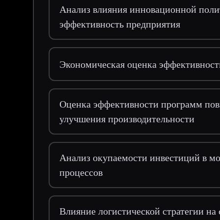
Анализ влияния инновационной поли
эффективность предприятия
Экономическая оценка эффективност
Оценка эффективности программ пов
улучшения производительности
Анализ окупаемости инвестиций в м
процессов
Влияние логистической стратегии на