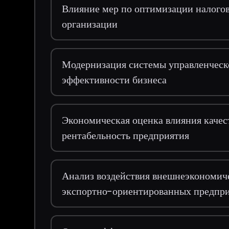
Влияние мер по оптимизации налогов
организации
Модернизация системы управленческ
эффективности бизнеса
Экономическая оценка влияния качес
рентабельность предприятия
Анализ воздействия внешнеэкономиче
экспортно-ориентированных предпр