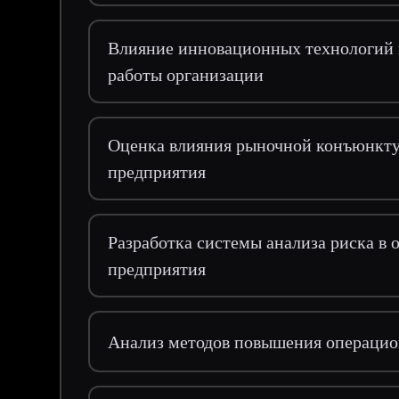
Влияние инновационных технологий 
работы организации
Оценка влияния рыночной конъюнкту
предприятия
Разработка системы анализа риска в
предприятия
Анализ методов повышения операцио