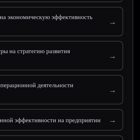
на экономическую эффективность
→
ры на стратегию развития
→
 операционной деятельности
→
→
нной эффективности на предприятии