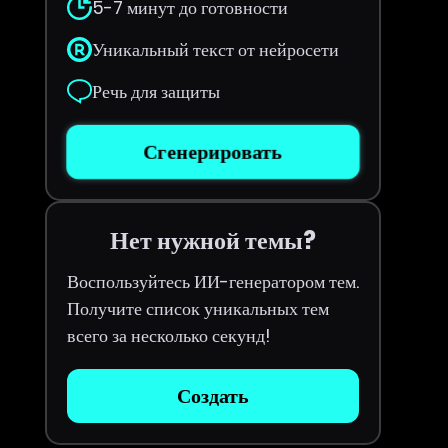
5-7 минут до готовности
Уникальный текст от нейросети
Речь для защиты
Сгенерировать
Нет нужной темы?
Воспользуйтесь ИИ-генератором тем.
Получите список уникальных тем
всего за несколько секунд!
Создать