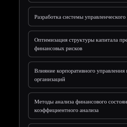
Разработка системы управленческого 
Оптимизация структуры капитала пр
финансовых рисков
Влияние корпоративного управления
организаций
Методы анализа финансового состоян
коэффициентного анализа