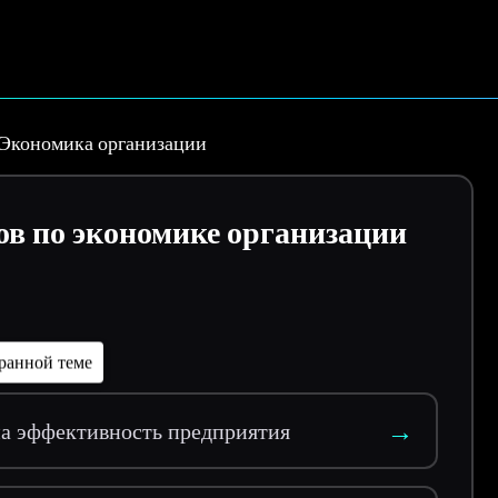
Экономика организации
ов по экономике организации
ранной теме
→
а эффективность предприятия