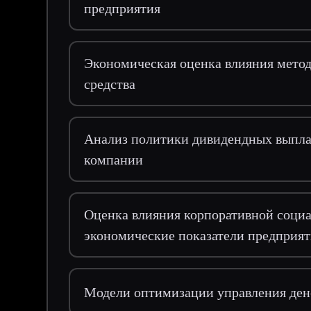
предприятия
Экономическая оценка влияния метод
средства
Анализ политики дивидендных выпла
компании
Оценка влияния корпоративной социа
экономические показатели предприят
Модели оптимизации управления де