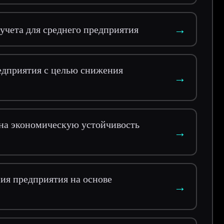
→
учета для среднего предприятия
едприятия с целью снижения
→
 на экономическую устойчивость
→
ия предприятия на основе
→