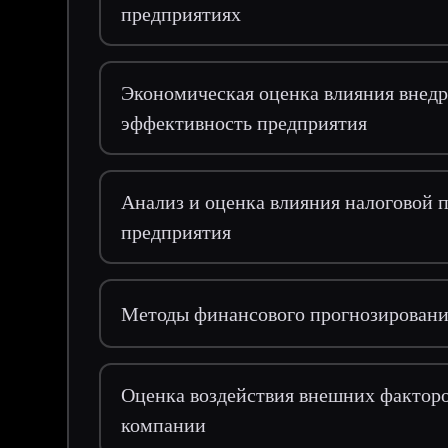
предприятиях
Экономическая оценка влияния внед
эффективность предприятия
Анализ и оценка влияния налоговой 
предприятия
Методы финансового прогнозировани
Оценка воздействия внешних фактор
компании