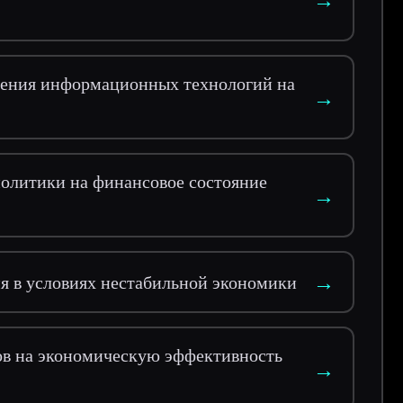
рения информационных технологий на
→
политики на финансовое состояние
→
→
я в условиях нестабильной экономики
ов на экономическую эффективность
→