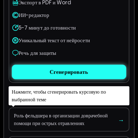
Экспорт в PDF и Word
ИИ-редактор
5-7 минут до готовности
Уникальный текст от нейросети
Речь для защиты
Сгенерировать
Нажмите, чтобы сгенерировать курсовую по
выбранной теме
Роль фельдшера в организации доврачебной
→
помощи при острых отравлениях