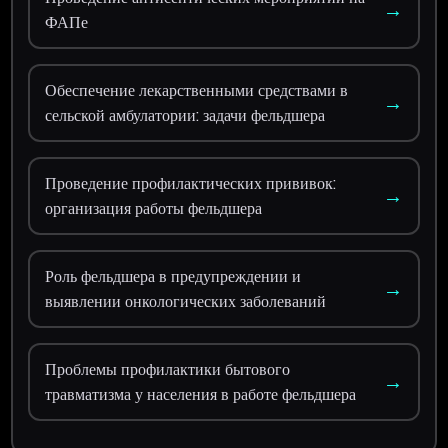
→
ФАПе
Обеспечение лекарственными средствами в
→
сельской амбулатории: задачи фельдшера
Проведение профилактических прививок:
→
организация работы фельдшера
Роль фельдшера в предупреждении и
→
выявлении онкологических заболеваний
Проблемы профилактики бытового
→
травматизма у населения в работе фельдшера