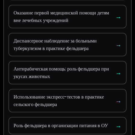
Оказание первой медицинской помощи детям
→
вне лечебных учреждений
Диспансерное наблюдение за больными
→
туберкулезом в практике фельдшера
Антирабическая помощь: роль фельдшера при
→
укусах животных
Использование экспресс-тестов в практике
→
сельского фельдшера
→
Роль фельдшера в организации питания в ОУ