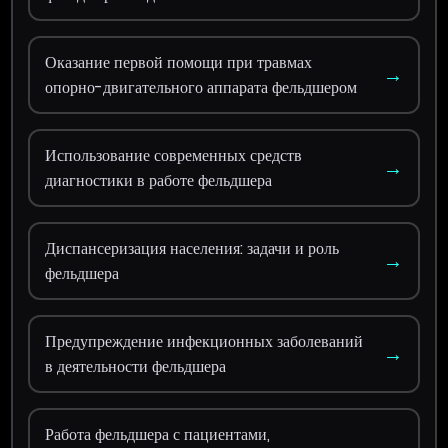
Оказание первой помощи при травмах
→
опорно-двигательного аппарата фельдшером
Использование современных средств
→
диагностики в работе фельдшера
Диспансеризация населения: задачи и роль
→
фельдшера
Предупреждение инфекционных заболеваний
→
в деятельности фельдшера
Работа фельдшера с пациентами,
→