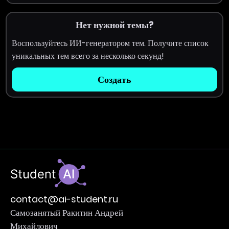
Нет нужной темы?
Воспользуйтесь ИИ-генератором тем. Получите список
уникальных тем всего за несколько секунд!
Создать
contact@ai-student.ru
Самозанятый Ракитин Андрей
Михайлович