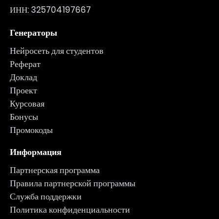
ИНН: 325704197667
Генераторы
Нейросеть для студентов
Реферат
Доклад
Проект
Курсовая
Бонусы
Промокоды
Информация
Партнерская программа
Правила партнерской программы
Служба поддержки
Политика конфиденциальности