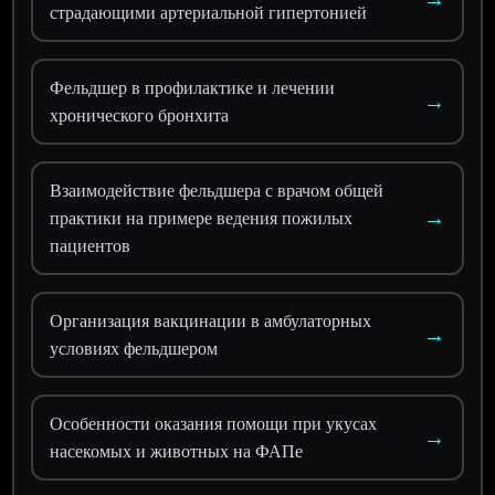
страдающими артериальной гипертонией
Фельдшер в профилактике и лечении
→
хронического бронхита
Взаимодействие фельдшера с врачом общей
→
практики на примере ведения пожилых
пациентов
Организация вакцинации в амбулаторных
→
условиях фельдшером
Особенности оказания помощи при укусах
→
насекомых и животных на ФАПе