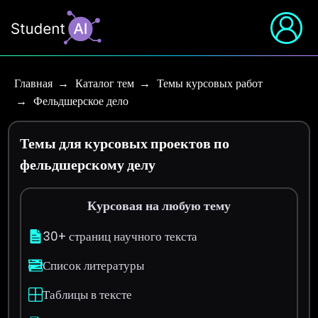
Главная
Каталог тем
Темы курсовых работ
Фельдшерское дело
Темы для курсовых проектов по
фельдшерскому делу
Курсовая на любую тему
30+ страниц научного текста
Список литературы
Таблицы в тексте