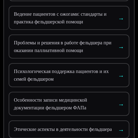
Ведение пациентов с ожогами: стандарты и
→
практика фельдшерской помощи
Проблемы и решения в работе фельдшера при
→
оказании паллиативной помощи
Психологическая поддержка пациентов и их
→
семей фельдшером
Особенности записи медицинской
→
документации фельдшером ФАПа
→
Этические аспекты в деятельности фельдшера