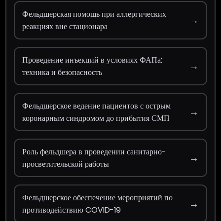
Фельдшерская помощь при аллергических
→
реакциях вне стационара
Проведение инъекций в условиях ФАПа:
→
техника и безопасность
Фельдшерское ведение пациентов с острым
→
коронарным синдромом до прибытия СМП
Роль фельдшера в проведении санитарно-
→
просветительской работы
Фельдшерское обеспечение мероприятий по
→
противодействию COVID-19