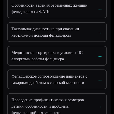
Особенности ведения беременных женщин
→
фельдшером на ФАПе
Тактильная диагностика при оказании
→
неотложной помощи фельдшером
Медицинская сортировка в условиях ЧС:
→
алгоритмы работы фельдшера
Фельдшерское сопровождение пациентов с
→
сахарным диабетом в сельской местности
Проведение профилактических осмотров
→
детьми: особенности и проблемы
фельдшерской деятельности