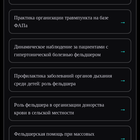
Практика организации травмпункта на базе
→
ФАПа
Динамическое наблюдение за пациентами с
→
гипертонической болезнью фельдшером
Профилактика заболеваний органов дыхания
→
среди детей: роль фельдшера
Роль фельдшера в организации донорства
→
крови в сельской местности
Фельдшерская помощь при массовых
→