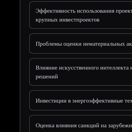
Эффективность использования проек
крупных инвестпроектов
Проблемы оценки нематериальных ак
Влияние искусственного интеллекта 
решений
Инвестиции в энергоэффективные тех
Оценка влияния санкций на зарубежн