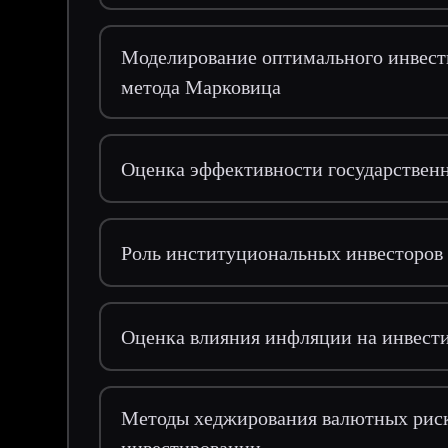
Моделирование оптимального инвес
метода Марковица
Оценка эффективности государствен
Роль институциональных инвесторов
Оценка влияния инфляции на инвест
Методы хеджирования валютных рис