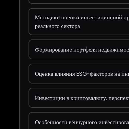
Методики оценки инвестиционной пр
реального сектора
Формирование портфеля недвижимост
Оценка влияния ESG-факторов на и
Инвестиции в криптовалюту: перспек
Особенности венчурного инвестирова