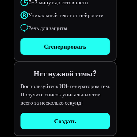
5-7 минут до готовности
Уникальный текст от нейросети
Речь для защиты
Сгенерировать
Нет нужной темы?
Воспользуйтесь ИИ-генератором тем.
Получите список уникальных тем
всего за несколько секунд!
Создать