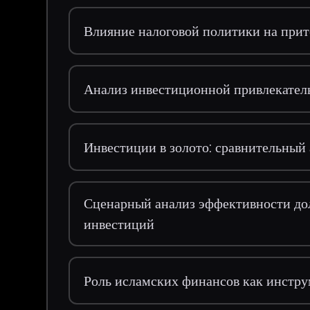
Влияние налоговой политики на прит
Анализ инвестиционной привлекате
Инвестиции в золото: сравнительный
Сценарный анализ эффективности до
инвестиций
Роль исламских финансов как инстру