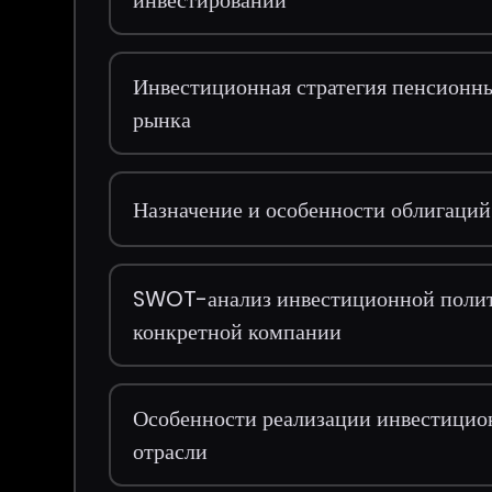
инвестировании
Инвестиционная стратегия пенсионны
рынка
Назначение и особенности облигаций
SWOT-анализ инвестиционной полит
конкретной компании
Особенности реализации инвестицио
отрасли