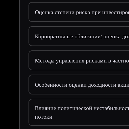
Оценка степени риска при инвестиро
Корпоративные облигации: оценка до
Методы управления рисками в частн
Особенности оценки доходности акц
Влияние политической нестабильнос
потоки