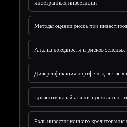
иностранных инвестиций
Методы оценки риска при инвестиров
Анализ доходности и рисков зеленых
Диверсификация портфеля долговых 
Сравнительный анализ прямых и пор
Роль инвестиционного кредитования 