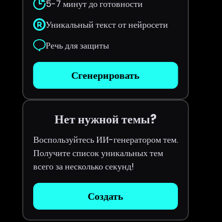
5-7 минут до готовности
Уникальный текст от нейросети
Речь для защиты
Сгенерировать
Нет нужной темы?
Воспользуйтесь ИИ-генератором тем.
Получите список уникальных тем
всего за несколько секунд!
Создать