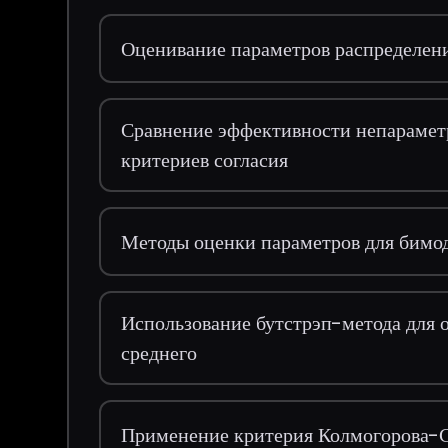
Оценивание параметров распределен
Сравнение эффективности непарамет
критериев согласия
Методы оценки параметров для бимо
Использование бутстрэп-метода для 
среднего
Применение критерия Колмогорова-