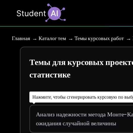
Главная
Каталог тем
Темы курсовых работ
Темы для курсовых проект
статистике
Нажмите, чтобы сгенерировать курсовую по выб
Анализ надежности метода Монте-Ка
ожидания случайной величины