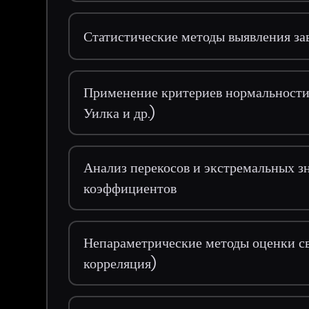
Статистические методы выявления з
Применение критериев нормальности
Уилка и др.)
Анализ перекосов и экстремальных 
коэффициентов
Непараметрические методы оценки с
корреляция)