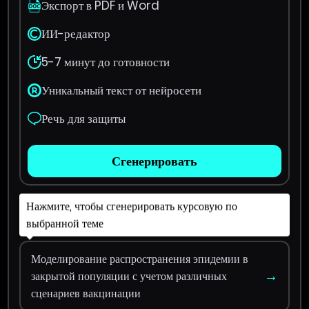
Экспорт в PDF и Word
ИИ-редактор
5-7 минут до готовности
Уникальный текст от нейросети
Речь для защиты
Сгенерировать
Нажмите, чтобы сгенерировать курсовую по
выбранной теме
Моделирование распространения эпидемии в
→
закрытой популяции с учетом различных
сценариев вакцинации