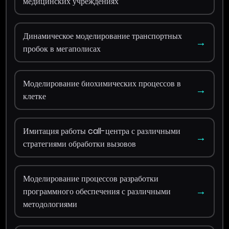
медицинских учреждениях
Динамическое моделирование транспортных
→
пробок в мегаполисах
Моделирование биохимических процессов в
→
клетке
Имитация работы call-центра с различными
→
стратегиями обработки вызовов
Моделирование процессов разработки
→
программного обеспечения с различными
методологиями