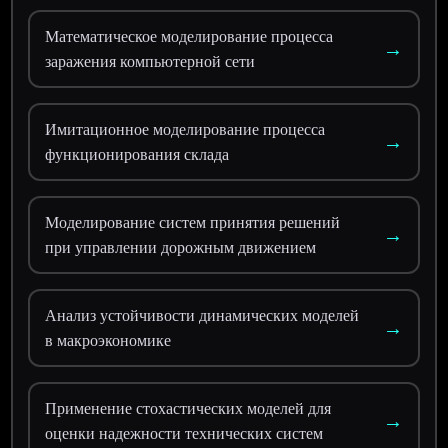
Математическое моделирование процесса
→
заражения компьютерной сети
Имитационное моделирование процесса
→
функционирования склада
Моделирование систем принятия решений
→
при управлении дорожным движением
Анализ устойчивости динамических моделей
→
в макроэкономике
Применение стохастических моделей для
→
оценки надежности технических систем