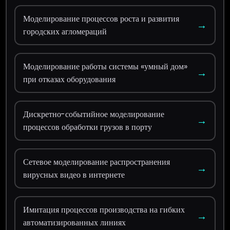
Моделирование процессов роста и развития
→
городских агломераций
Моделирование работы системы «умный дом»
→
при отказах оборудования
Дискретно-событийное моделирование
→
процессов обработки грузов в порту
Сетевое моделирование распространения
→
вирусных видео в интернете
Имитация процессов производства на гибких
→
автоматизированных линиях