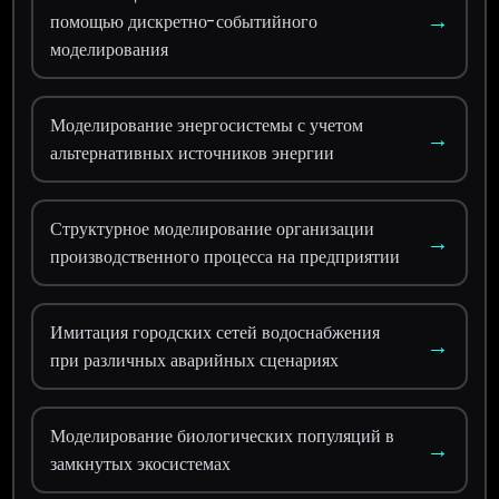
→
помощью дискретно-событийного
моделирования
Моделирование энергосистемы с учетом
→
альтернативных источников энергии
Структурное моделирование организации
→
производственного процесса на предприятии
Имитация городских сетей водоснабжения
→
при различных аварийных сценариях
Моделирование биологических популяций в
→
замкнутых экосистемах