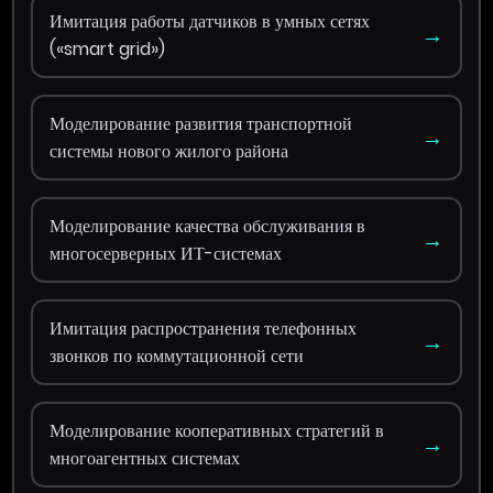
Имитация работы датчиков в умных сетях
→
(«smart grid»)
Моделирование развития транспортной
→
системы нового жилого района
Моделирование качества обслуживания в
→
многосерверных ИТ-системах
Имитация распространения телефонных
→
звонков по коммутационной сети
Моделирование кооперативных стратегий в
→
многоагентных системах