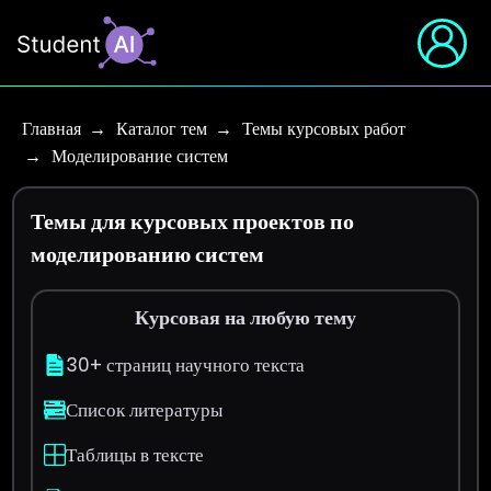
Главная
Каталог тем
Темы курсовых работ
Моделирование систем
Темы для курсовых проектов по
моделированию систем
Курсовая на любую тему
30+ страниц научного текста
Список литературы
Таблицы в тексте