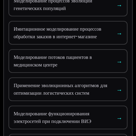
Моделирование процессов эволюции
→
генетических популяций
Имитационное моделирование процессов
→
обработки заказов в интернет-магазине
Моделирование потоков пациентов в
→
медицинском центре
Применение эволюционных алгоритмов для
→
оптимизации логистических систем
Моделирование функционирования
→
электросетей при подключении ВИЭ