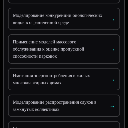
Моделирование конкуренции биологических
→
видов в ограниченной среде
Применение моделей массового
→
обслуживания к оценке пропускной
способности парковок
Имитация энергопотребления в жилых
→
многоквартирных домах
Моделирование распространения слухов в
→
замкнутых коллективах