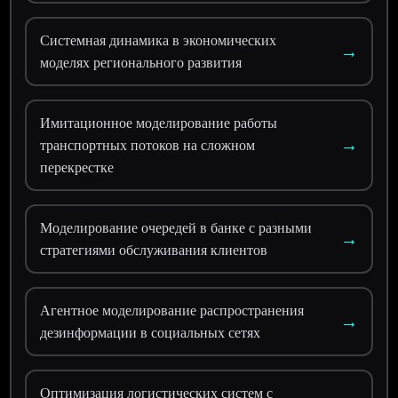
Системная динамика в экономических
→
моделях регионального развития
Имитационное моделирование работы
→
транспортных потоков на сложном
перекрестке
Моделирование очередей в банке с разными
→
стратегиями обслуживания клиентов
Агентное моделирование распространения
→
дезинформации в социальных сетях
Оптимизация логистических систем с