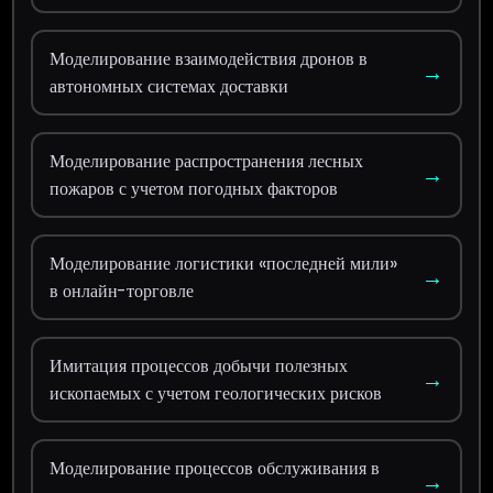
Моделирование взаимодействия дронов в
→
автономных системах доставки
Моделирование распространения лесных
→
пожаров с учетом погодных факторов
Моделирование логистики «последней мили»
→
в онлайн-торговле
Имитация процессов добычи полезных
→
ископаемых с учетом геологических рисков
Моделирование процессов обслуживания в
→