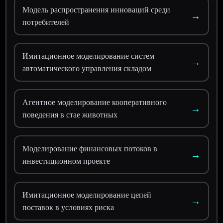
Модель распространения инноваций среди
→
потребителей
Имитационное моделирование систем
→
автоматического управления складом
Агентное моделирование кооперативного
→
поведения в стае животных
Моделирование финансовых потоков в
→
инвестиционном проекте
Имитационное моделирование цепей
→
поставок в условиях риска