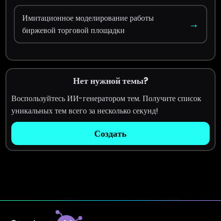
Имитационное моделирование работы
→
биржевой торговой площадки
Нет нужной темы?
Воспользуйтесь ИИ-генератором тем. Получите список
уникальных тем всего за несколько секунд!
Создать