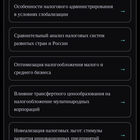
Особенности налогового администрирования
→
в условиях глобализации
Сравнительный анализ налоговых систем
→
развитых стран и России
Оптимизация налогообложения малого и
→
среднего бизнеса
Влияние трансфертного ценообразования на
→
налогообложение мультинародных
корпораций
Новеализация налоговых льгот: стимулы
→
развития инновационных предприятий