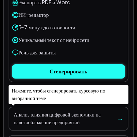
Экспорт в PDF и Word
ИИ-редактор
5-7 минут до готовности
Уникальный текст от нейросети
Речь для защиты
Сгенерировать
Нажмите, чтобы сгенерировать курсовую по
выбранной теме
Анализ влияния цифровой экономики на
→
налогообложение предприятий