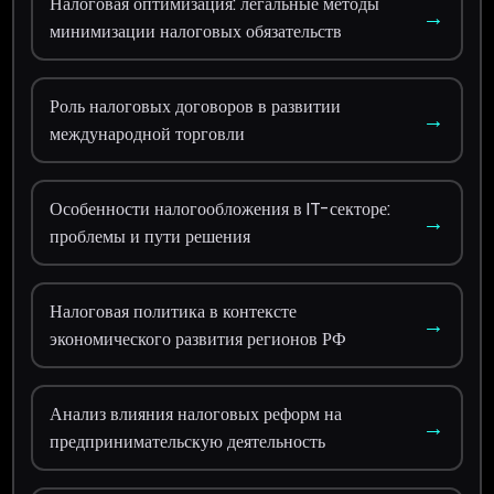
Налоговая оптимизация: легальные методы
→
минимизации налоговых обязательств
Роль налоговых договоров в развитии
→
международной торговли
Особенности налогообложения в IT-секторе:
→
проблемы и пути решения
Налоговая политика в контексте
→
экономического развития регионов РФ
Анализ влияния налоговых реформ на
→
предпринимательскую деятельность