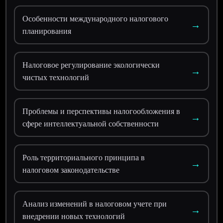
Особенности международного налогового
→
планирования
Налоговое регулирование экологически
→
чистых технологий
Проблемы и перспективы налогообложения в
→
сфере интеллектуальной собственности
Роль территориального принципа в
→
налоговом законодательстве
Анализ изменений в налоговом учете при
→
внедрении новых технологий