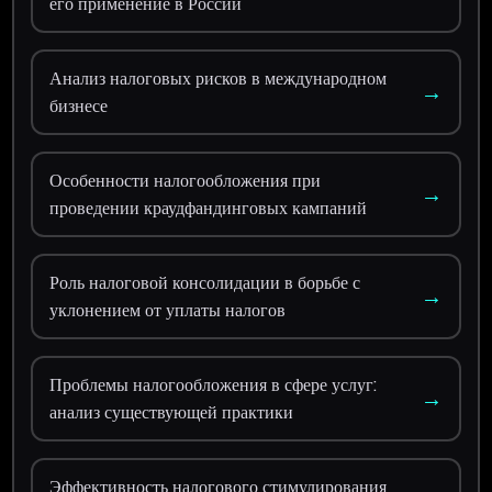
его применение в России
Анализ налоговых рисков в международном
→
бизнесе
Особенности налогообложения при
→
проведении краудфандинговых кампаний
Роль налоговой консолидации в борьбе с
→
уклонением от уплаты налогов
Проблемы налогообложения в сфере услуг:
→
анализ существующей практики
Эффективность налогового стимулирования