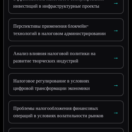
→
инвестиций в инфраструктурные проекты
Перспективы применения блокчейн-
→
технологий в налоговом администрировании
Анализ влияния налоговой политики на
→
развитие творческих индустрий
Налоговое регулирование в условиях
→
цифровой трансформации экономики
Проблемы налогообложения финансовых
→
операций в условиях волатильности рынков