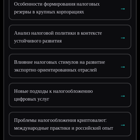
Особенности формирования налоговых
→
резервы в крупных корпорациях
Анализ налоговой политики в контексте
→
устойчивого развития
Влияние налоговых стимулов на развитие
→
экспортно ориентированных отраслей
Новые подходы к налогообложению
→
цифровых услуг
Проблемы налогообложения криптовалют:
→
международные практики и российский опыт