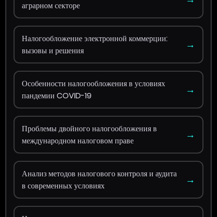
аграрном секторе
Налогообложение электронной коммерции:
→
вызовы и решения
Особенности налогообложения в условиях
→
пандемии COVID-19
Проблемы двойного налогообложения в
→
международном налоговом праве
Анализ методов налогового контроля и аудита
→
в современных условиях