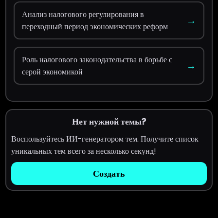
Анализ налогового регулирования в
→
переходный период экономических реформ
Роль налогового законодательства в борьбе с
→
серой экономикой
Нет нужной темы?
Воспользуйтесь ИИ-генератором тем. Получите список
уникальных тем всего за несколько секунд!
Создать