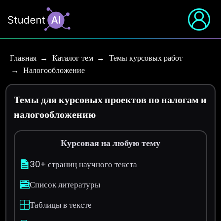
Главная
Каталог тем
Темы курсовых работ
Налогообложение
Темы для курсовых проектов по налогам и
налогообложению
Курсовая на любую тему
30+ страниц научного текста
Список литературы
Таблицы в тексте