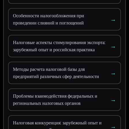
Особенности налогообложения при
→
проведении слияний и поглощений
Налоговые аспекты стимулирования экспорта:
→
зарубежный опыт и российская практика
Методы расчета налоговой базы для
→
предприятий различных сфер деятельности
Проблемы взаимодействия федеральных и
→
региональных налоговых органов
Налоговая конкуренция: зарубежный опыт и
→