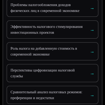
Проблемы налогообложения доходов
→
физических лиц в современной экономике
Эффективность налогового стимулирования
→
инвестиционных проектов
Роль налога на добавленную стоимость в
→
современной экономике
Перспективы цифровизации налоговой
→
службы
Сравнительный анализ налоговых режимов:
→
преференции и недостатки