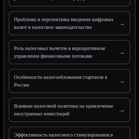
Проблемы и перспективы введения цифровых
→
валют в налоговое законодательство
Роль налоговых вычетов в корпоративном
→
управлении финансовыми потоками
Особенности налогообложения стартапов в
→
России
Влияние налоговой политики на привлечение
→
иностранных инвестиций
Эффективность налогового стимулирования в
→