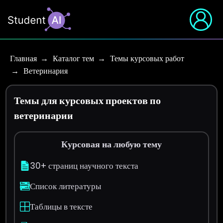
Главная
Каталог тем
Темы курсовых работ
Ветеринария
Темы для курсовых проектов по
ветеринарии
Курсовая на любую тему
30+ страниц научного текста
Список литературы
Таблицы в тексте