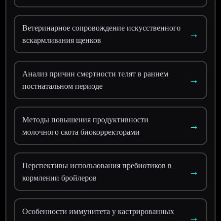
Ветеринарное сопровождение искусственного
→
вскармливания щенков
Анализ причин смертности телят в раннем
→
постнатальном периоде
Методы повышения продуктивности
→
молочного скота биокорректорами
Перспективы использования пребиотиков в
→
кормлении бройлеров
Особенности иммунитета у кастрированных
→