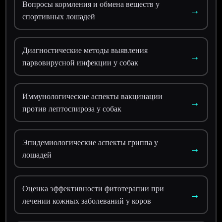
Вопросы кормления и обмена веществ у
→
спортивных лошадей
Диагностические методы выявления
→
парвовирусной инфекции у собак
Иммунологические аспекты вакцинации
→
против лептоспироза у собак
Эпидемиологические аспекты гриппа у
→
лошадей
Оценка эффективности фитотерапии при
→
лечении кожных заболеваний у коров