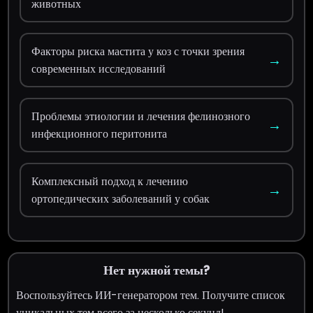
животных
Факторы риска мастита у коз с точки зрения
→
современных исследований
Проблемы этиологии и лечения фелинозного
→
инфекционного перитонита
Комплексный подход к лечению
→
ортопедических заболеваний у собак
Нет нужной темы?
Воспользуйтесь ИИ-генератором тем. Получите список
уникальных тем всего за несколько секунд!