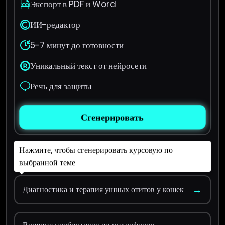
Экспорт в PDF и Word
ИИ-редактор
5-7 минут до готовности
Уникальный текст от нейросети
Речь для защиты
Сгенерировать
Нажмите, чтобы сгенерировать курсовую по
выбранной теме
→
Диагностика и терапия ушных отитов у кошек