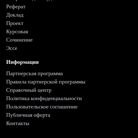
Реферат
Доклад
Проект
Курсовая
Сочинение
Эссе
Информация
Партнерская программа
Правила партнерской программы
Справочный центр
Политика конфиденциальности
Пользовательское соглашение
Публичная оферта
Контакты