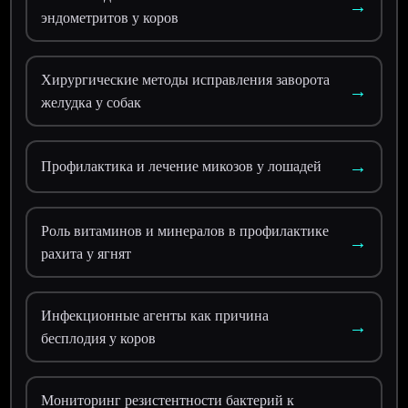
→
эндометритов у коров
Хирургические методы исправления заворота
→
желудка у собак
→
Профилактика и лечение микозов у лошадей
Роль витаминов и минералов в профилактике
→
рахита у ягнят
Инфекционные агенты как причина
→
бесплодия у коров
Мониторинг резистентности бактерий к