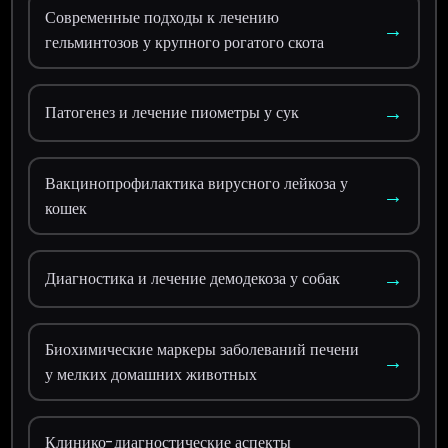
Современные подходы к лечению
→
гельминтозов у крупного рогатого скота
→
Патогенез и лечение пиометры у сук
Вакцинопрофилактика вирусного лейкоза у
→
кошек
→
Диагностика и лечение демодекоза у собак
Биохимические маркеры заболеваний печени
→
у мелких домашних животных
Клинико-диагностические аспекты