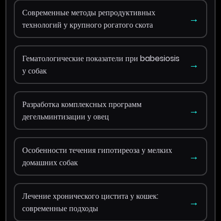
Современные методы репродуктивных
→
технологий у крупного рогатого скота
Гематологические показатели при babesiosis
→
у собак
Разработка комплексных программ
→
дегельминтизации у овец
Особенности течения гипотиреоза у мелких
→
домашних собак
Лечение хронического цистита у кошек:
→
современные подходы