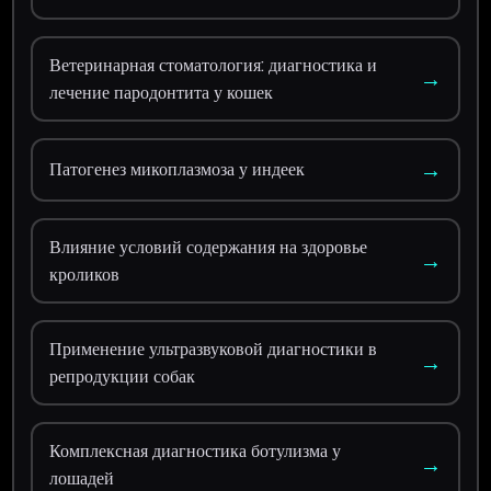
Ветеринарная стоматология: диагностика и
→
лечение пародонтита у кошек
→
Патогенез микоплазмоза у индеек
Влияние условий содержания на здоровье
→
кроликов
Применение ультразвуковой диагностики в
→
репродукции собак
Комплексная диагностика ботулизма у
→
лошадей