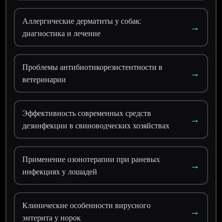
Аллергические дерматиты у собак:
→
диагностика и лечение
Проблемы антибиотикорезистентности в
→
ветеринарии
Эффективность современных средств
→
дезинфекции в свиноводческих хозяйствах
Применение озонотерапии при раневых
→
инфекциях у лошадей
Клинические особенности вирусного
→
энтерита у норок