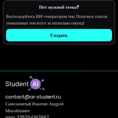
Нет нужной темы?
Воспользуйтесь ИИ-генератором тем. Получите список
уникальных тем всего за несколько секунд!
Создать
contact@ai-student.ru
Самозанятый Ракитин Андрей
Михайлович
ИНН: 325704197667