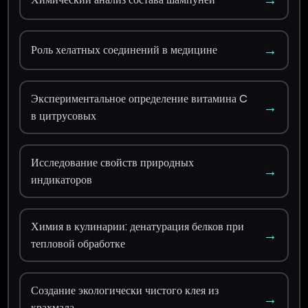
→
Роль хелатных соединений в медицине
Экспериментальное определение витамина C
→
в цитрусовых
Исследование свойств природных
→
индикаторов
Химия в кулинарии: денатурация белков при
→
тепловой обработке
Создание экологически чистого клея из
→
крахмала