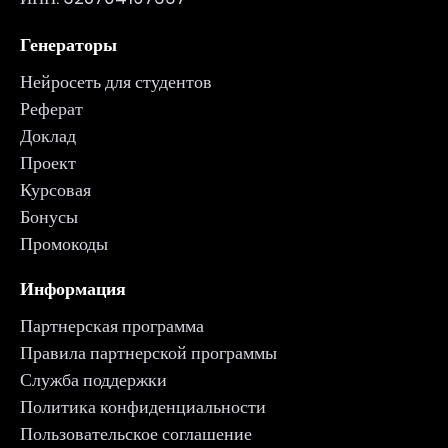
Генераторы
Нейросеть для студентов
Реферат
Доклад
Проект
Курсовая
Бонусы
Промокоды
Информация
Партнерская программа
Правила партнерской программы
Служба поддержки
Политика конфиденциальности
Пользовательское соглашение