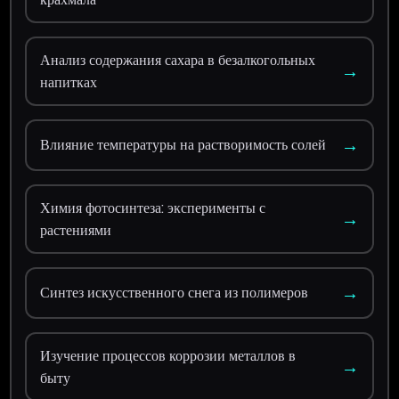
Анализ содержания сахара в безалкогольных
→
напитках
→
Влияние температуры на растворимость солей
Химия фотосинтеза: эксперименты с
→
растениями
→
Синтез искусственного снега из полимеров
Изучение процессов коррозии металлов в
→
быту