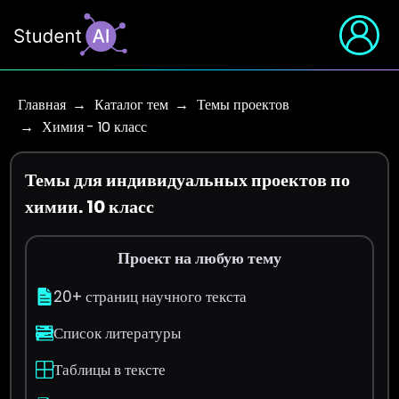
Главная
Каталог тем
Темы проектов
Химия - 10 класс
Темы для индивидуальных проектов по
химии. 10 класс
Проект на любую тему
20+ страниц научного текста
Список литературы
Таблицы в тексте