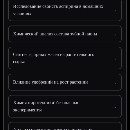
Исследование свойств аспирина в домашних
→
условиях
→
Химический анализ состава зубной пасты
Синтез эфирных масел из растительного
→
сырья
→
Влияние удобрений на рост растений
Химия пиротехники: безопасные
→
эксперименты
Анализ содержания железа в продуктах