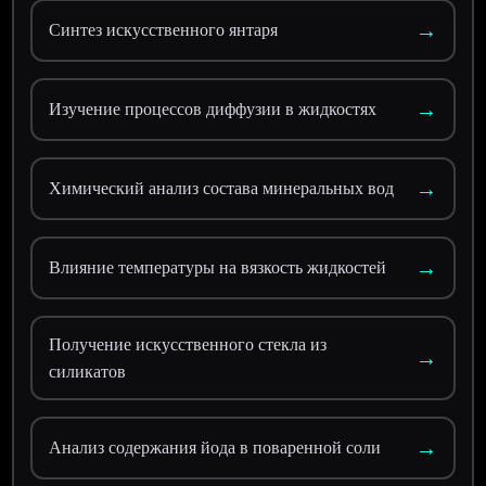
→
Синтез искусственного янтаря
→
Изучение процессов диффузии в жидкостях
→
Химический анализ состава минеральных вод
→
Влияние температуры на вязкость жидкостей
Получение искусственного стекла из
→
силикатов
→
Анализ содержания йода в поваренной соли