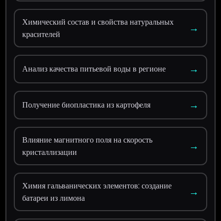
Химический состав и свойства натуральных
→
красителей
→
Анализ качества питьевой воды в регионе
→
Получение биопластика из картофеля
Влияние магнитного поля на скорость
→
кристаллизации
Химия гальванических элементов: создание
→
батареи из лимона