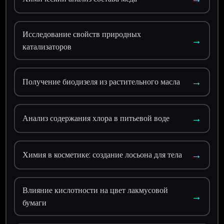
Исследование свойств природных
→
катализаторов
→
Получение биодизеля из растительного масла
→
Анализ содержания хлора в питьевой воде
→
Химия в косметике: создание лосьона для тела
Влияние кислотности на цвет лакмусовой
→
бумаги