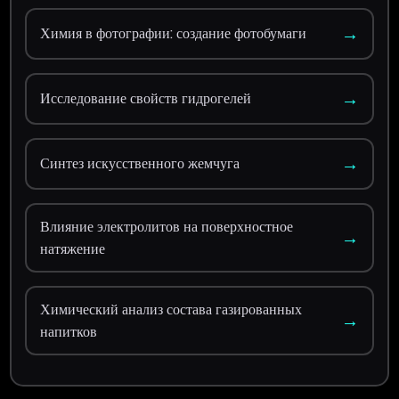
→
Химия в фотографии: создание фотобумаги
→
Исследование свойств гидрогелей
→
Синтез искусственного жемчуга
Влияние электролитов на поверхностное
→
натяжение
Химический анализ состава газированных
→
напитков