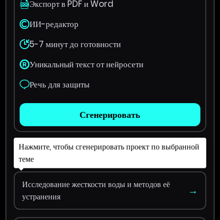
Экспорт в PDF и Word
ИИ-редактор
5-7 минут до готовности
Уникальный текст от нейросети
Речь для защиты
Сгенерировать
Нажмите, чтобы сгенерировать проект по выбранной
теме
Исследование жесткости воды и методов её
→
устранения