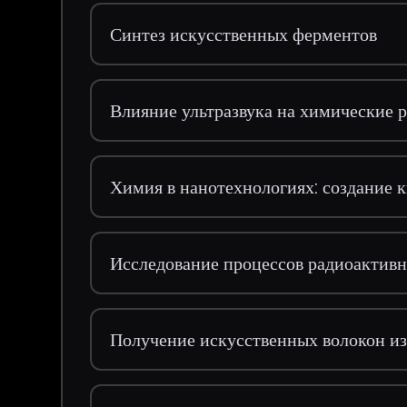
Синтез искусственных ферментов
Влияние ультразвука на химические 
Химия в нанотехнологиях: создание 
Исследование процессов радиоактивн
Получение искусственных волокон и