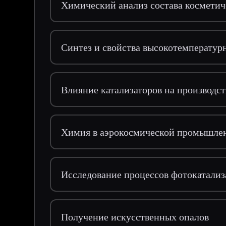
Химический анализ состава косметич
Синтез и свойства высокотемператур
Влияние катализаторов на производст
Химия в аэрокосмической промышлен
Исследование процессов фотокатализ
Получение искусственных опалов