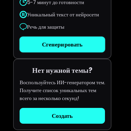
5-7 минут до готовности
Уникальный текст от нейросети
Речь для защиты
Сгенерировать
Нет нужной темы?
Воспользуйтесь ИИ-генератором тем.
Получите список уникальных тем
всего за несколько секунд!
Создать