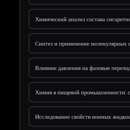
Химический анализ состава сигаретн
Синтез и применение молекулярных 
Влияние давления на фазовые перехо
Химия в пищевой промышленности: с
Исследование свойств ионных жидко