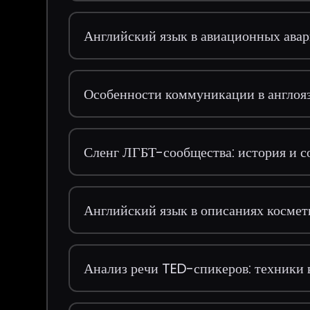
Английский язык в авиационных авар
Особенности коммуникации в англоя
Сленг ЛГБТ-сообщества: история и с
Английский язык в описаниях космет
Анализ речи TED-спикеров: техники 