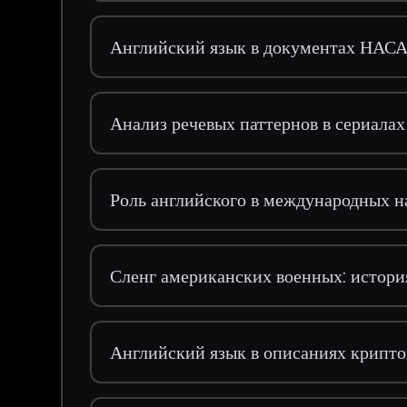
Английский язык в документах НАСА
Анализ речевых паттернов в сериалах 
Роль английского в международных 
Сленг американских военных: истори
Английский язык в описаниях крипт