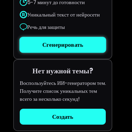
5-7 минут до готовности
Уникальный текст от нейросети
Речь для защиты
Сгенерировать
Нет нужной темы?
Воспользуйтесь ИИ-генератором тем.
Получите список уникальных тем
всего за несколько секунд!
Создать