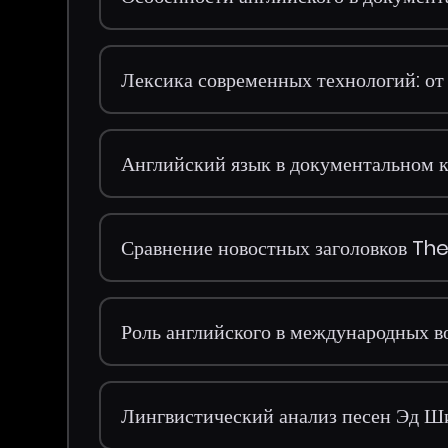
Лексика современных технологий: о
Английский язык в документальном 
Сравнение новостных заголовков T
Роль английского в международных 
Лингвистический анализ песен Эд Ш