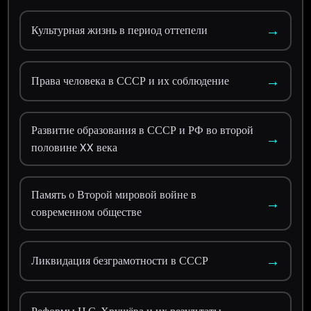
→
Культурная жизнь в период оттепели
→
Права человека в СССР и их соблюдение
Развитие образования в СССР и РФ во второй
→
половине XX века
Память о Второй мировой войне в
→
современном обществе
→
Ликвидация безграмотности в СССР