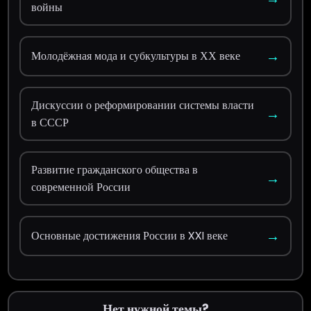
войны
→
Молодёжная мода и субкультуры в ХХ веке
Дискуссии о реформировании системы власти
→
в СССР
Развитие гражданского общества в
→
современной России
→
Основные достижения России в XXI веке
Нет нужной темы?