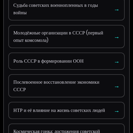
Судьба советских военнопленных в годы
→
войны
Молодёжные организации в СССР (первый
→
опыт комсомола)
→
Роль СССР в формировании ООН
Послевоенное восстановление экономики
→
СССР
→
НТР и её влияние на жизнь советских людей
Космическая гонка: достижения советской