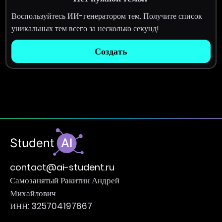
Воспользуйтесь ИИ-генератором тем. Получите список
уникальных тем всего за несколько секунд!
Создать
contact@ai-student.ru
Самозанятый Ракитин Андрей
Михайлович
ИНН: 325704197667