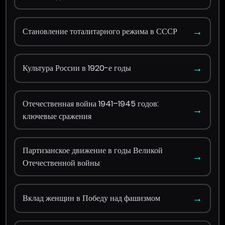
→
Становление тоталитарного режима в СССР
→
Культура России в 1920-е годы
Отечественная война 1941–1945 годов:
→
ключевые сражения
Партизанское движение в годы Великой
→
Отечественной войны
→
Вклад женщин в Победу над фашизмом