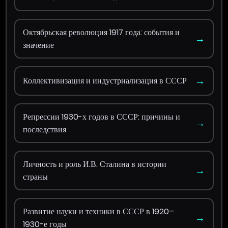
Октябрьская революция 1917 года: события и
→
значение
→
Коллективизация и индустриализация в СССР
Репрессии 1930-х годов в СССР: причины и
→
последствия
Личность и роль И.В. Сталина в истории
→
страны
Развитие науки и техники в СССР в 1920–
→
1930-е годы