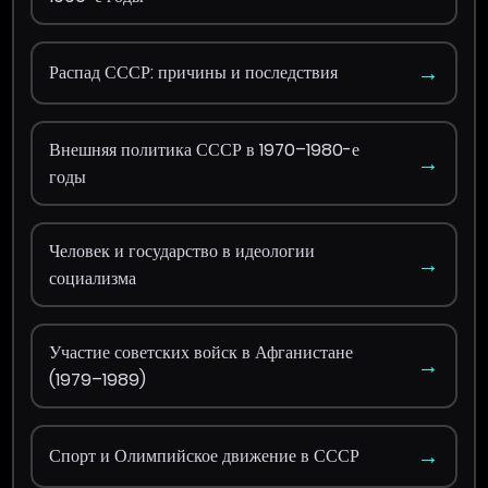
→
Распад СССР: причины и последствия
Внешняя политика СССР в 1970–1980-е
→
годы
Человек и государство в идеологии
→
социализма
Участие советских войск в Афганистане
→
(1979–1989)
→
Спорт и Олимпийское движение в СССР