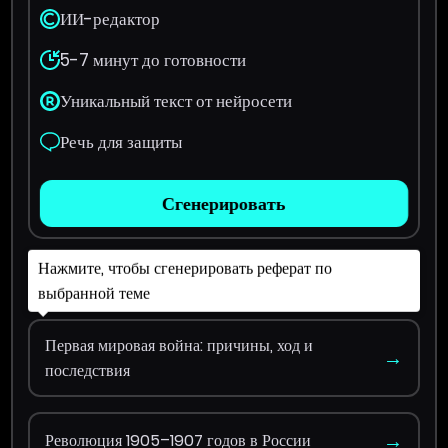
ИИ-редактор
5-7 минут до готовности
Уникальный текст от нейросети
Речь для защиты
Сгенерировать
Нажмите, чтобы сгенерировать реферат по
выбранной теме
Первая мировая война: причины, ход и
→
последствия
→
Революция 1905–1907 годов в России