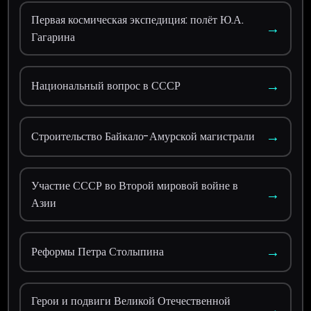
Первая космическая экспедиция: полёт Ю.А.
→
Гагарина
→
Национальный вопрос в СССР
→
Строительство Байкало-Амурской магистрали
Участие СССР во Второй мировой войне в
→
Азии
→
Реформы Петра Столыпина
Герои и подвиги Великой Отечественной
→