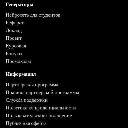
Генераторы
Нейросеть для студентов
Реферат
Доклад
Проект
Курсовая
Бонусы
Промокоды
Информация
Партнерская программа
Правила партнерской программы
Служба поддержки
Политика конфиденциальности
Пользовательское соглашение
Публичная оферта