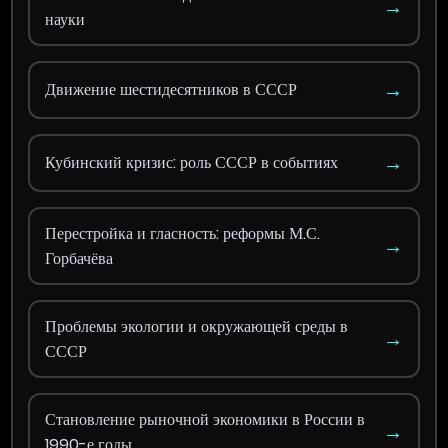
→
науки
→
Движение шестидесятников в СССР
→
Кубинский кризис: роль СССР в событиях
Перестройка и гласность: реформы М.С.
→
Горбачёва
Проблемы экологии и окружающей среды в
→
СССР
Становление рыночной экономики в России в
→
1990-е годы