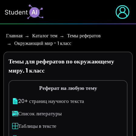
Главная
Каталог тем
Темы рефератов
Окружающий мир - 1 класс
Темы для рефератов по окружающему
миру. 1 класс
Реферат на любую тему
20+ страниц научного текста
Список литературы
Таблицы в тексте