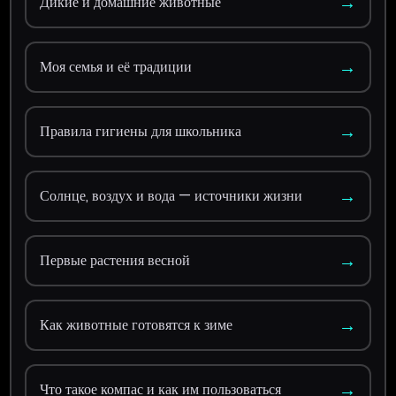
→
Дикие и домашние животные
→
Моя семья и её традиции
→
Правила гигиены для школьника
→
Солнце, воздух и вода — источники жизни
→
Первые растения весной
→
Как животные готовятся к зиме
→
Что такое компас и как им пользоваться