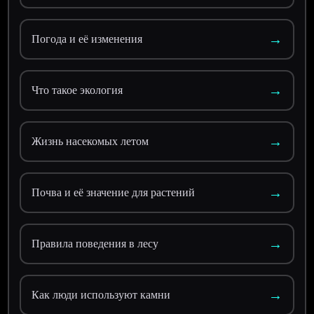
→
Погода и её изменения
→
Что такое экология
→
Жизнь насекомых летом
→
Почва и её значение для растений
→
Правила поведения в лесу
→
Как люди используют камни