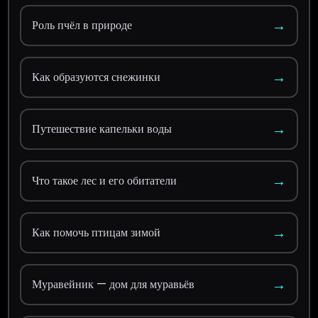
→
Роль пчёл в природе
→
Как образуются снежинки
→
Путешествие капельки воды
→
Что такое лес и его обитатели
→
Как помочь птицам зимой
→
Муравейник — дом для муравьёв