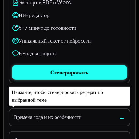
Экспорт в PDF и Word
ИИ-редактор
5-7 минут до готовности
Уникальный текст от нейросети
Речь для защиты
Сгенерировать
Нажмите, чтобы сгенерировать реферат по
выбранной теме
→
Времена года и их особенности