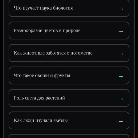
→
Что изучает наука биология
→
Разнообразие цветов в природе
→
Как животные заботятся о потомстве
→
Что такое овощи и фрукты
→
Роль света для растений
→
Как люди изучали звёзды