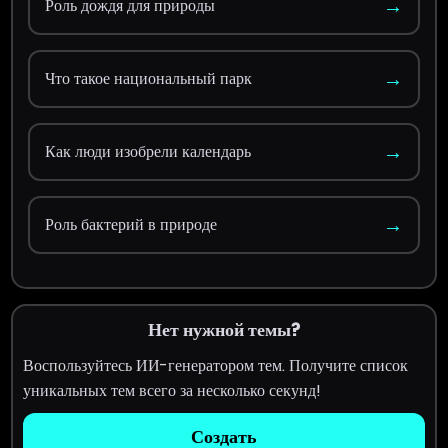
→
Роль дождя для природы
→
Что такое национальный парк
→
Как люди изобрели календарь
→
Роль бактерий в природе
Нет нужной темы?
Воспользуйтесь ИИ-генератором тем. Получите список
уникальных тем всего за несколько секунд!
Создать