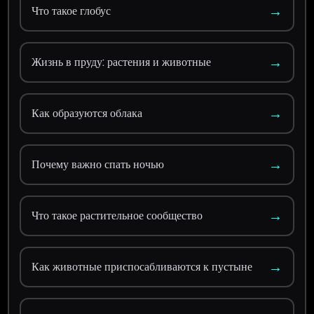
→
Что такое глобус
→
Жизнь в пруду: растения и животные
→
Как образуются облака
→
Почему важно спать ночью
→
Что такое растительное сообщество
→
Как животные приспосабливаются к пустыне