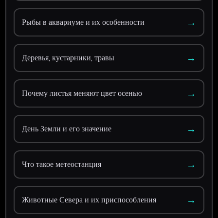
→
Рыбы в аквариуме и их особенности
→
Деревья, кустарники, травы
→
Почему листья меняют цвет осенью
→
День Земли и его значение
→
Что такое метеостанция
→
Животные Севера и их приспособления