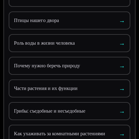
→
Птицы нашего двора
→
Роль воды в жизни человека
→
Почему нужно беречь природу
→
Части растения и их функции
→
Грибы: съедобные и несъедобные
→
Как ухаживать за комнатными растениями