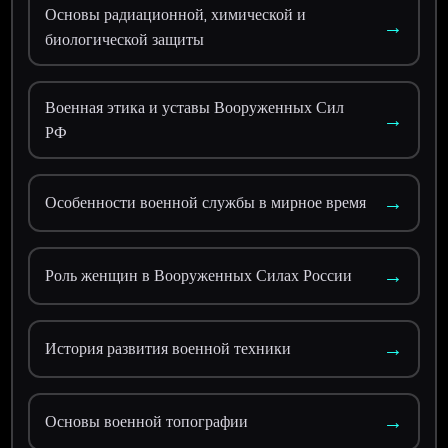
Основы радиационной, химической и
→
биологической защиты
Военная этика и уставы Вооруженных Сил
→
РФ
→
Особенности военной службы в мирное время
→
Роль женщин в Вооруженных Силах России
→
История развития военной техники
→
Основы военной топографии