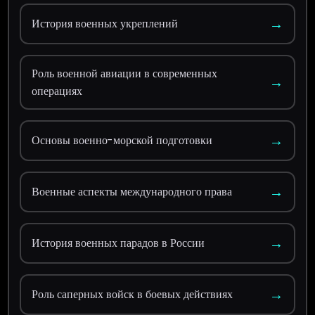
→
История военных укреплений
Роль военной авиации в современных
→
операциях
→
Основы военно-морской подготовки
→
Военные аспекты международного права
→
История военных парадов в России
→
Роль саперных войск в боевых действиях