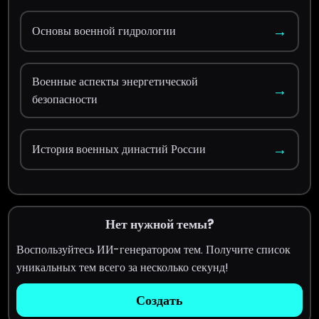
→
Основы военной гидрологии
Военные аспекты энергетической
→
безопасности
→
История военных династий России
Нет нужной темы?
Воспользуйтесь ИИ-генератором тем. Получите список
уникальных тем всего за несколько секунд!
Создать