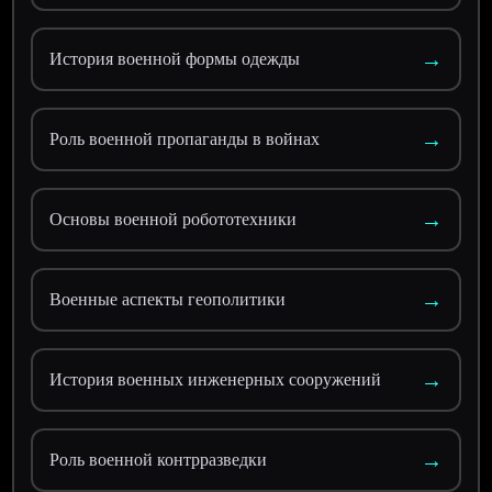
→
История военной формы одежды
→
Роль военной пропаганды в войнах
→
Основы военной робототехники
→
Военные аспекты геополитики
→
История военных инженерных сооружений
→
Роль военной контрразведки