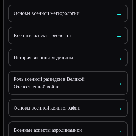
→
Основы военной метеорологии
→
Военные аспекты экологии
→
История военной медицины
Роль военной разведки в Великой
→
Отечественной войне
→
Основы военной криптографии
→
Военные аспекты аэродинамики