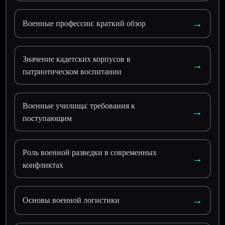
→
Военные профессии: краткий обзор
Значение кадетских корпусов в
→
патриотическом воспитании
Военные училища: требования к
→
поступающим
Роль военной разведки в современных
→
конфликтах
→
Основы военной логистики