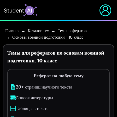
Главная
Каталог тем
Темы рефератов
Основы военной подготовки - 10 класс
Темы для рефератов по основам военной
подготовки. 10 класс
Реферат на любую тему
20+ страниц научного текста
Список литературы
Таблицы в тексте