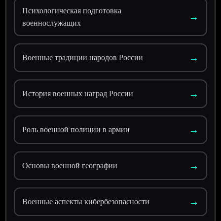
Психологическая подготовка
→
военнослужащих
→
Военные традиции народов России
→
История военных наград России
→
Роль военной полиции в армии
→
Основы военной географии
→
Военные аспекты кибербезопасности