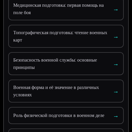
Медицинская подготовка: первая помощь на
→
поле боя
Топографическая подготовка: чтение военных
→
карт
Безопасность военной службы: основные
→
принципы
Военная форма и её значение в различных
→
условиях
→
Роль физической подготовки в военном деле