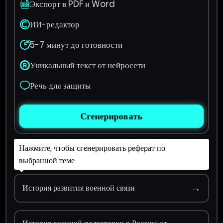
Экспорт в PDF и Word
ИИ-редактор
5-7 минут до готовности
Уникальный текст от нейросети
Речь для защиты
Сгенерировать
Нажмите, чтобы сгенерировать реферат по
выбранной теме
→
История развития военной связи