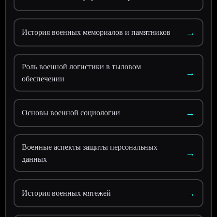
→
История военных мемориалов и памятников
Роль военной логистики в тыловом
→
обеспечении
→
Основы военной социологии
Военные аспекты защиты персональных
→
данных
→
История военных мятежей