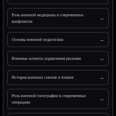
Роль военной медицины в современных
→
конфликтах
→
Основы военной педагогики
→
Военные аспекты управления рисками
→
История военных союзов и блоков
Роль военной топографии в современных
→
операциях