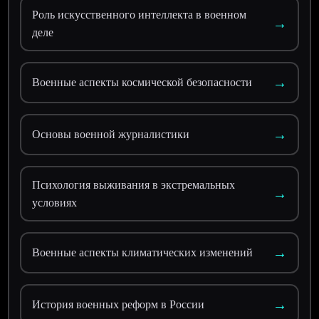
Роль искусственного интеллекта в военном
→
деле
→
Военные аспекты космической безопасности
→
Основы военной журналистики
Психология выживания в экстремальных
→
условиях
→
Военные аспекты климатических изменений
→
История военных реформ в России