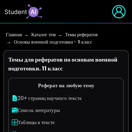
Главная
Каталог тем
Темы рефератов
Основы военной подготовки - 11 класс
Темы для рефератов по основам военной
подготовки. 11 класс
Реферат на любую тему
20+ страниц научного текста
Список литературы
Таблицы в тексте