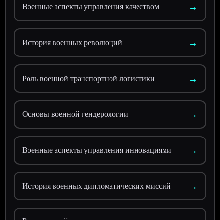
→
Военные аспекты управления качеством
→
История военных революций
→
Роль военной транспортной логистики
→
Основы военной гендерологии
→
Военные аспекты управления инновациями
→
История военных дипломатических миссий