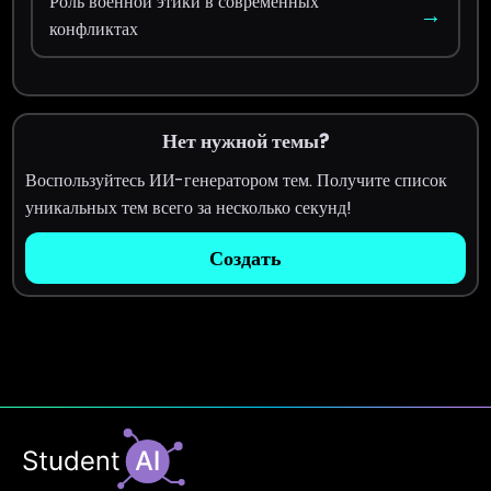
Роль военной этики в современных
→
конфликтах
Нет нужной темы?
Воспользуйтесь ИИ-генератором тем. Получите список
уникальных тем всего за несколько секунд!
Создать