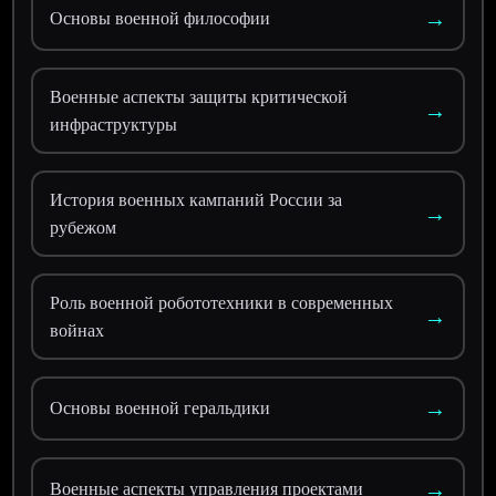
→
Основы военной философии
Военные аспекты защиты критической
→
инфраструктуры
История военных кампаний России за
→
рубежом
Роль военной робототехники в современных
→
войнах
→
Основы военной геральдики
→
Военные аспекты управления проектами