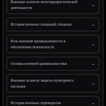
Военные аспекты антитеррористической
→
деятельности
→
История военных операций спецназа
Роль военной промышленности в
→
обеспечении безопасности
→
Основы военной криминалистики
Военные аспекты защиты культурного
→
наследия
→
История военных переворотов