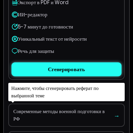
Экспорт в PDF и Word
ИИ-редактор
5-7 минут до готовности
Уникальный текст от нейросети
Речь для защиты
Сгенерировать
Нажмите, чтобы сгенерировать реферат по
выбранной теме
Современные методы военной подготовки в
→
РФ