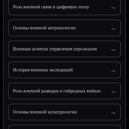
→
Роль военной связи в цифровую эпоху
→
Основы военной антропологии
→
Военные аспекты управления персоналом
→
История военных экспедиций
→
Роль военной разведки в гибридных войнах
→
Основы военной культурологии