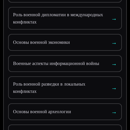
Роль военной дипломатии в международных
→
конфликтах
→
Основы военной экономики
→
Военные аспекты информационной войны
Роль военной разведки в локальных
→
конфликтах
→
Основы военной археологии