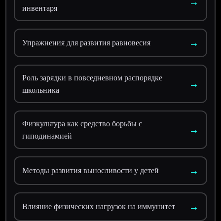
→
инвентаря
→
Упражнения для развития равновесия
Роль зарядки в повседневном распорядке
→
школьника
Физкультура как средство борьбы с
→
гиподинамией
→
Методы развития выносливости у детей
→
Влияние физических нагрузок на иммунитет