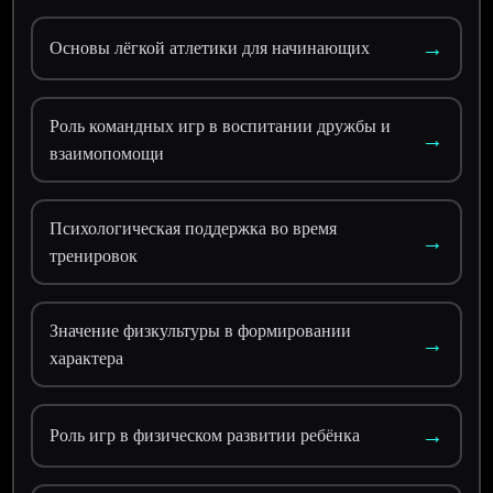
→
Основы лёгкой атлетики для начинающих
Роль командных игр в воспитании дружбы и
→
взаимопомощи
Психологическая поддержка во время
→
тренировок
Значение физкультуры в формировании
→
характера
→
Роль игр в физическом развитии ребёнка