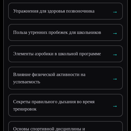
→
Упражнения для здоровья позвоночника
→
Польза утренних пробежек для школьников
→
Элементы аэробики в школьной программе
Влияние физической активности на
→
успеваемость
Секреты правильного дыхания во время
→
тренировок
Основы спортивной дисциплины и