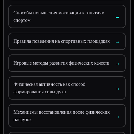
Способы повышения мотивации к занятиям
→
спортом
→
Правила поведения на спортивных площадках
→
Игровые методы развития физических качеств
Физическая активность как способ
→
формирования силы духа
Механизмы восстановления после физических
→
нагрузок