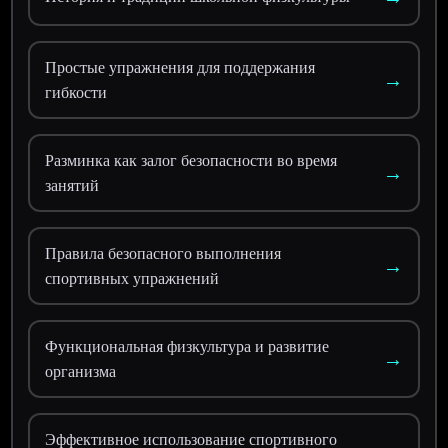
Простые упражнения для поддержания
→
гибкости
Разминка как залог безопасности во время
→
занятий
Правила безопасного выполнения
→
спортивных упражнений
Функциональная физкультура и развитие
→
организма
Эффективное использование спортивного