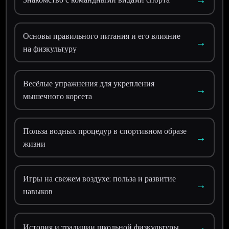
Основы правильного питания и его влияние
→
на физкультуру
Весёлые упражнения для укрепления
→
мышечного корсета
Польза водных процедур в спортивном образе
→
жизни
Игры на свежем воздухе: польза и развитие
→
навыков
→
История и традиции школьной физкультуры