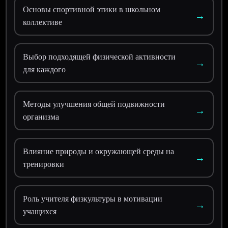
Основы спортивной этики в школьном
→
коллективе
Выбор подходящей физической активности
→
для каждого
Методы улучшения общей подвижности
→
организма
Влияние природы и окружающей среды на
→
тренировки
Роль учителя физкультуры в мотивации
→
учащихся