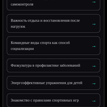
→
самоконтроля
Важность отдыха и восстановления после
→
нагрузок
Командные виды спорта как способ
→
социализации
→
Физкультура в профилактике заболеваний
→
Энергоэффективные упражнения для детей
→
Знакомство с правилами спортивных игр