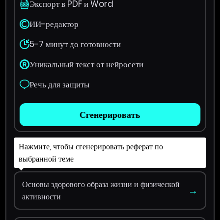
Экспорт в PDF и Word
ИИ-редактор
5-7 минут до готовности
Уникальный текст от нейросети
Речь для защиты
Сгенерировать
Нажмите, чтобы сгенерировать реферат по
выбранной теме
Основы здорового образа жизни и физической
→
активности