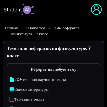
Главная
Каталог тем
Темы рефератов
Физкультура - 7 класс
Темы для рефератов по физкультуре. 7
класс
Реферат на любую тему
20+ страниц научного текста
Список литературы
Таблицы в тексте